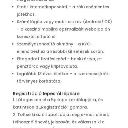
Stabil internetkapcsolat – a zökkenőmentes
játékhoz.
Számítógép vagy mobil eszköz (Android/iOS)
– a kaszinó mobilra optimalizált weboldalán
keresztül érhető el.
Személyazonosító okmány – a KYC-
ellenőrzéshez a későbbi kifizetések során.
Elfogadott fizetési mód – bankkártya, e-
pénztárca vagy kriptovaluta.
Legalább 18 éves életkor – a szerencsejáték
törvényes korhatára.
Regisztráció lépésről lépésre
Látogasson el a 5gringo kezdőlapjára, és
kattintson a „Regisztráció” gombra.
Töltse ki az űrlapot: adja meg e-mail címét,
felhasználónevét, jelszavát, és válassza ki a