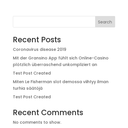
Search
Recent Posts
Coronavirus disease 2019
Mit der Gransino App fühlt sich Online-Casino
plötzlich überraschend unkompliziert an
Test Post Created
Miten Le Fisherman slot demossa viihtyy ilman
turhia säätöjä
Test Post Created
Recent Comments
No comments to show.