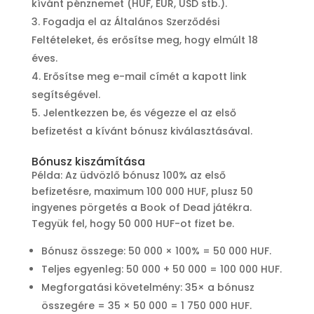
kívánt pénznemet (HUF, EUR, USD stb.).
Fogadja el az Általános Szerződési
Feltételeket, és erősítse meg, hogy elmúlt 18
éves.
Erősítse meg e-mail címét a kapott link
segítségével.
Jelentkezzen be, és végezze el az első
befizetést a kívánt bónusz kiválasztásával.
Bónusz kiszámítása
Példa: Az üdvözlő bónusz 100% az első
befizetésre, maximum 100 000 HUF, plusz 50
ingyenes pörgetés a Book of Dead játékra.
Tegyük fel, hogy 50 000 HUF-ot fizet be.
Bónusz összege: 50 000 × 100% = 50 000 HUF.
Teljes egyenleg: 50 000 + 50 000 = 100 000 HUF.
Megforgatási követelmény: 35× a bónusz
összegére = 35 × 50 000 = 1 750 000 HUF.