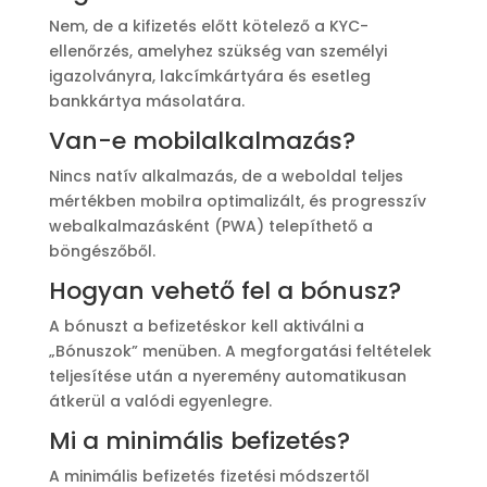
Nem, de a kifizetés előtt kötelező a KYC-
ellenőrzés, amelyhez szükség van személyi
igazolványra, lakcímkártyára és esetleg
bankkártya másolatára.
Van-e mobilalkalmazás?
Nincs natív alkalmazás, de a weboldal teljes
mértékben mobilra optimalizált, és progresszív
webalkalmazásként (PWA) telepíthető a
böngészőből.
Hogyan vehető fel a bónusz?
A bónuszt a befizetéskor kell aktiválni a
„Bónuszok” menüben. A megforgatási feltételek
teljesítése után a nyeremény automatikusan
átkerül a valódi egyenlegre.
Mi a minimális befizetés?
A minimális befizetés fizetési módszertől