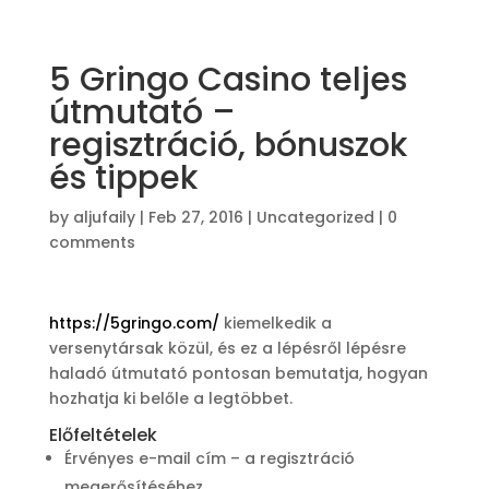
5 Gringo Casino teljes
útmutató –
regisztráció, bónuszok
és tippek
by
aljufaily
|
Feb 27, 2016
|
Uncategorized
|
0
comments
https://5gringo.com/
kiemelkedik a
versenytársak közül, és ez a lépésről lépésre
haladó útmutató pontosan bemutatja, hogyan
hozhatja ki belőle a legtöbbet.
Előfeltételek
Érvényes e-mail cím – a regisztráció
megerősítéséhez.