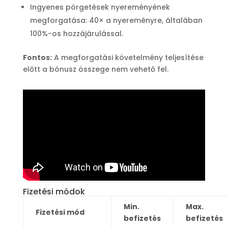
Ingyenes pörgetések nyereményének
megforgatása: 40× a nyereményre, általában
100%-os hozzájárulással.
Fontos:
A megforgatási követelmény teljesítése
előtt a bónusz összege nem vehető fel.
Fizetési módok
Min.
Max.
Fizetési mód
befizetés
befizetés