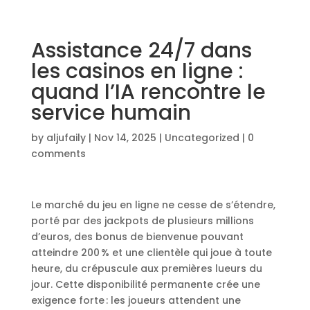
Assistance 24/7 dans
les casinos en ligne :
quand l’IA rencontre le
service humain
by
aljufaily
|
Nov 14, 2025
|
Uncategorized
|
0
comments
Le marché du jeu en ligne ne cesse de s’étendre,
porté par des jackpots de plusieurs millions
d’euros, des bonus de bienvenue pouvant
atteindre 200 % et une clientèle qui joue à toute
heure, du crépuscule aux premières lueurs du
jour. Cette disponibilité permanente crée une
exigence forte : les joueurs attendent une