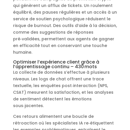
qui génèrent un afflux de tickets. Un roulement
équilibré, des pauses régulières et un accès à un
service de soutien psychologique réduisent le
risque de burnout. Des outils d’aide à la décision,
comme des suggestions de réponses
pré‑validées, permettent aux agents de gagner
en efficacité tout en conservant une touche
humaine.
Optimiser l’expérience client grâce à
l’apprentissage continu – 430 mots
La collecte de données s’effectue à plusieurs
niveaux. Les logs de chat offrent une trace
textuelle, les enquêtes post‑interaction (NPS,
CSAT) mesurent la satisfaction, et les analyses
de sentiment détectent les émotions
sous‑jacentes.
Ces retours alimentent une boucle de
rétroaction où les spécialistes IA re‑étiquettent
les exemples problématiques, entraînent le