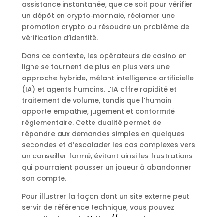
assistance instantanée, que ce soit pour vérifier
un dépôt en crypto‑monnaie, réclamer une
promotion crypto ou résoudre un problème de
vérification d’identité.
Dans ce contexte, les opérateurs de casino en
ligne se tournent de plus en plus vers une
approche hybride, mêlant intelligence artificielle
(IA) et agents humains. L’IA offre rapidité et
traitement de volume, tandis que l’humain
apporte empathie, jugement et conformité
réglementaire. Cette dualité permet de
répondre aux demandes simples en quelques
secondes et d’escalader les cas complexes vers
un conseiller formé, évitant ainsi les frustrations
qui pourraient pousser un joueur à abandonner
son compte.
Pour illustrer la façon dont un site externe peut
servir de référence technique, vous pouvez