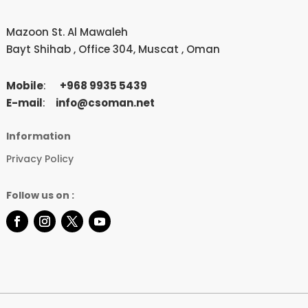
Mazoon St. Al Mawaleh
Bayt
Shihab , Office 304, Muscat , Oman
Mobile
:
+
968 9935 5439
E-mail
:
info@csoman.net
Information
Privacy Policy
Follow us on :