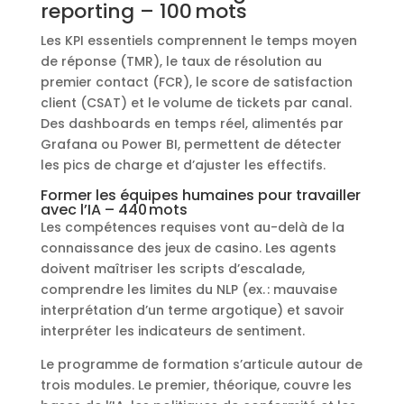
reporting – 100 mots
Les KPI essentiels comprennent le temps moyen
de réponse (TMR), le taux de résolution au
premier contact (FCR), le score de satisfaction
client (CSAT) et le volume de tickets par canal.
Des dashboards en temps réel, alimentés par
Grafana ou Power BI, permettent de détecter
les pics de charge et d’ajuster les effectifs.
Former les équipes humaines pour travailler
avec l’IA – 440 mots
Les compétences requises vont au-delà de la
connaissance des jeux de casino. Les agents
doivent maîtriser les scripts d’escalade,
comprendre les limites du NLP (ex. : mauvaise
interprétation d’un terme argotique) et savoir
interpréter les indicateurs de sentiment.
Le programme de formation s’articule autour de
trois modules. Le premier, théorique, couvre les