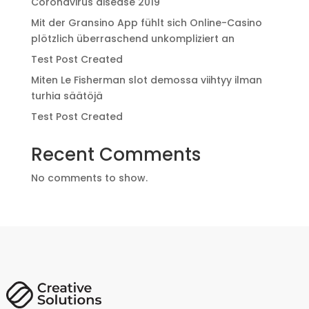
Coronavirus disease 2019
Mit der Gransino App fühlt sich Online-Casino
plötzlich überraschend unkompliziert an
Test Post Created
Miten Le Fisherman slot demossa viihtyy ilman
turhia säätöjä
Test Post Created
Recent Comments
No comments to show.