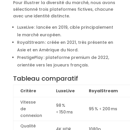
Pour illustrer la diversité du marché, nous avons
sélectionné trois plateformes fictives, chacune
avec une identité distincte.
LuxeLive : lancée en 2019, cible principalement
le marché européen.
RoyalStream : créée en 2021, très présente en
Asie et en Amérique du Nord.
PrestigePlay : plateforme premium de 2022,
orientée vers les joueurs français.
Tableau comparatif
Critère
LuxeLive
RoyalStream
Vitesse
98 %
de
95 % < 200 ms
< 150 ms
connexion
Qualité
4K HDR
1080p