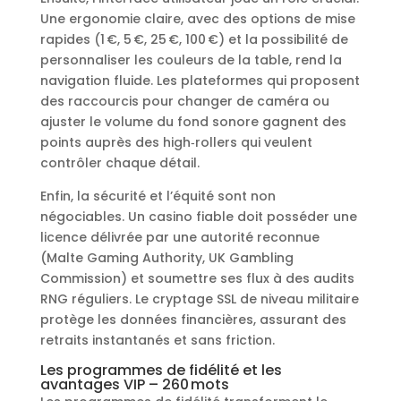
Une ergonomie claire, avec des options de mise
rapides (1 €, 5 €, 25 €, 100 €) et la possibilité de
personnaliser les couleurs de la table, rend la
navigation fluide. Les plateformes qui proposent
des raccourcis pour changer de caméra ou
ajuster le volume du fond sonore gagnent des
points auprès des high‑rollers qui veulent
contrôler chaque détail.
Enfin, la sécurité et l’équité sont non
négociables. Un casino fiable doit posséder une
licence délivrée par une autorité reconnue
(Malte Gaming Authority, UK Gambling
Commission) et soumettre ses flux à des audits
RNG réguliers. Le cryptage SSL de niveau militaire
protège les données financières, assurant des
retraits instantanés et sans friction.
Les programmes de fidélité et les
avantages VIP – 260 mots