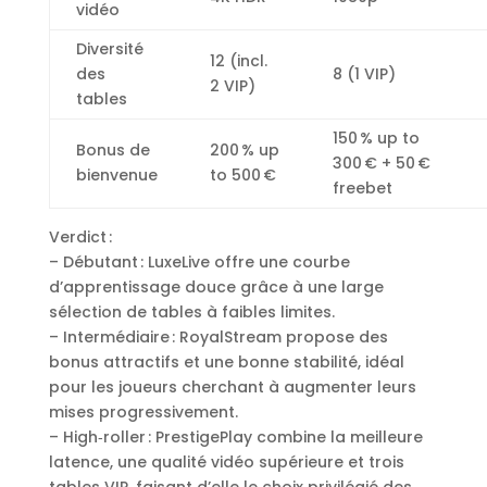
vidéo
Diversité
12 (incl.
des
8 (1 VIP)
2 VIP)
tables
150 % up to
Bonus de
200 % up
300 € + 50 €
bienvenue
to 500 €
freebet
Verdict :
– Débutant : LuxeLive offre une courbe
d’apprentissage douce grâce à une large
sélection de tables à faibles limites.
– Intermédiaire : RoyalStream propose des
bonus attractifs et une bonne stabilité, idéal
pour les joueurs cherchant à augmenter leurs
mises progressivement.
– High‑roller : PrestigePlay combine la meilleure
latence, une qualité vidéo supérieure et trois