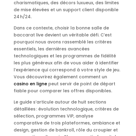
charismatiques, des décors luxueux, des limites
de mise élevées et un support client disponible
24 h/24.
Dans ce contexte, choisir la bonne salle de
baccarat live devient un véritable défi. C’est
pourquoi nous avons rassemblé les critères
essentiels, les dernières avancées
technologiques et les programmes de fidélité
les plus généreux afin de vous aider à identifier
l’expérience qui correspond à votre style de jeu.
Vous découvrirez également comment un
casino en ligne
peut servir de point de départ
fiable pour comparer les offres disponibles.
Le guide s’articule autour de huit sections
détaillées : évolution technologique, critères de
sélection, programmes VIP, analyse
comparative de trois plateformes, ambiance et
design, gestion de bankroll, rôle du croupier et