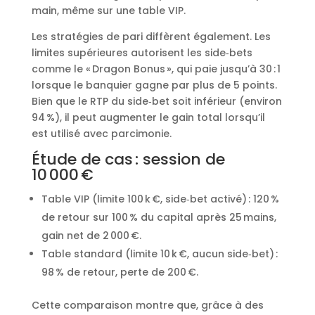
main, même sur une table VIP.
Les stratégies de pari diffèrent également. Les
limites supérieures autorisent les side‑bets
comme le « Dragon Bonus », qui paie jusqu’à 30 : 1
lorsque le banquier gagne par plus de 5 points.
Bien que le RTP du side‑bet soit inférieur (environ
94 %), il peut augmenter le gain total lorsqu’il
est utilisé avec parcimonie.
Étude de cas : session de
10 000 €
Table VIP (limite 100 k €, side‑bet activé) : 120 %
de retour sur 100 % du capital après 25 mains,
gain net de 2 000 €.
Table standard (limite 10 k €, aucun side‑bet) :
98 % de retour, perte de 200 €.
Cette comparaison montre que, grâce à des