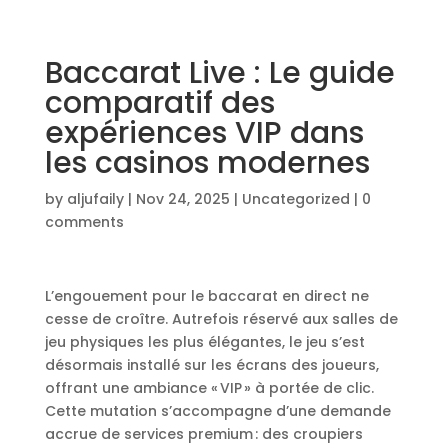
Baccarat Live : Le guide
comparatif des
expériences VIP dans
les casinos modernes
by
aljufaily
|
Nov 24, 2025
|
Uncategorized
|
0
comments
L’engouement pour le baccarat en direct ne
cesse de croître. Autrefois réservé aux salles de
jeu physiques les plus élégantes, le jeu s’est
désormais installé sur les écrans des joueurs,
offrant une ambiance « VIP » à portée de clic.
Cette mutation s’accompagne d’une demande
accrue de services premium : des croupiers