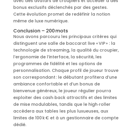
avec des avatars de croupiers et accéder à des
bonus exclusifs déclenchés par des gestes.
Cette évolution promet de redéfinir la notion
même de luxe numérique.
Conclusion – 200 mots
Nous avons parcouru les principaux critères qui
distinguent une salle de baccarat live « VIP » : la
technologie de streaming, la qualité du croupier,
l’ergonomie de l’interface, la sécurité, les
programmes de fidélité et les options de
personnalisation. Chaque profil de joueur trouve
son correspondant : le débutant profitera d’une
ambiance confortable et d’un bonus de
bienvenue généreux, le joueur régulier pourra
exploiter des cash‑back attractifs et des limites
de mise modulables, tandis que le high‑roller
accèdera aux tables les plus luxueuses, aux
limites de 100 k € et à un gestionnaire de compte
dédié.