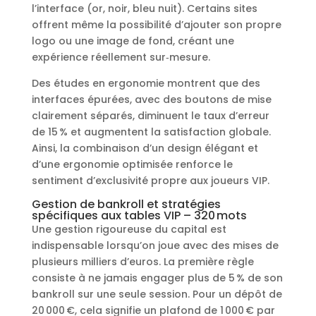
l’interface (or, noir, bleu nuit). Certains sites
offrent même la possibilité d’ajouter son propre
logo ou une image de fond, créant une
expérience réellement sur‑mesure.
Des études en ergonomie montrent que des
interfaces épurées, avec des boutons de mise
clairement séparés, diminuent le taux d’erreur
de 15 % et augmentent la satisfaction globale.
Ainsi, la combinaison d’un design élégant et
d’une ergonomie optimisée renforce le
sentiment d’exclusivité propre aux joueurs VIP.
Gestion de bankroll et stratégies
spécifiques aux tables VIP – 320 mots
Une gestion rigoureuse du capital est
indispensable lorsqu’on joue avec des mises de
plusieurs milliers d’euros. La première règle
consiste à ne jamais engager plus de 5 % de son
bankroll sur une seule session. Pour un dépôt de
20 000 €, cela signifie un plafond de 1 000 € par