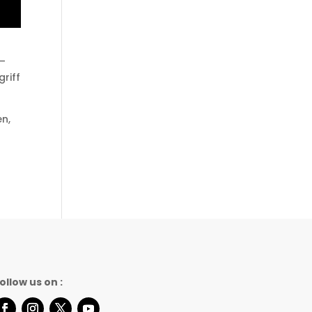
 –
griff
en,
ollow us on :