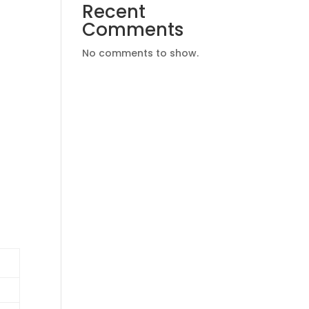
Recent
Comments
No comments to show.