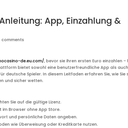
Anleitung: App, Einzahlung &
0 comments
anocasino-de.eu.com/
, bevor sie ihren ersten Euro einzahlen – 
Plattform bietet sowohl eine benutzerfreundliche App als auc
 deutsche Spieler. In diesem Leitfaden erfahren Sie, wie Sie 
en und sicher wetten.
en Sie auf die gültige Lizenz.
t im Browser ohne App Store.
swort und persönliche Daten angeben.
oden wie Überweisung oder Kreditkarte nutzen.