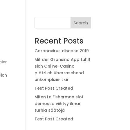
Search
Recent Posts
Coronavirus disease 2019
Mit der Gransino App fühlt
hier
sich Online-Casino
h
plötzlich überraschend
sich
unkompliziert an
Test Post Created
Miten Le Fisherman slot
demossa viihtyy ilman
turhia säätöjä
Test Post Created