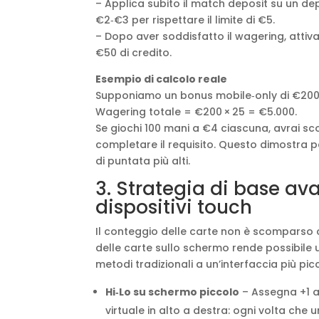
– Applica subito il match deposit su un de
€2‑€3 per rispettare il limite di €5.
– Dopo aver soddisfatto il wagering, attiva
€50 di credito.
Esempio di calcolo reale
Supponiamo un bonus mobile‑only di €200 
Wagering totale = €200 × 25 = €5.000.
Se giochi 100 mani a €4 ciascuna, avrai sc
completare il requisito. Questo dimostra p
di puntata più alti.
3. Strategia di base av
dispositivi touch
Il conteggio delle carte non è scomparso c
delle carte sullo schermo rende possibile u
metodi tradizionali a un’interfaccia più pic
Hi‑Lo su schermo piccolo
– Assegna +1 a 2
virtuale in alto a destra: ogni volta che 