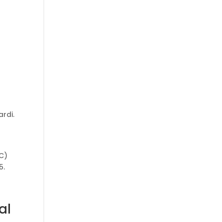
ardi.
TC)
5.
al