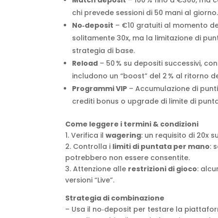
Match deposit
– 100 % fino a €300, ma c
chi prevede sessioni di 50 mani al giorno
No‑deposit
– €10 gratuiti al momento dell
solitamente 30x, ma la limitazione di pu
strategia di base.
Reload
– 50 % su depositi successivi, con
includono un “boost” del 2 % al ritorno d
Programmi VIP
– Accumulazione di punti
crediti bonus o upgrade di limite di punt
Come leggere i termini & condizioni
1. Verifica il
wagering
: un requisito di 20x 
2. Controlla i
limiti di puntata per mano
: 
potrebbero non essere consentite.
3. Attenzione alle
restrizioni di gioco
: alcu
versioni “Live”.
Strategia di combinazione
– Usa il no‑deposit per testare la piattafor