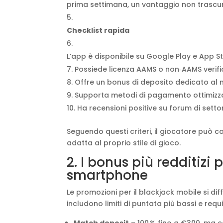
prima settimana, un vantaggio non trascura
Checklist rapida
L’app è disponibile su Google Play e App S
Possiede licenza AAMS o non‑AAMS verif
Offre un bonus di deposito dedicato al 
Supporta metodi di pagamento ottimizza
Ha recensioni positive su forum di setto
Seguendo questi criteri, il giocatore può 
adatta al proprio stile di gioco.
2. I bonus più redditizi 
smartphone
Le promozioni per il blackjack mobile si d
includono limiti di puntata più bassi e requi