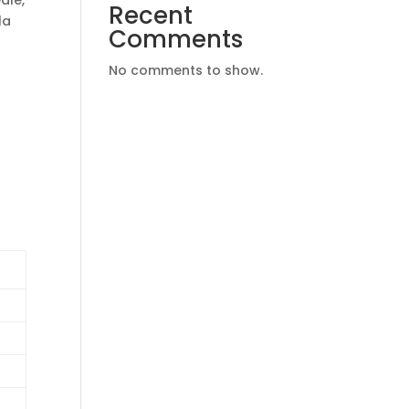
ale,
Recent
la
Comments
No comments to show.