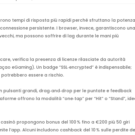
frono tempi di risposta più rapidi perché sfruttano la potenz
onnessione persistente. I browser, invece, garantiscono un
 vecchi, ma possono soffrire di lag durante le mani più
care, verifica la presenza di licenze rilasciate da autorità
raçao eGaming). Un badge “SSL‑encrypted” è indispensabile;
ni potrebbero essere a rischio.
n pulsanti grandi, drag‑and‑drop per le puntate e feedback
iattaforme offrono la modalità “one‑tap” per “Hit” o “Stand”, ide
 casinò propongono bonus del 100 % fino a €200 più 50 giri
mite l’app. Alcuni includono cashback del 10 % sulle perdite de