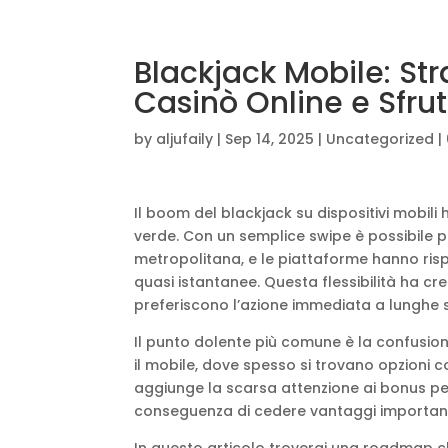
Blackjack Mobile: St
Casinò Online e Sfru
by
aljufaily
|
Sep 14, 2025
|
Uncategorized
|
Il boom del blackjack su dispositivi mobili 
verde. Con un semplice swipe è possibile p
metropolitana, e le piattaforme hanno risp
quasi istantanee. Questa flessibilità ha c
preferiscono l’azione immediata a lunghe s
Il punto dolente più comune è la confusione
il mobile, dove spesso si trovano opzioni 
aggiunge la scarsa attenzione ai bonus pe
conseguenza di cedere vantaggi important