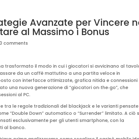
rategie Avanzate per Vincere n
ttare al Massimo i Bonus
0 comments
ha trasformato il modo in cui i giocatori si avvicinano al tavol
assare da un caffè mattutino a una partita veloce in
osto con interfacce ottimizzate, grafica nitida e connessioni
reato una nuova generazione di “giocatori on‑the‑go”, che
essioni al PC.
 tra le regole tradizionali del blackjack e le varianti pensate
come “Double Down” automatico o “Surrender” limitato. A ciò s
nsati esclusivamente per gli utenti smartphone, con la
i al banco.