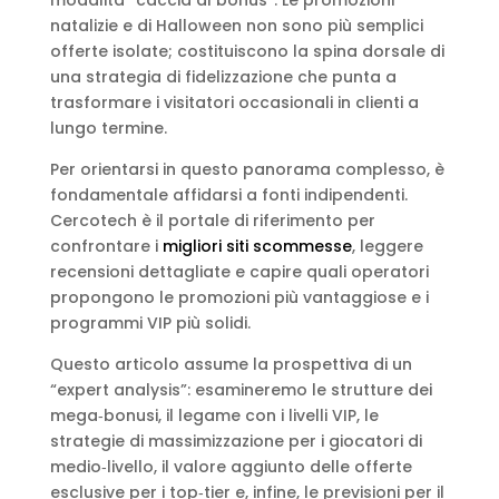
modalità “caccia al bonus”. Le promozioni
natalizie e di Halloween non sono più semplici
offerte isolate; costituiscono la spina dorsale di
una strategia di fidelizzazione che punta a
trasformare i visitatori occasionali in clienti a
lungo termine.
Per orientarsi in questo panorama complesso, è
fondamentale affidarsi a fonti indipendenti.
Cercotech è il portale di riferimento per
confrontare i
migliori siti scommesse
, leggere
recensioni dettagliate e capire quali operatori
propongono le promozioni più vantaggiose e i
programmi VIP più solidi.
Questo articolo assume la prospettiva di un
“expert analysis”: esamineremo le strutture dei
mega‑bonusi, il legame con i livelli VIP, le
strategie di massimizzazione per i giocatori di
medio‑livello, il valore aggiunto delle offerte
esclusive per i top‑tier e, infine, le previsioni per il