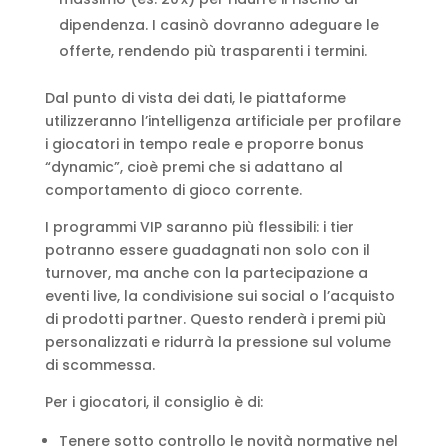
dipendenza. I casinò dovranno adeguare le
offerte, rendendo più trasparenti i termini.
Dal punto di vista dei dati, le piattaforme
utilizzeranno l’intelligenza artificiale per profilare
i giocatori in tempo reale e proporre bonus
“dynamic”, cioè premi che si adattano al
comportamento di gioco corrente.
I programmi VIP saranno più flessibili: i tier
potranno essere guadagnati non solo con il
turnover, ma anche con la partecipazione a
eventi live, la condivisione sui social o l’acquisto
di prodotti partner. Questo renderà i premi più
personalizzati e ridurrà la pressione sul volume
di scommessa.
Per i giocatori, il consiglio è di:
Tenere sotto controllo le novità normative nel