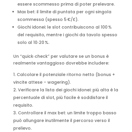
essere scommesso prima di poter prelevare.
Max bet: il limite di puntata per ogni singola
scommessa (spesso 5 €/£).
Giochi idonei: le slot contribuiscono al 100 %
del requisito, mentre i giochi da tavolo spesso
solo al 10‑20 %.
Un “quick‑check” per valutare se un bonus è
realmente vantaggioso dovrebbe includere:
Calcolare il potenziale ritorno netto (bonus +
vincite attese – wagering).
Verificare la lista dei giochi idonei: più alta è la
percentuale di slot, più facile è soddisfare il
requisito.
Controllare il max bet: un limite troppo basso
può allungare inutilmente il percorso verso il
prelievo.