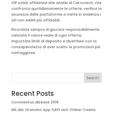
VIP solidi, affidatevi alle analisi di Cercotech, che
confronta quotidianamente le offerte, verifica la
sicurezza delle piattaforme e mette in evidenza i
siti non AAMS più affidabili.
Ricordate sempre di giocare responsabilmente:
valutate il valore reale di ogni offerta,
impostate limiti di deposito e divertitevi con la
consapevolezza di aver scelto le promozioni più
vantaggiose.
Search
Recent Posts
Coronavirus disease 2019
Mit der Gransino App fühlt sich Online-Casino