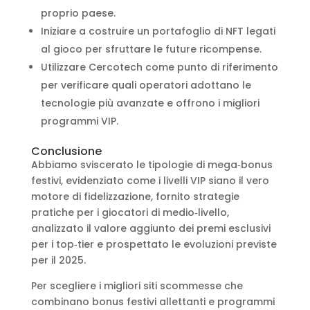
proprio paese.
Iniziare a costruire un portafoglio di NFT legati
al gioco per sfruttare le future ricompense.
Utilizzare Cercotech come punto di riferimento
per verificare quali operatori adottano le
tecnologie più avanzate e offrono i migliori
programmi VIP.
Conclusione
Abbiamo sviscerato le tipologie di mega‑bonus
festivi, evidenziato come i livelli VIP siano il vero
motore di fidelizzazione, fornito strategie
pratiche per i giocatori di medio‑livello,
analizzato il valore aggiunto dei premi esclusivi
per i top‑tier e prospettato le evoluzioni previste
per il 2025.
Per scegliere i migliori siti scommesse che
combinano bonus festivi allettanti e programmi