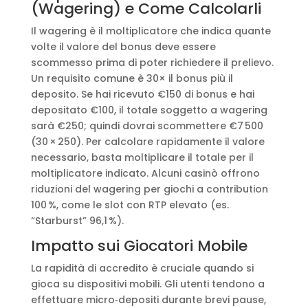
(Wagering) e Come Calcolarli
Il wagering è il moltiplicatore che indica quante
volte il valore del bonus deve essere
scommesso prima di poter richiedere il prelievo.
Un requisito comune è 30× il bonus più il
deposito. Se hai ricevuto €150 di bonus e hai
depositato €100, il totale soggetto a wagering
sarà €250; quindi dovrai scommettere €7 500
(30 × 250). Per calcolare rapidamente il valore
necessario, basta moltiplicare il totale per il
moltiplicatore indicato. Alcuni casinò offrono
riduzioni del wagering per giochi a contribution
100 %, come le slot con RTP elevato (es.
“Starburst” 96,1 %).
Impatto sui Giocatori Mobile
La rapidità di accredito è cruciale quando si
gioca su dispositivi mobili. Gli utenti tendono a
effettuare micro‑depositi durante brevi pause,