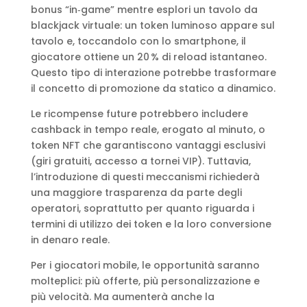
bonus “in‑game” mentre esplori un tavolo da
blackjack virtuale: un token luminoso appare sul
tavolo e, toccandolo con lo smartphone, il
giocatore ottiene un 20 % di reload istantaneo.
Questo tipo di interazione potrebbe trasformare
il concetto di promozione da statico a dinamico.
Le ricompense future potrebbero includere
cashback in tempo reale, erogato al minuto, o
token NFT che garantiscono vantaggi esclusivi
(giri gratuiti, accesso a tornei VIP). Tuttavia,
l’introduzione di questi meccanismi richiederà
una maggiore trasparenza da parte degli
operatori, soprattutto per quanto riguarda i
termini di utilizzo dei token e la loro conversione
in denaro reale.
Per i giocatori mobile, le opportunità saranno
molteplici: più offerte, più personalizzazione e
più velocità. Ma aumenterà anche la