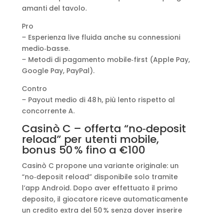
amanti del tavolo.
Pro
– Esperienza live fluida anche su connessioni
medio‑basse.
– Metodi di pagamento mobile‑first (Apple Pay,
Google Pay, PayPal).
Contro
– Payout medio di 48 h, più lento rispetto al
concorrente A.
Casinò C – offerta “no‑deposit
reload” per utenti mobile,
bonus 50 % fino a €100
Casinò C propone una variante originale: un
“no‑deposit reload” disponibile solo tramite
l’app Android. Dopo aver effettuato il primo
deposito, il giocatore riceve automaticamente
un credito extra del 50 % senza dover inserire