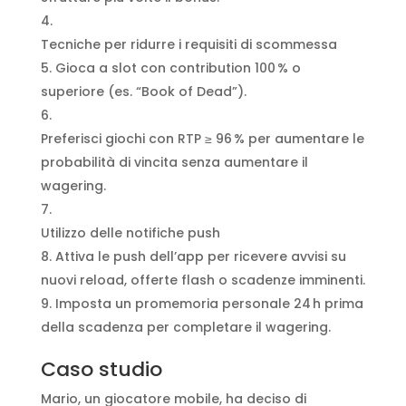
Tecniche per ridurre i requisiti di scommessa
Gioca a slot con contribution 100 % o
superiore (es. “Book of Dead”).
Preferisci giochi con RTP ≥ 96 % per aumentare le
probabilità di vincita senza aumentare il
wagering.
Utilizzo delle notifiche push
Attiva le push dell’app per ricevere avvisi su
nuovi reload, offerte flash o scadenze imminenti.
Imposta un promemoria personale 24 h prima
della scadenza per completare il wagering.
Caso studio
Mario, un giocatore mobile, ha deciso di