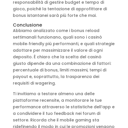
responsabilità di gestire budget e tempo di
gioco, poiché la tentazione di approfittare di
bonus istantanei sarà più forte che mai.
Conclusione
Abbiamo analizzato come i bonus reload
settimanali funzionano, quali sono i casinò
mobile‑friendly più performanti, e quali strategie
adottare per massimizzare il valore di ogni
deposito. È chiaro che la scelta del casinò
giusto dipende da una combinazione di fattori:
percentuale di bonus, limiti massimi, tempi di
payout e, soprattutto, la trasparenza dei
requisiti di wagering.
Ti invitiamo a testare almeno una delle
piattaforme recensite, a monitorare le tue
performance attraverso le statistiche dell’app e
a condividere il tuo feedback nei forum di
settore. Ricorda che il mobile gaming sta
ridefinendo il modo in cui le promozioni vengono