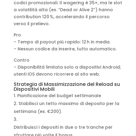
codici promozionali. Il wagering è 35×, ma le slot
a volatilità alta (es. “Dead or Alive 2”) hanno
contribution 120 %, accelerando il percorso
verso il prelievo.
Pro
– Tempo di payout più rapido: 12 h in media.
– Nessun codice da inserire, tutto automatico.
Contro
– Disponibilità limitata solo a dispositivi Android;
utenti iOS devono ricorrere al sito web.
Strategia di Massimizzazione del Reload su
Dispositivi Mobili
Pianificazione del budget settimanale
Stabilisci un tetto massimo di deposito per la
settimana (es. €200).
Distribuisci i depositi in due o tre tranche per
sfruttare più volte il bonus.