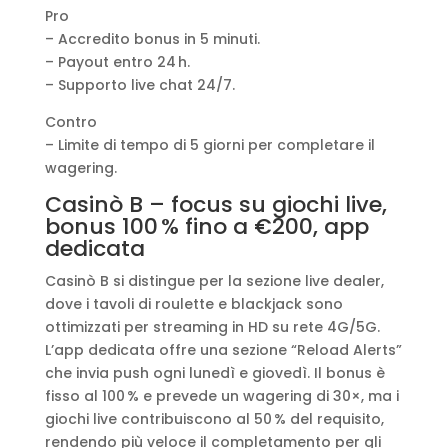
Pro
– Accredito bonus in 5 minuti.
– Payout entro 24 h.
– Supporto live chat 24/7.
Contro
– Limite di tempo di 5 giorni per completare il
wagering.
Casinò B – focus su giochi live,
bonus 100 % fino a €200, app
dedicata
Casinò B si distingue per la sezione live dealer,
dove i tavoli di roulette e blackjack sono
ottimizzati per streaming in HD su rete 4G/5G.
L’app dedicata offre una sezione “Reload Alerts”
che invia push ogni lunedì e giovedì. Il bonus è
fisso al 100 % e prevede un wagering di 30×, ma i
giochi live contribuiscono al 50 % del requisito,
rendendo più veloce il completamento per gli