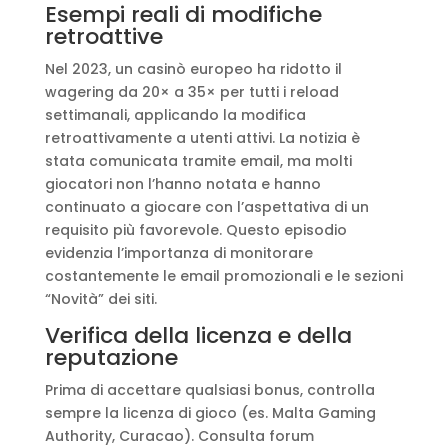
Esempi reali di modifiche
retroattive
Nel 2023, un casinò europeo ha ridotto il
wagering da 20× a 35× per tutti i reload
settimanali, applicando la modifica
retroattivamente a utenti attivi. La notizia è
stata comunicata tramite email, ma molti
giocatori non l’hanno notata e hanno
continuato a giocare con l’aspettativa di un
requisito più favorevole. Questo episodio
evidenzia l’importanza di monitorare
costantemente le email promozionali e le sezioni
“Novità” dei siti.
Verifica della licenza e della
reputazione
Prima di accettare qualsiasi bonus, controlla
sempre la licenza di gioco (es. Malta Gaming
Authority, Curacao). Consulta forum