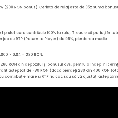
0% (200 RON bonus). Cerința de rulaj este de 35x suma bonusu
.
ip slot care contribuie 100% la rulaj. Trebuie să pariați în tot
i un joc cu RTP (Return to Player) de 96%, pierderea medie
7.000 × 0,04 = 280 RON.
280 RON din depozitul și bonusul dvs. pentru a îndeplini cerin
ofit așteptat de -80 RON (dacă pierdeți 280 din 400 RON tota
u contribuție mare și RTP ridicat, sau să vă ajustați așteptăril