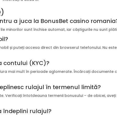
Q)
ntru a juca la BonusBet casino romania
le minorilor sunt închise automat, iar câștigurile nu sunt plăti
il?
obil și puteți accesa direct din browserul telefonului. Nu este
a contului (KYC)?
e dura mai mult în perioade aglomerate. Încărcați documente c
plinesc rulajul în termenul limită?
te. Verificați întotdeauna termenii bonusului – de obicei, aveți
 îndeplini rulajul?