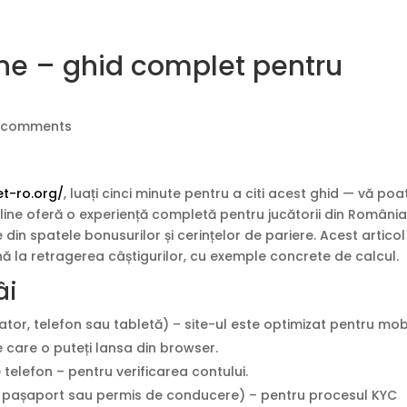
ine – ghid complet pentru
 comments
et-ro.org/
, luați cinci minute pentru a citi acest ghid — vă poa
line oferă o experiență completă pentru jucătorii din România
din spatele bonusurilor și cerințelor de pariere. Acest articol
nă la retragerea câștigurilor, cu exemple concrete de calcul.
âi
ator, telefon sau tabletă) – site-ul este optimizat pentru mobi
 care o puteți lansa din browser.
telefon – pentru verificarea contului.
te, pașaport sau permis de conducere) – pentru procesul KYC