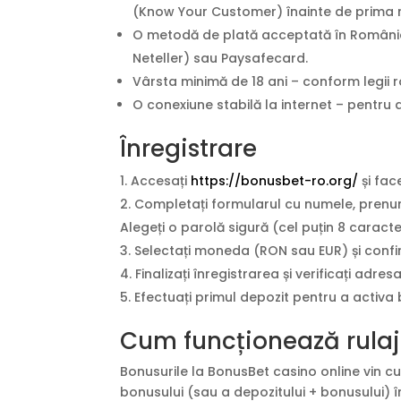
(Know Your Customer) înainte de prima 
O metodă de plată acceptată în România –
Neteller) sau Paysafecard.
Vârsta minimă de 18 ani – conform legii 
O conexiune stabilă la internet – pentru a 
Înregistrare
Accesați
https://bonusbet-ro.org/
și fac
Completați formularul cu numele, prenume
Alegeți o parolă sigură (cel puțin 8 caractere
Selectați moneda (RON sau EUR) și confirmaț
Finalizați înregistrarea și verificați adre
Efectuați primul depozit pentru a activa
Cum funcționează rulaj
Bonusurile la BonusBet casino online vin cu 
bonusului (sau a depozitului + bonusului) î