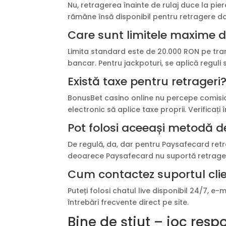
Nu, retragerea înainte de rulaj duce la pier
rămâne însă disponibil pentru retragere da
Care sunt limitele maxime d
Limita standard este de 20.000 RON pe tran
bancar. Pentru jackpoturi, se aplică reguli 
Există taxe pentru retrageri
BonusBet casino online nu percepe comisio
electronic să aplice taxe proprii. Verificați î
Pot folosi aceeași metodă d
De regulă, da, dar pentru Paysafecard ret
deoarece Paysafecard nu suportă retrager
Cum contactez suportul clie
Puteți folosi chatul live disponibil 24/7,
întrebări frecvente direct pe site.
Bine de știut – joc resp