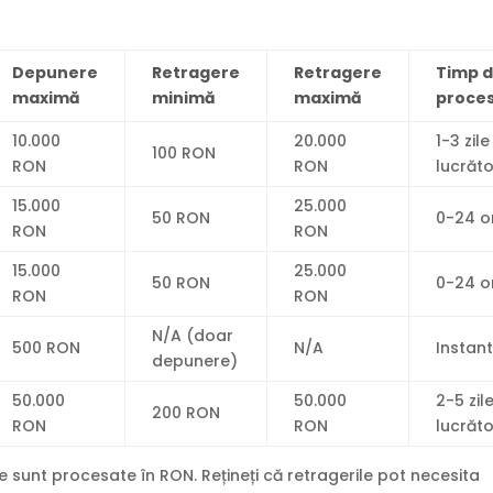
Depunere
Retragere
Retragere
Timp 
maximă
minimă
maximă
proce
10.000
20.000
1-3 zile
100 RON
RON
RON
lucrăt
15.000
25.000
50 RON
0-24 o
RON
RON
15.000
25.000
50 RON
0-24 o
RON
RON
N/A (doar
500 RON
N/A
Instan
depunere)
50.000
50.000
2-5 zil
200 RON
RON
RON
lucrăt
e sunt procesate în RON. Rețineți că retragerile pot necesita