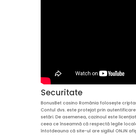
Securitate
BonusBet casino România folosește criptare 
Contul dvs. este protejat prin autentifica
setări. De asemenea, cazinoul este licenți
ceea ce înseamnă că respectă legile locale 
întotdeauna că site-ul are sigiliul ONJN afi