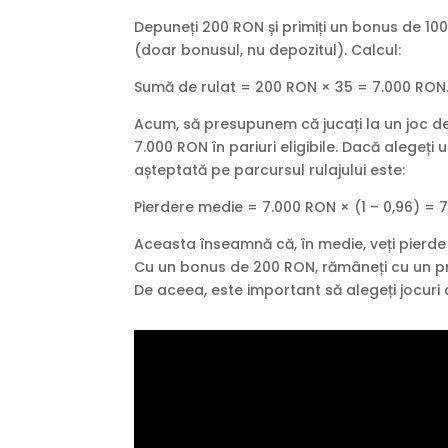
Depuneți 200 RON și primiți un bonus de 10
(doar bonusul, nu depozitul). Calcul:
Sumă de rulat = 200 RON × 35 = 7.000 RON
Acum, să presupunem că jucați la un joc de t
7.000 RON în pariuri eligibile. Dacă alegeț
așteptată pe parcursul rulajului este:
Pierdere medie = 7.000 RON × (1 – 0,96) = 
Aceasta înseamnă că, în medie, veți pierde 
Cu un bonus de 200 RON, rămâneți cu un pr
De aceea, este important să alegeți jocuri c