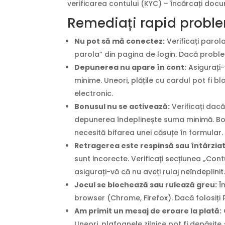
verificarea contului (KYC) – încărcați docum
Remediați rapid proble
Nu pot să mă conectez:
Verificați parola
parola” din pagina de login. Dacă problem
Depunerea nu apare în cont:
Asigurați-
minime. Uneori, plățile cu cardul pot fi 
electronic.
Bonusul nu se activează:
Verificați dac
depunerea îndeplinește suma minimă. Bo
necesită bifarea unei căsuțe în formular.
Retragerea este respinsă sau întârziat
sunt incorecte. Verificați secțiunea „Con
asigurați-vă că nu aveți rulaj neîndeplinit
Jocul se blochează sau rulează greu:
În
browser (Chrome, Firefox). Dacă folosiți P
Am primit un mesaj de eroare la plată:
Uneori, plafoanele zilnice pot fi depășite 