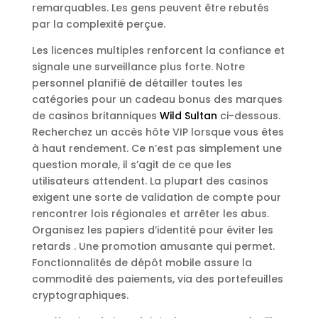
remarquables. Les gens peuvent être rebutés
par la complexité perçue.
Les licences multiples renforcent la confiance et
signale une surveillance plus forte. Notre
personnel planifié de détailler toutes les
catégories pour un cadeau bonus des marques
de casinos britanniques
Wild Sultan
ci-dessous.
Recherchez un accès hôte VIP lorsque vous êtes
à haut rendement. Ce n’est pas simplement une
question morale, il s’agit de ce que les
utilisateurs attendent. La plupart des casinos
exigent une sorte de validation de compte pour
rencontrer lois régionales et arrêter les abus.
Organisez les papiers d’identité pour éviter les
retards . Une promotion amusante qui permet.
Fonctionnalités de dépôt mobile assure la
commodité des paiements, via des portefeuilles
cryptographiques.