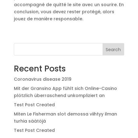
accompagné de quitté le site avec un sourire. En
conclusion, vous devez rester protégé, alors
jouez de manière responsable.
Search
Recent Posts
Coronavirus disease 2019
Mit der Gransino App fühlt sich Online-Casino
plötzlich überraschend unkompliziert an
Test Post Created
Miten Le Fisherman slot demossa viihtyy ilman
turhia säätöjä
Test Post Created