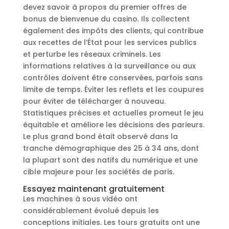
devez savoir à propos du premier offres de
bonus de bienvenue du casino. Ils collectent
également des impôts des clients, qui contribue
aux recettes de l’État pour les services publics
et perturbe les réseaux criminels. Les
informations relatives à la surveillance ou aux
contrôles doivent être conservées, parfois sans
limite de temps. Éviter les reflets et les coupures
pour éviter de télécharger à nouveau.
Statistiques précises et actuelles promeut le jeu
équitable et améliore les décisions des parieurs.
Le plus grand bond était observé dans la
tranche démographique des 25 à 34 ans, dont
la plupart sont des natifs du numérique et une
cible majeure pour les sociétés de paris.
Essayez maintenant gratuitement
Les machines à sous vidéo ont
considérablement évolué depuis les
conceptions initiales. Les tours gratuits ont une