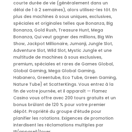
courte durée de vie (généralement dans un
délai de 1 à 2 semaines), alors utilisez-les tôt. En
plus des machines à sous uniques, exclusives,
spéciales et originales telles que Bonanza, Big
Bonanza, Gold Rush, Treasure Hunt, Mega
Bonanza, Qui veut gagner des millions, Big Win
Show, Jackpot Millionaire, Jumanji, Jungle Slot,
Adventure Slot, Wild Slot, Mystic Jungle et une
multitude de machines à sous exclusives,
premium, spéciales et rares de Games Global,
Global Gaming, Mega Global Gaming,
Habanero, Greentube, Eco Tube, Green Gaming,
Nature Tube} et ScatterKings. Vous entrez à la
fin de votre journée, et il apparaît — Flamez
Casino vous offre avec 200 tours gratuits et un
bonus brûlant de 120 % pour votre premier
dépôt. Propriété du groupe d’étude pour
planifier les rotations. Exigences de promotion
interdisent les réclamations multiples par
IP/appareil/foyer.