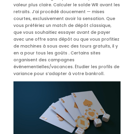
valeur plus claire. Calculer le solde WR avant les
retraits. J’ai procédé doucement — mises
courtes, exclusivement avoir la sensation. Que
vous préfériez un match de dépôt classique,
que vous souhaitiez essayer avant de payer
avec une offre sans dépôt ou que vous profitiez
de machines à sous avec des tours gratuits, il y
en a pour tous les goûts . Certains sites
organisent des campagnes
événementielles/vacances. Étudier les profils de
variance pour s’adapter à votre bankroll.