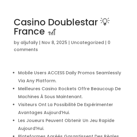
Casino Doublestar 💡
France 🎢
by
aljufaily
|
Nov 8, 2025
|
Uncategorized
|
0
comments
Mobile Users ACCESS Daily Promos Seamlessly
Via Any Platform.
Meilleures Casino Rockets Offre Beaucoup De
Machines À Sous Maintenant.
Visiteurs Ont La Possibilité De Expérimenter
Avantages Aujourd’Hui.
Les Joueurs Peuvent Obtenir Un Jeu Rapide
Aujourd’Hui.
Plateformes Agréés Garantissent Des Règles