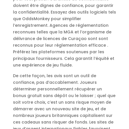
doivent être dignes de confiance, pour garantir
la confidentialité. Essayez des outils logiciels tels
que OddsMonkey pour simplifier
l’enregistrement. Agences de réglementation
reconnues telles que la MGA et l’organisme de
délivrance de licences de Curaçao sont sont
reconnus pour leur réglementation efficace .
Préférez les plateformes soutenues par les
principaux fournisseurs. Cela garantit l’équité et
une expérience de jeu fluide.
De cette façon, les avis sont un outil de
confiance, pas d’accablement. Joueurs
déterminer personnellement récupérer un
bonus gratuit sans dépôt ou le laisser ; quel que
soit votre choix, c’est un sans risque moyen de
démarrer avec un nouveau site de jeu, et de
nombreux joueurs britanniques capitalisent sur
ces cadeaux sans risquer de fonds. Les sites de
jeux d’argent internationaux fiables favorisent