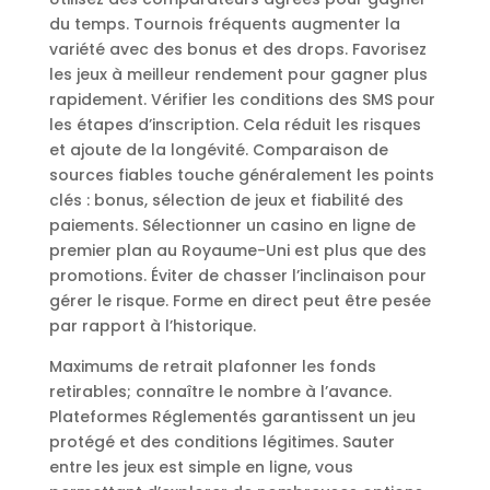
du temps. Tournois fréquents augmenter la
variété avec des bonus et des drops. Favorisez
les jeux à meilleur rendement pour gagner plus
rapidement. Vérifier les conditions des SMS pour
les étapes d’inscription. Cela réduit les risques
et ajoute de la longévité. Comparaison de
sources fiables touche généralement les points
clés : bonus, sélection de jeux et fiabilité des
paiements. Sélectionner un casino en ligne de
premier plan au Royaume-Uni est plus que des
promotions. Éviter de chasser l’inclinaison pour
gérer le risque. Forme en direct peut être pesée
par rapport à l’historique.
Maximums de retrait plafonner les fonds
retirables; connaître le nombre à l’avance.
Plateformes Réglementés garantissent un jeu
protégé et des conditions légitimes. Sauter
entre les jeux est simple en ligne, vous