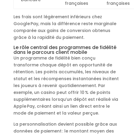
françaises
françaises
Les frais sont légèrement inférieurs chez
Google Pay, mais la différence reste marginale
comparée aux gains de conversion obtenus
grâce à la rapidité du paiement.
Le rôle central des programmes de fidélité
dans le parcours client mobile
Un programme de fidélité bien conçu
transforme chaque dépôt en opportunité de
rétention. Les points accumulés, les niveaux de
statut et les récompenses instantanées incitent
les joueurs à revenir quotidiennement. Par
exemple, un casino peut offrir 10 % de points
supplémentaires lorsqu’un dépôt est réalisé via
Apple Pay, créant ainsi un lien direct entre le
mode de paiement et la valeur perçue.
La personnalisation devient possible grâce aux
données de paiement : le montant moyen des