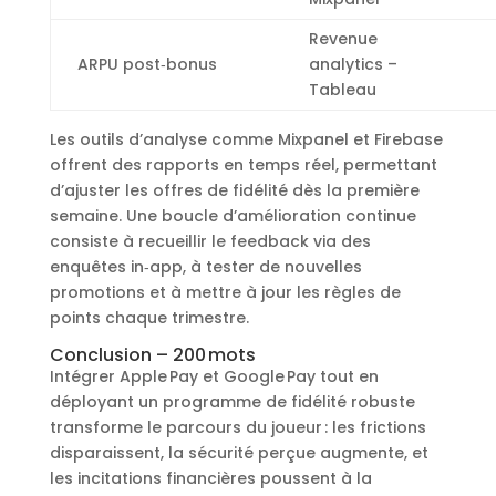
Revenue
ARPU post‑bonus
analytics –
Tableau
Les outils d’analyse comme Mixpanel et Firebase
offrent des rapports en temps réel, permettant
d’ajuster les offres de fidélité dès la première
semaine. Une boucle d’amélioration continue
consiste à recueillir le feedback via des
enquêtes in‑app, à tester de nouvelles
promotions et à mettre à jour les règles de
points chaque trimestre.
Conclusion – 200 mots
Intégrer Apple Pay et Google Pay tout en
déployant un programme de fidélité robuste
transforme le parcours du joueur : les frictions
disparaissent, la sécurité perçue augmente, et
les incitations financières poussent à la