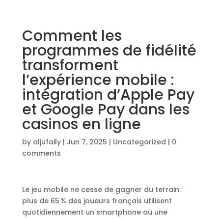
Comment les
programmes de fidélité
transforment
l’expérience mobile :
intégration d’Apple Pay
et Google Pay dans les
casinos en ligne
by
aljufaily
|
Jun 7, 2025
|
Uncategorized
|
0
comments
Le jeu mobile ne cesse de gagner du terrain :
plus de 65 % des joueurs français utilisent
quotidiennement un smartphone ou une