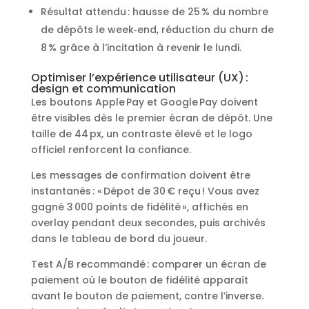
Résultat attendu : hausse de 25 % du nombre
de dépôts le week‑end, réduction du churn de
8 % grâce à l’incitation à revenir le lundi.
Optimiser l’expérience utilisateur (UX) :
design et communication
Les boutons Apple Pay et Google Pay doivent
être visibles dès le premier écran de dépôt. Une
taille de 44 px, un contraste élevé et le logo
officiel renforcent la confiance.
Les messages de confirmation doivent être
instantanés : « Dépot de 30 € reçu ! Vous avez
gagné 3 000 points de fidélité », affichés en
overlay pendant deux secondes, puis archivés
dans le tableau de bord du joueur.
Test A/B recommandé : comparer un écran de
paiement où le bouton de fidélité apparaît
avant le bouton de paiement, contre l’inverse.