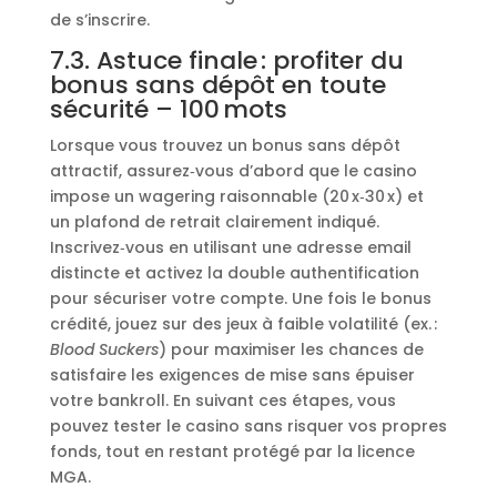
de s’inscrire.
7.3. Astuce finale : profiter du
bonus sans dépôt en toute
sécurité – 100 mots
Lorsque vous trouvez un bonus sans dépôt
attractif, assurez‑vous d’abord que le casino
impose un wagering raisonnable (20 x‑30 x) et
un plafond de retrait clairement indiqué.
Inscrivez‑vous en utilisant une adresse email
distincte et activez la double authentification
pour sécuriser votre compte. Une fois le bonus
crédité, jouez sur des jeux à faible volatilité (ex. :
Blood Suckers
) pour maximiser les chances de
satisfaire les exigences de mise sans épuiser
votre bankroll. En suivant ces étapes, vous
pouvez tester le casino sans risquer vos propres
fonds, tout en restant protégé par la licence
MGA.