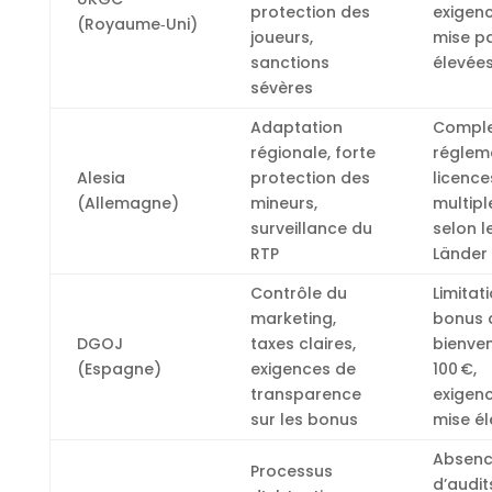
protection des
exigen
(Royaume‑Uni)
joueurs,
mise pa
sanctions
élevée
sévères
Adaptation
Comple
régionale, forte
régleme
Alesia
protection des
licence
(Allemagne)
mineurs,
multipl
surveillance du
selon l
RTP
Länder
Contrôle du
Limitat
marketing,
bonus 
DGOJ
taxes claires,
bienve
(Espagne)
exigences de
100 €,
transparence
exigen
sur les bonus
mise é
Absen
Processus
d’audit