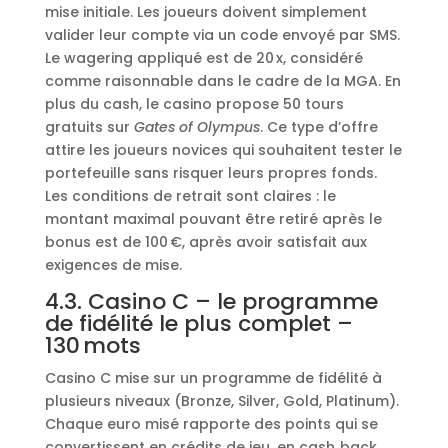
mise initiale. Les joueurs doivent simplement
valider leur compte via un code envoyé par SMS.
Le wagering appliqué est de 20 x, considéré
comme raisonnable dans le cadre de la MGA. En
plus du cash, le casino propose 50 tours
gratuits sur
Gates of Olympus
. Ce type d’offre
attire les joueurs novices qui souhaitent tester le
portefeuille sans risquer leurs propres fonds.
Les conditions de retrait sont claires : le
montant maximal pouvant être retiré après le
bonus est de 100 €, après avoir satisfait aux
exigences de mise.
4.3. Casino C – le programme
de fidélité le plus complet –
130 mots
Casino C mise sur un programme de fidélité à
plusieurs niveaux (Bronze, Silver, Gold, Platinum).
Chaque euro misé rapporte des points qui se
convertissent en crédits de jeu, en cash‑back