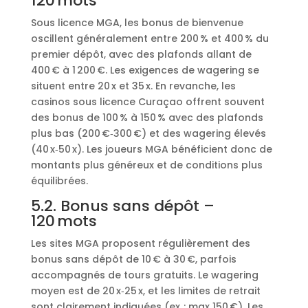
120 mots
Sous licence MGA, les bonus de bienvenue
oscillent généralement entre 200 % et 400 % du
premier dépôt, avec des plafonds allant de
400 € à 1 200 €. Les exigences de wagering se
situent entre 20 x et 35 x. En revanche, les
casinos sous licence Curaçao offrent souvent
des bonus de 100 % à 150 % avec des plafonds
plus bas (200 €‑300 €) et des wagering élevés
(40 x‑50 x). Les joueurs MGA bénéficient donc de
montants plus généreux et de conditions plus
équilibrées.
5.2. Bonus sans dépôt –
120 mots
Les sites MGA proposent régulièrement des
bonus sans dépôt de 10 € à 30 €, parfois
accompagnés de tours gratuits. Le wagering
moyen est de 20 x‑25 x, et les limites de retrait
sont clairement indiquées (ex. : max 150 €). Les