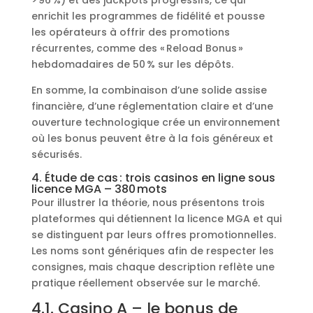
> 96 %) et des jackpots progressifs, ce qui
enrichit les programmes de fidélité et pousse
les opérateurs à offrir des promotions
récurrentes, comme des « Reload Bonus »
hebdomadaires de 50 % sur les dépôts.
En somme, la combinaison d’une solide assise
financière, d’une réglementation claire et d’une
ouverture technologique crée un environnement
où les bonus peuvent être à la fois généreux et
sécurisés.
4. Étude de cas : trois casinos en ligne sous
licence MGA – 380 mots
Pour illustrer la théorie, nous présentons trois
plateformes qui détiennent la licence MGA et qui
se distinguent par leurs offres promotionnelles.
Les noms sont génériques afin de respecter les
consignes, mais chaque description reflète une
pratique réellement observée sur le marché.
4.1. Casino A – le bonus de