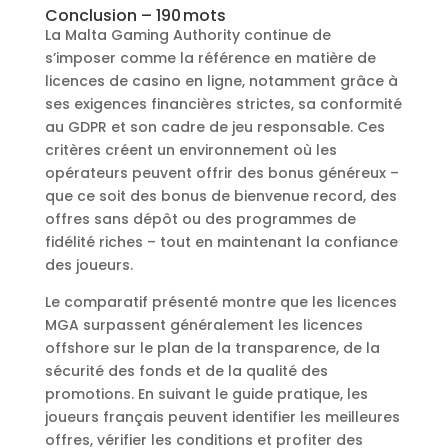
Conclusion – 190 mots
La Malta Gaming Authority continue de
s’imposer comme la référence en matière de
licences de casino en ligne, notamment grâce à
ses exigences financières strictes, sa conformité
au GDPR et son cadre de jeu responsable. Ces
critères créent un environnement où les
opérateurs peuvent offrir des bonus généreux –
que ce soit des bonus de bienvenue record, des
offres sans dépôt ou des programmes de
fidélité riches – tout en maintenant la confiance
des joueurs.
Le comparatif présenté montre que les licences
MGA surpassent généralement les licences
offshore sur le plan de la transparence, de la
sécurité des fonds et de la qualité des
promotions. En suivant le guide pratique, les
joueurs français peuvent identifier les meilleures
offres, vérifier les conditions et profiter des