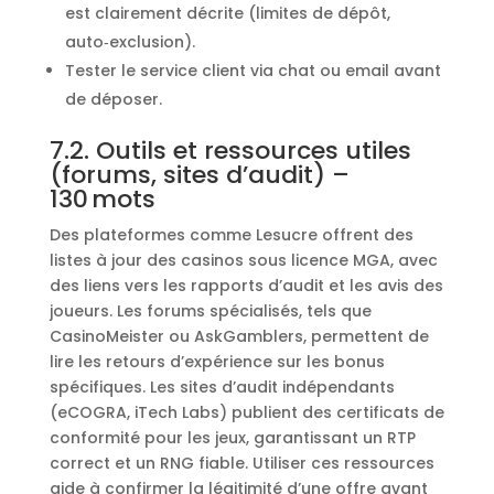
est clairement décrite (limites de dépôt,
auto‑exclusion).
Tester le service client via chat ou email avant
de déposer.
7.2. Outils et ressources utiles
(forums, sites d’audit) –
130 mots
Des plateformes comme Lesucre offrent des
listes à jour des casinos sous licence MGA, avec
des liens vers les rapports d’audit et les avis des
joueurs. Les forums spécialisés, tels que
CasinoMeister ou AskGamblers, permettent de
lire les retours d’expérience sur les bonus
spécifiques. Les sites d’audit indépendants
(eCOGRA, iTech Labs) publient des certificats de
conformité pour les jeux, garantissant un RTP
correct et un RNG fiable. Utiliser ces ressources
aide à confirmer la légitimité d’une offre avant