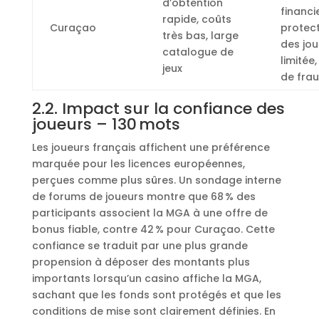
d’obtention
financi
rapide, coûts
Curaçao
protec
très bas, large
des jou
catalogue de
limitée,
jeux
de fra
2.2. Impact sur la confiance des
joueurs – 130 mots
Les joueurs français affichent une préférence
marquée pour les licences européennes,
perçues comme plus sûres. Un sondage interne
de forums de joueurs montre que 68 % des
participants associent la MGA à une offre de
bonus fiable, contre 42 % pour Curaçao. Cette
confiance se traduit par une plus grande
propension à déposer des montants plus
importants lorsqu’un casino affiche la MGA,
sachant que les fonds sont protégés et que les
conditions de mise sont clairement définies. En