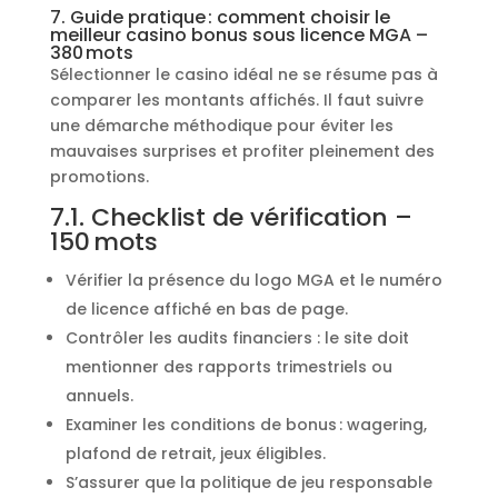
7. Guide pratique : comment choisir le
meilleur casino bonus sous licence MGA –
380 mots
Sélectionner le casino idéal ne se résume pas à
comparer les montants affichés. Il faut suivre
une démarche méthodique pour éviter les
mauvaises surprises et profiter pleinement des
promotions.
7.1. Checklist de vérification –
150 mots
Vérifier la présence du logo MGA et le numéro
de licence affiché en bas de page.
Contrôler les audits financiers : le site doit
mentionner des rapports trimestriels ou
annuels.
Examiner les conditions de bonus : wagering,
plafond de retrait, jeux éligibles.
S’assurer que la politique de jeu responsable