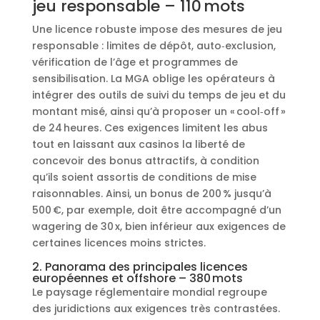
jeu responsable – 110 mots
Une licence robuste impose des mesures de jeu
responsable : limites de dépôt, auto‑exclusion,
vérification de l’âge et programmes de
sensibilisation. La MGA oblige les opérateurs à
intégrer des outils de suivi du temps de jeu et du
montant misé, ainsi qu’à proposer un « cool‑off »
de 24 heures. Ces exigences limitent les abus
tout en laissant aux casinos la liberté de
concevoir des bonus attractifs, à condition
qu’ils soient assortis de conditions de mise
raisonnables. Ainsi, un bonus de 200 % jusqu’à
500 €, par exemple, doit être accompagné d’un
wagering de 30 x, bien inférieur aux exigences de
certaines licences moins strictes.
2. Panorama des principales licences
européennes et offshore – 380 mots
Le paysage réglementaire mondial regroupe
des juridictions aux exigences très contrastées.