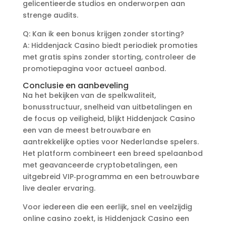
gelicentieerde studios en onderworpen aan
strenge audits.
Q: Kan ik een bonus krijgen zonder storting?
A: Hiddenjack Casino biedt periodiek promoties
met gratis spins zonder storting, controleer de
promotiepagina voor actueel aanbod.
Conclusie en aanbeveling
Na het bekijken van de spelkwaliteit,
bonusstructuur, snelheid van uitbetalingen en
de focus op veiligheid, blijkt Hiddenjack Casino
een van de meest betrouwbare en
aantrekkelijke opties voor Nederlandse spelers.
Het platform combineert een breed spelaanbod
met geavanceerde cryptobetalingen, een
uitgebreid VIP‑programma en een betrouwbare
live dealer ervaring.
Voor iedereen die een eerlijk, snel en veelzijdig
online casino zoekt, is Hiddenjack Casino een