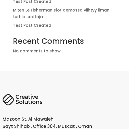
Test Post Created
Miten Le Fisherman slot demossa viihtyy ilman
turhia säätöjä
Test Post Created
Recent Comments
No comments to show.
Mazoon St. Al Mawaleh
Bayt
Shihab , Office 304, Muscat , Oman