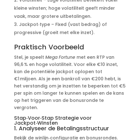
Volatiliteit – Lage volatiliteit betekent vaker
kleine winsten; hoge volatiliteit geeft minder
vaak, maar grotere uitbetalingen.
Jackpot‑type – Fixed (vast bedrag) of
progressive (groeit met elke inzet).
Praktisch Voorbeeld
Stel, je speelt
Mega Fortune
met een RTP van
96,6 % en hoge volatiliteit. Voor elke €10 inzet,
kan de potentiële jackpot oplopen tot
€1 miljoen. Als je een bankroll van €200 hebt, is
het verstandig om je inzetten te beperken tot €5
per spin om langer te kunnen spelen en de kans
op het triggeren van de bonusronde te
vergroten.
Stap‑Voor‑Stap Strategie voor
Jackpot‑Winsten
1. Analyseer de Betalingsstructuur
Bekijk de winlijn‑configuratie en bonusrondes.