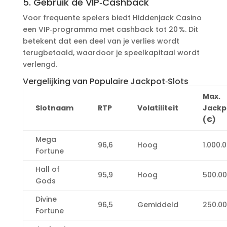
5. Gebruik de VIP‑Cashback
Voor frequente spelers biedt Hiddenjack Casino
een VIP‑programma met cashback tot 20 %. Dit
betekent dat een deel van je verlies wordt
terugbetaald, waardoor je speelkapitaal wordt
verlengd.
Vergelijking van Populaire Jackpot‑Slots
Max.
Slotnaam
RTP
Volatiliteit
Jackp
(€)
Mega
96,6
Hoog
1.000.
Fortune
Hall of
95,9
Hoog
500.0
Gods
Divine
96,5
Gemiddeld
250.0
Fortune