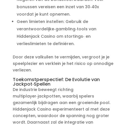
bonussen vereisen een inzet van 30‑40x
voordat je kunt opnemen.
Geen limieten instellen: Gebruik de
verantwoordelijke‑gambling‑tools van
Hiddenjack Casino om stortings‑ en
verlieslimieten te definiëren.
Door deze valkuilen te vermijden, vergroot je je
speelplezier en verklein je het risico op onnodige
verliezen.
Toekomstperspectief: De Evolutie van
Jackpot‑Spellen
De industrie beweegt richting
multiplayer‑jackpotten, waarbij spelers
gezamenlijk bijdragen aan een groeiende pool.
Hiddenjack Casino experimenteert al met deze
concepten, waardoor de spanning nog groter
wordt. Daarnaast zal de integratie van