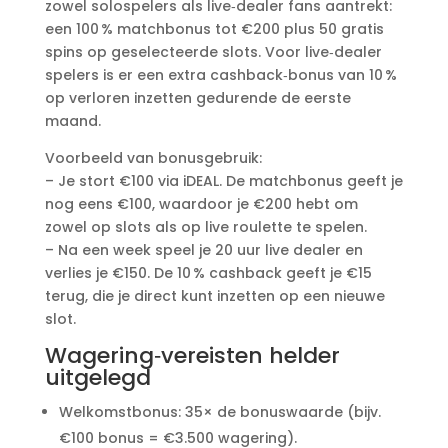
zowel solospelers als live‑dealer fans aantrekt:
een 100 % matchbonus tot €200 plus 50 gratis
spins op geselecteerde slots. Voor live‑dealer
spelers is er een extra cashback‑bonus van 10 %
op verloren inzetten gedurende de eerste
maand.
Voorbeeld van bonusgebruik:
– Je stort €100 via iDEAL. De matchbonus geeft je
nog eens €100, waardoor je €200 hebt om
zowel op slots als op live roulette te spelen.
– Na een week speel je 20 uur live dealer en
verlies je €150. De 10 % cashback geeft je €15
terug, die je direct kunt inzetten op een nieuwe
slot.
Wagering‑vereisten helder
uitgelegd
Welkomstbonus: 35× de bonuswaarde (bijv.
€100 bonus = €3.500 wagering).