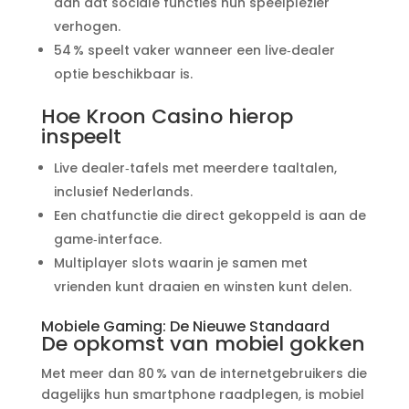
aan dat sociale functies hun speelplezier
verhogen.
54 % speelt vaker wanneer een live‑dealer
optie beschikbaar is.
Hoe Kroon Casino hierop
inspeelt
Live dealer‑tafels met meerdere taaltalen,
inclusief Nederlands.
Een chatfunctie die direct gekoppeld is aan de
game‑interface.
Multiplayer slots waarin je samen met
vrienden kunt draaien en winsten kunt delen.
Mobiele Gaming: De Nieuwe Standaard
De opkomst van mobiel gokken
Met meer dan 80 % van de internetgebruikers die
dagelijks hun smartphone raadplegen, is mobiel