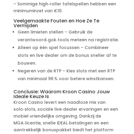
– Sommige high‑roller tafelspellen hebben een
minimuminzet van €10.
Veelgemaakte Fouten en Hoe Ze Te
Vermijden
Geen limieten stellen – Gebruik de
verantwoord‑gok‑tools meteen na registratie.
Alleen op één spel focussen – Combineer
slots en live dealer om de bonus sneller af te
bouwen.
Negeren van de RTP – Kies slots met een RTP
van minimaal 96 % voor betere winstkansen.
Conclusie: Waarom Kroon Casino Jouw
Ideale Keuze Is
Kroon Casino levert een naadloze mix van
solo‑slots, sociale live‑dealer ervaringen en een
mobiel‑vriendelijke omgeving. Dankzij de
MGA‑licentie, snelle iDEAL‑betalingen en een
aantrekkelijk bonuspakket biedt het platform