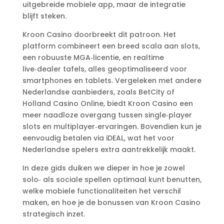
uitgebreide mobiele app, maar de integratie
blijft steken.
Kroon Casino doorbreekt dit patroon. Het
platform combineert een breed scala aan slots,
een robuuste MGA‑licentie, en realtime
live‑dealer tafels, alles geoptimaliseerd voor
smartphones en tablets. Vergeleken met andere
Nederlandse aanbieders, zoals BetCity of
Holland Casino Online, biedt Kroon Casino een
meer naadloze overgang tussen single‑player
slots en multiplayer‑ervaringen. Bovendien kun je
eenvoudig betalen via iDEAL, wat het voor
Nederlandse spelers extra aantrekkelijk maakt.
In deze gids duiken we dieper in hoe je zowel
solo‑ als sociale spellen optimaal kunt benutten,
welke mobiele functionaliteiten het verschil
maken, en hoe je de bonussen van Kroon Casino
strategisch inzet.