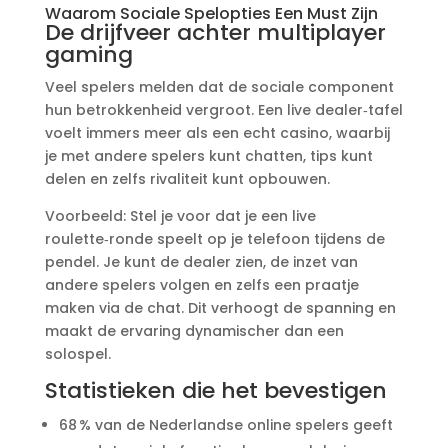
Waarom Sociale Spelopties Een Must Zijn
De drijfveer achter multiplayer
gaming
Veel spelers melden dat de sociale component
hun betrokkenheid vergroot. Een live dealer‑tafel
voelt immers meer als een echt casino, waarbij
je met andere spelers kunt chatten, tips kunt
delen en zelfs rivaliteit kunt opbouwen.
Voorbeeld: Stel je voor dat je een live
roulette‑ronde speelt op je telefoon tijdens de
pendel. Je kunt de dealer zien, de inzet van
andere spelers volgen en zelfs een praatje
maken via de chat. Dit verhoogt de spanning en
maakt de ervaring dynamischer dan een
solospel.
Statistieken die het bevestigen
68 % van de Nederlandse online spelers geeft