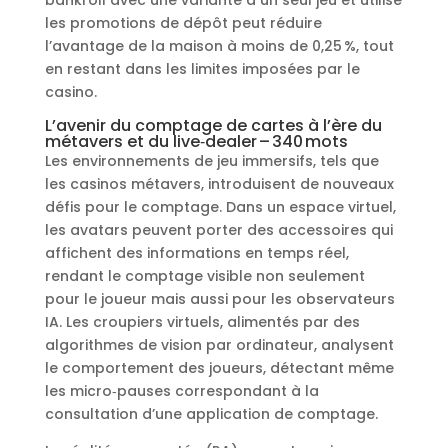
bankroll avec une variante à un seul jeu et utilise
les promotions de dépôt peut réduire
l’avantage de la maison à moins de 0,25 %, tout
en restant dans les limites imposées par le
casino.
L’avenir du comptage de cartes à l’ère du
métavers et du live‑dealer – 340 mots
Les environnements de jeu immersifs, tels que
les casinos métavers, introduisent de nouveaux
défis pour le comptage. Dans un espace virtuel,
les avatars peuvent porter des accessoires qui
affichent des informations en temps réel,
rendant le comptage visible non seulement
pour le joueur mais aussi pour les observateurs
IA. Les croupiers virtuels, alimentés par des
algorithmes de vision par ordinateur, analysent
le comportement des joueurs, détectant même
les micro‑pauses correspondant à la
consultation d’une application de comptage.