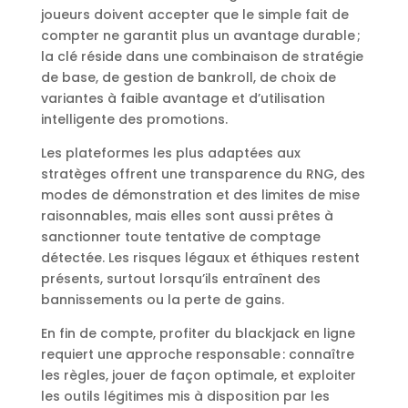
joueurs doivent accepter que le simple fait de
compter ne garantit plus un avantage durable ;
la clé réside dans une combinaison de stratégie
de base, de gestion de bankroll, de choix de
variantes à faible avantage et d’utilisation
intelligente des promotions.
Les plateformes les plus adaptées aux
stratèges offrent une transparence du RNG, des
modes de démonstration et des limites de mise
raisonnables, mais elles sont aussi prêtes à
sanctionner toute tentative de comptage
détectée. Les risques légaux et éthiques restent
présents, surtout lorsqu’ils entraînent des
bannissements ou la perte de gains.
En fin de compte, profiter du blackjack en ligne
requiert une approche responsable : connaître
les règles, jouer de façon optimale, et exploiter
les outils légitimes mis à disposition par les