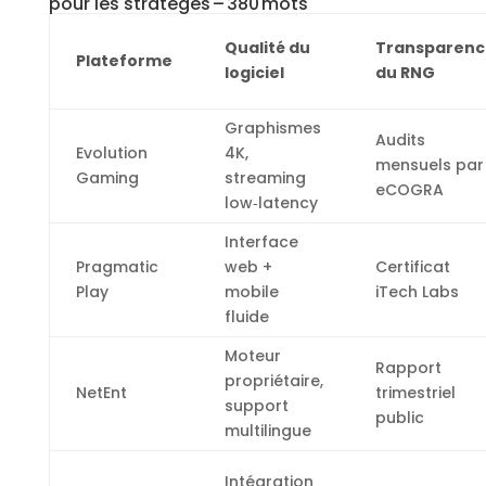
pour les stratèges – 380 mots
Qualité du
Transparenc
Plateforme
logiciel
du RNG
Graphismes
Audits
Evolution
4K,
mensuels par
Gaming
streaming
eCOGRA
low‑latency
Interface
Pragmatic
web +
Certificat
Play
mobile
iTech Labs
fluide
Moteur
Rapport
propriétaire,
NetEnt
trimestriel
support
public
multilingue
Intégration