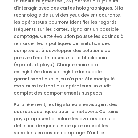
La réalité augmentée (RA) permet aux joueurs
d’interagir avec des cartes holographiques. Si la
technologie de suivi des yeux devient courante,
les opérateurs pourront identifier les regards
fréquents sur les cartes, signalant un possible
comptage. Cette évolution pousse les casinos à
renforcer leurs politiques de limitation des
comptes et à développer des solutions de
preuve d’équité basées sur la blockchain
(« proof‑of‑play »). Chaque main serait
enregistrée dans un registre immuable,
garantissant que le jeu n’a pas été manipulé,
mais aussi offrant aux opérateurs un audit
complet des comportements suspects.
Parallèlement, les législateurs envisagent des
cadres spécifiques pour le métavers. Certains
pays proposent d’inclure les avatars dans la
définition de « joueur », ce qui élargirait les
sanctions en cas de comptage. D’autres