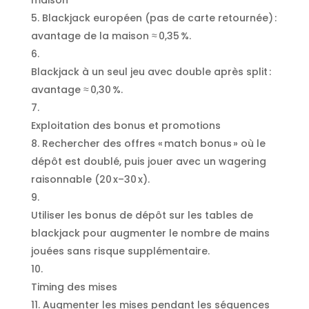
maison
Blackjack européen (pas de carte retournée) :
avantage de la maison ≈ 0,35 %.
Blackjack à un seul jeu avec double après split :
avantage ≈ 0,30 %.
Exploitation des bonus et promotions
Rechercher des offres « match bonus » où le
dépôt est doublé, puis jouer avec un wagering
raisonnable (20 x–30 x).
Utiliser les bonus de dépôt sur les tables de
blackjack pour augmenter le nombre de mains
jouées sans risque supplémentaire.
Timing des mises
Augmenter les mises pendant les séquences