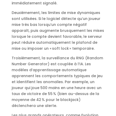
immédiatement signalé.
Deuxièmement, les limites de mise dynamiques
sont utilisées. Si le logiciel détecte qu’un joueur
mise très bas lorsqu’un compte négatif
apparaît, puis augmente brusquement les mises
lorsque le compte devient favorable, le serveur
peut réduire automatiquement le plafond de
mise ou imposer un « soft lock » temporaire.
Troisièmement, la surveillance du RNG (Random
Number Generator) est couplée à l’IA. Les
modèles d’apprentissage automatique
apprennent les comportements typiques de jeu
et identifient les anomalies. Par exemple, un
joueur qui joue 500 mains en une heure avec un
taux de victoire de 55 % (bien au-dessus de la
moyenne de 42 % pour le blackjack)
déclenchera une alerte.
Les plus grands opérateurs, comme Evolution