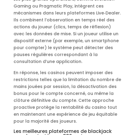
Gaming ou Pragmatic Play, intègrent ces
mécanismes dans leurs plateformes Live‑Dealer.
Ils combinent l’observation en temps réel des
actions du joueur (clics, temps de réflexion)
avec les données de mise. Si un joueur utilise un
dispositif externe (par exemple, un smartphone
pour compter) le système peut détecter des
pauses régulières correspondant à la
consultation d’une application.
En réponse, les casinos peuvent imposer des
restrictions telles que la limitation du nombre de
mains jouées par session, la désactivation des
bonus pour le compte concerné, ou même la
clôture définitive du compte. Cette approche
proactive protège la rentabilité du casino tout
en maintenant une expérience de jeu équitable
pour la majorité des joueurs.
Les meilleures plateformes de blackjack