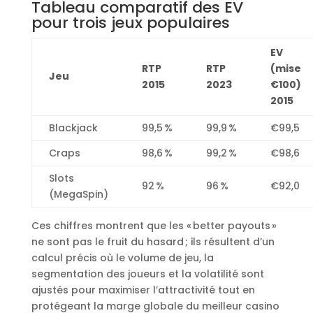
Tableau comparatif des EV
pour trois jeux populaires
EV
RTP
RTP
(mise
Jeu
2015
2023
€100)
2015
Blackjack
99,5 %
99,9 %
€99,5
Craps
98,6 %
99,2 %
€98,6
Slots
92 %
96 %
€92,0
(MegaSpin)
Ces chiffres montrent que les « better payouts »
ne sont pas le fruit du hasard ; ils résultent d’un
calcul précis où le volume de jeu, la
segmentation des joueurs et la volatilité sont
ajustés pour maximiser l’attractivité tout en
protégeant la marge globale du meilleur casino