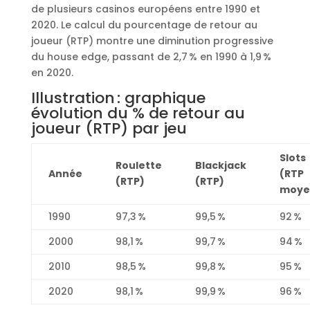
de plusieurs casinos européens entre 1990 et
2020. Le calcul du pourcentage de retour au
joueur (RTP) montre une diminution progressive
du house edge, passant de 2,7 % en 1990 à 1,9 %
en 2020.
Illustration : graphique
évolution du % de retour au
joueur (RTP) par jeu
Slots
Roulette
Blackjack
Année
(RTP
(RTP)
(RTP)
moye
1990
97,3 %
99,5 %
92 %
2000
98,1 %
99,7 %
94 %
2010
98,5 %
99,8 %
95 %
2020
98,1 %
99,9 %
96 %