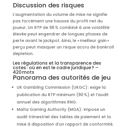
Discussion des risques
L’augmentation du volume de mise ne signifie
pas forcément une hausse du profit net du
joueur. Un RTP de 96 % combiné à une volatilité
élevée peut engendrer de longues phases de
perte avant le jackpot. Ainsi, le « meilleur gain »
perçu peut masquer un risque accru de bankroll
depletion.
Les régulations et la transparence des
cotes : où en est le cadre juridique ? –
420 mots
Panorama des autorités de jeu
UK Gambling Commission (UKGC) : exige la
publication du RTP minimum (90 %) et l’audit
annuel des algorithmes RNG.
Malta Gaming Authority (MGA) : impose un
audit trimestriel des tables de paiement et la
mise à disposition d’un rapport de conformité.