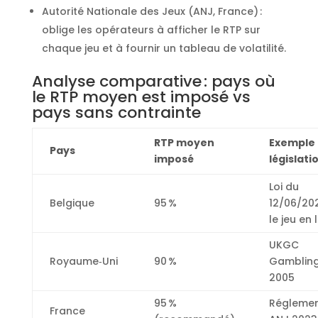
Autorité Nationale des Jeux (ANJ, France) :
oblige les opérateurs à afficher le RTP sur
chaque jeu et à fournir un tableau de volatilité.
Analyse comparative : pays où
le RTP moyen est imposé vs
pays sans contrainte
RTP moyen
Exemple
Pays
imposé
législati
Loi du
Belgique
95 %
12/06/202
le jeu en 
UKGC
Royaume‑Uni
90 %
Gambling
2005
95 %
Réglemen
France