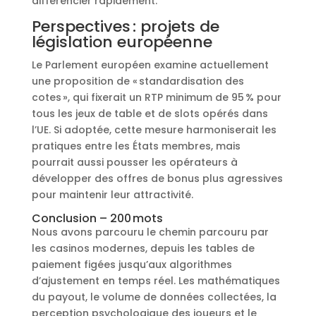
différencier rapidement.
Perspectives : projets de
législation européenne
Le Parlement européen examine actuellement
une proposition de « standardisation des
cotes », qui fixerait un RTP minimum de 95 % pour
tous les jeux de table et de slots opérés dans
l’UE. Si adoptée, cette mesure harmoniserait les
pratiques entre les États membres, mais
pourrait aussi pousser les opérateurs à
développer des offres de bonus plus agressives
pour maintenir leur attractivité.
Conclusion – 200 mots
Nous avons parcouru le chemin parcouru par
les casinos modernes, depuis les tables de
paiement figées jusqu’aux algorithmes
d’ajustement en temps réel. Les mathématiques
du payout, le volume de données collectées, la
perception psychologique des joueurs et le