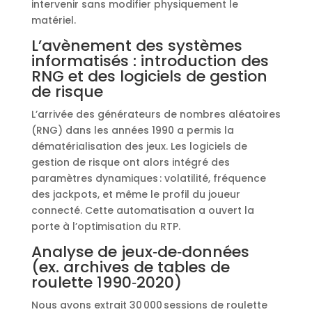
intervenir sans modifier physiquement le
matériel.
L’avènement des systèmes
informatisés : introduction des
RNG et des logiciels de gestion
de risque
L’arrivée des générateurs de nombres aléatoires
(RNG) dans les années 1990 a permis la
dématérialisation des jeux. Les logiciels de
gestion de risque ont alors intégré des
paramètres dynamiques : volatilité, fréquence
des jackpots, et même le profil du joueur
connecté. Cette automatisation a ouvert la
porte à l’optimisation du RTP.
Analyse de jeux‑de‑données
(ex. archives de tables de
roulette 1990‑2020)
Nous avons extrait 30 000 sessions de roulette