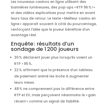
Les nouveaux casinos en ligne utilisent des
bannières lumineuses, des pop‑ups « RTP 96 % ! »
et des vidéos explicatives pour mettre en avant
leurs taux de retour. Le texte « Meilleur casino en
ligne » apparaît souvent à côté du pourcentage,
renforçant l’idée que le joueur bénéficie d’un
avantage réel.
Enquête : résultats d’un
sondage de 1 200 joueurs
30 % déclarent jouer plus lorsqu’ils voient un
RTP > 95 %.
22 % affirment que la présence d’un tableau
de paiement animé les incite à augmenter
leurs mises.
48 % ne comprennent pas la différence entre
RTP et EV, mais perçoivent néanmoins le « gain
récent » comme un signal de fiabilité.