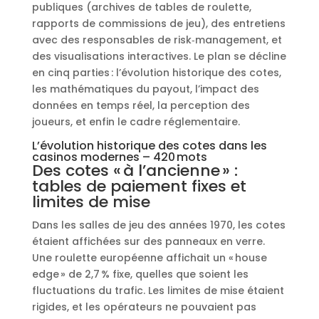
publiques (archives de tables de roulette,
rapports de commissions de jeu), des entretiens
avec des responsables de risk‑management, et
des visualisations interactives. Le plan se décline
en cinq parties : l’évolution historique des cotes,
les mathématiques du payout, l’impact des
données en temps réel, la perception des
joueurs, et enfin le cadre réglementaire.
L’évolution historique des cotes dans les
casinos modernes – 420 mots
Des cotes « à l’ancienne » :
tables de paiement fixes et
limites de mise
Dans les salles de jeu des années 1970, les cotes
étaient affichées sur des panneaux en verre.
Une roulette européenne affichait un « house
edge » de 2,7 % fixe, quelles que soient les
fluctuations du trafic. Les limites de mise étaient
rigides, et les opérateurs ne pouvaient pas