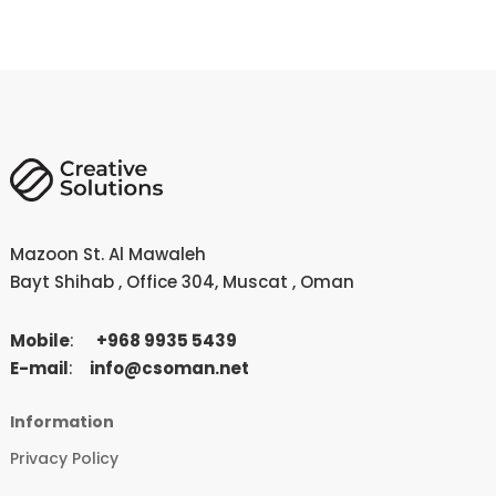
Mazoon St. Al Mawaleh
Bayt
Shihab , Office 304, Muscat , Oman
Mobile
:
+
968 9935 5439
E-mail
:
info@csoman.net
Information
Privacy Policy