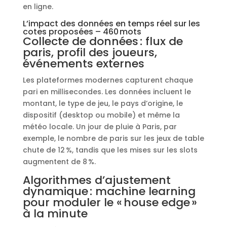
en ligne.
L’impact des données en temps réel sur les
cotes proposées – 460 mots
Collecte de données : flux de
paris, profil des joueurs,
événements externes
Les plateformes modernes capturent chaque
pari en millisecondes. Les données incluent le
montant, le type de jeu, le pays d’origine, le
dispositif (desktop ou mobile) et même la
météo locale. Un jour de pluie à Paris, par
exemple, le nombre de paris sur les jeux de table
chute de 12 %, tandis que les mises sur les slots
augmentent de 8 %.
Algorithmes d’ajustement
dynamique : machine learning
pour moduler le « house edge »
à la minute