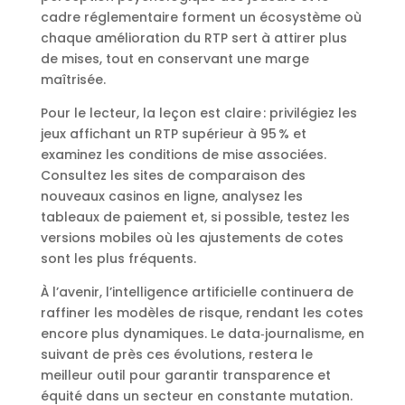
cadre réglementaire forment un écosystème où
chaque amélioration du RTP sert à attirer plus
de mises, tout en conservant une marge
maîtrisée.
Pour le lecteur, la leçon est claire : privilégiez les
jeux affichant un RTP supérieur à 95 % et
examinez les conditions de mise associées.
Consultez les sites de comparaison des
nouveaux casinos en ligne, analysez les
tableaux de paiement et, si possible, testez les
versions mobiles où les ajustements de cotes
sont les plus fréquents.
À l’avenir, l’intelligence artificielle continuera de
raffiner les modèles de risque, rendant les cotes
encore plus dynamiques. Le data‑journalisme, en
suivant de près ces évolutions, restera le
meilleur outil pour garantir transparence et
équité dans un secteur en constante mutation.