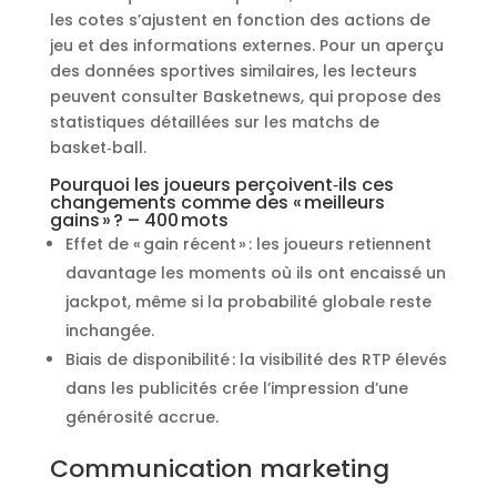
les cotes s’ajustent en fonction des actions de
jeu et des informations externes. Pour un aperçu
des données sportives similaires, les lecteurs
peuvent consulter Basketnews, qui propose des
statistiques détaillées sur les matchs de
basket‑ball.
Pourquoi les joueurs perçoivent‑ils ces
changements comme des « meilleurs
gains » ? – 400 mots
Effet de « gain récent » : les joueurs retiennent
davantage les moments où ils ont encaissé un
jackpot, même si la probabilité globale reste
inchangée.
Biais de disponibilité : la visibilité des RTP élevés
dans les publicités crée l’impression d’une
générosité accrue.
Communication marketing