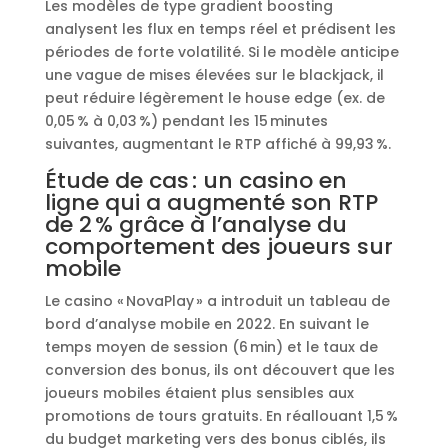
Les modèles de type gradient boosting
analysent les flux en temps réel et prédisent les
périodes de forte volatilité. Si le modèle anticipe
une vague de mises élevées sur le blackjack, il
peut réduire légèrement le house edge (ex. de
0,05 % à 0,03 %) pendant les 15 minutes
suivantes, augmentant le RTP affiché à 99,93 %.
Étude de cas : un casino en
ligne qui a augmenté son RTP
de 2 % grâce à l’analyse du
comportement des joueurs sur
mobile
Le casino « NovaPlay » a introduit un tableau de
bord d’analyse mobile en 2022. En suivant le
temps moyen de session (6 min) et le taux de
conversion des bonus, ils ont découvert que les
joueurs mobiles étaient plus sensibles aux
promotions de tours gratuits. En réallouant 1,5 %
du budget marketing vers des bonus ciblés, ils