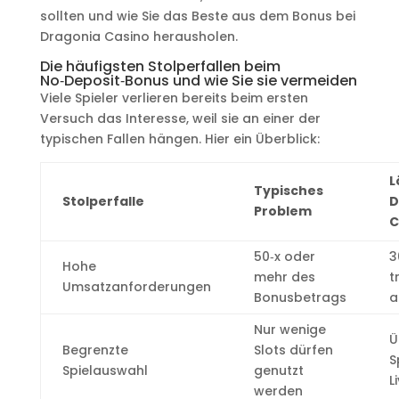
sollten und wie Sie das Beste aus dem Bonus bei
Dragonia Casino herausholen.
Die häufigsten Stolperfallen beim
No‑Deposit‑Bonus und wie Sie sie vermeiden
Viele Spieler verlieren bereits beim ersten
Versuch das Interesse, weil sie an einer der
typischen Fallen hängen. Hier ein Überblick:
L
Typisches
Stolperfalle
D
Problem
C
50‑x oder
3
Hohe
mehr des
t
Umsatzanforderungen
Bonusbetrags
a
Nur wenige
Ü
Begrenzte
Slots dürfen
S
Spielauswahl
genutzt
L
werden