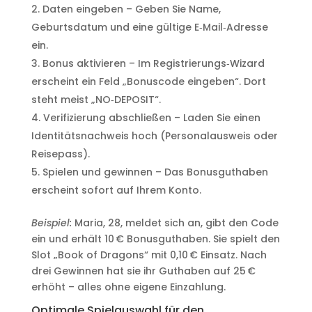
Daten eingeben – Geben Sie Name,
Geburtsdatum und eine gültige E‑Mail‑Adresse
ein.
Bonus aktivieren – Im Registrierungs‑Wizard
erscheint ein Feld „Bonuscode eingeben“. Dort
steht meist „NO‑DEPOSIT“.
Verifizierung abschließen – Laden Sie einen
Identitätsnachweis hoch (Personalausweis oder
Reisepass).
Spielen und gewinnen – Das Bonusguthaben
erscheint sofort auf Ihrem Konto.
Beispiel:
Maria, 28, meldet sich an, gibt den Code
ein und erhält 10 € Bonusguthaben. Sie spielt den
Slot „Book of Dragons“ mit 0,10 € Einsatz. Nach
drei Gewinnen hat sie ihr Guthaben auf 25 €
erhöht – alles ohne eigene Einzahlung.
Optimale Spielauswahl für den