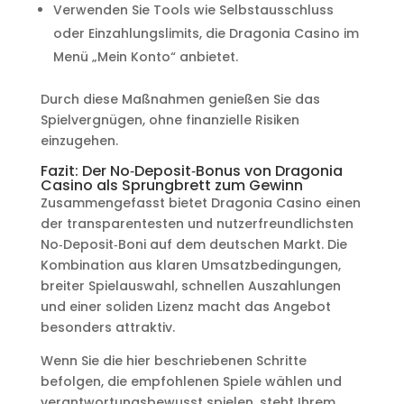
Verwenden Sie Tools wie Selbstausschluss
oder Einzahlungslimits, die Dragonia Casino im
Menü „Mein Konto“ anbietet.
Durch diese Maßnahmen genießen Sie das
Spielvergnügen, ohne finanzielle Risiken
einzugehen.
Fazit: Der No‑Deposit‑Bonus von Dragonia
Casino als Sprungbrett zum Gewinn
Zusammengefasst bietet Dragonia Casino einen
der transparentesten und nutzerfreundlichsten
No‑Deposit‑Boni auf dem deutschen Markt. Die
Kombination aus klaren Umsatzbedingungen,
breiter Spielauswahl, schnellen Auszahlungen
und einer soliden Lizenz macht das Angebot
besonders attraktiv.
Wenn Sie die hier beschriebenen Schritte
befolgen, die empfohlenen Spiele wählen und
verantwortungsbewusst spielen, steht Ihrem