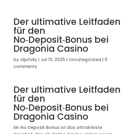
Der ultimative Leitfaden
für den
No‑Deposit‑Bonus bei
Dragonia Casino
by
aljufaily
|
Jul 13, 2025
|
Uncategorized
|
0
comments
Der ultimative Leitfaden
für den
No‑Deposit‑Bonus bei
Dragonia Casino
Ein No‑Deposit‑Bonus ist das attraktivste