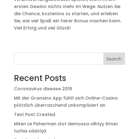
ersten Gewinn nichts mehr im Wege. Nutzen Sie
die Chance, kostenlos zu starten, und erleben
Sie, wie viel Spaß ein fairer Bonus machen kann.
Viel Erfolg und viel Glück!
Search
Recent Posts
Coronavirus disease 2019
Mit der Gransino App fühlt sich Online-Casino
plötzlich überraschend unkompliziert an
Test Post Created
Miten Le Fisherman slot demossa viihtyy ilman
turhia säätöjä