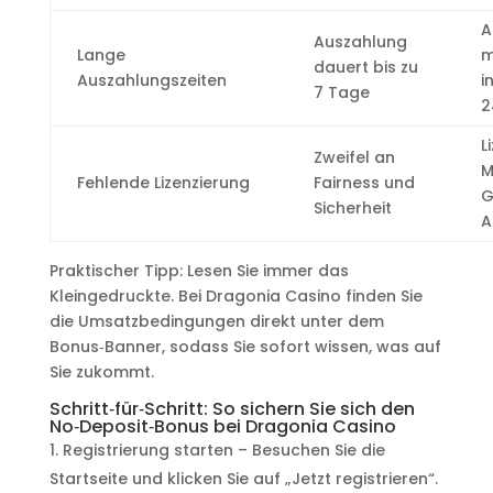
A
Auszahlung
Lange
m
dauert bis zu
Auszahlungszeiten
i
7 Tage
2
L
Zweifel an
M
Fehlende Lizenzierung
Fairness und
G
Sicherheit
A
Praktischer Tipp: Lesen Sie immer das
Kleingedruckte. Bei Dragonia Casino finden Sie
die Umsatzbedingungen direkt unter dem
Bonus‑Banner, sodass Sie sofort wissen, was auf
Sie zukommt.
Schritt‑für‑Schritt: So sichern Sie sich den
No‑Deposit‑Bonus bei Dragonia Casino
Registrierung starten – Besuchen Sie die
Startseite und klicken Sie auf „Jetzt registrieren“.