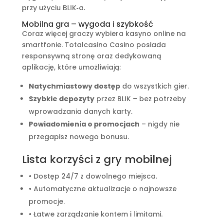
przy użyciu BLIK‑a.
Mobilna gra – wygoda i szybkość
Coraz więcej graczy wybiera kasyno online na
smartfonie. Totalcasino Casino posiada
responsywną stronę oraz dedykowaną
aplikację, które umożliwiają:
Natychmiastowy dostęp
do wszystkich gier.
Szybkie depozyty
przez BLIK – bez potrzeby
wprowadzania danych karty.
Powiadomienia o promocjach
– nigdy nie
przegapisz nowego bonusu.
Lista korzyści z gry mobilnej
• Dostęp 24/7 z dowolnego miejsca.
• Automatyczne aktualizacje o najnowsze
promocje.
• Łatwe zarządzanie kontem i limitami.