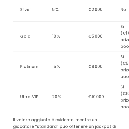
Silver
5 %
€2 000
No
Sì
(€1
Gold
10 %
€5 000
priz
poo
Sì
(€5
Platinum
15 %
€8 000
priz
poo
Sì
(€1
Ultra‑VIP
20 %
€10 000
priz
poo
Il valore aggiunto è evidente: mentre un
giocatore “standard” può ottenere un jackpot di