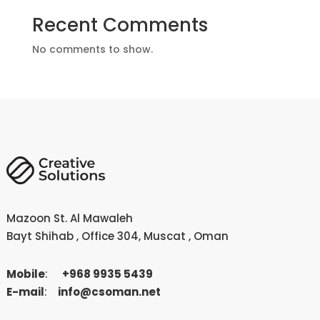
Recent Comments
No comments to show.
Mazoon St. Al Mawaleh
Bayt
Shihab , Office 304, Muscat , Oman
Mobile
:
+
968 9935 5439
E-mail
:
info@csoman.net