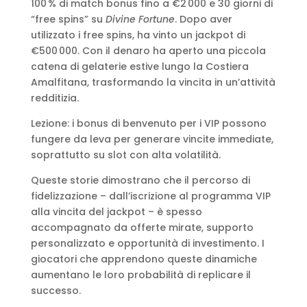
100 % di match bonus fino a €2 000 e 30 giorni di
“free spins” su
Divine Fortune
. Dopo aver
utilizzato i free spins, ha vinto un jackpot di
€500 000. Con il denaro ha aperto una piccola
catena di gelaterie estive lungo la Costiera
Amalfitana, trasformando la vincita in un’attività
redditizia.
Lezione: i bonus di benvenuto per i VIP possono
fungere da leva per generare vincite immediate,
soprattutto su slot con alta volatilità.
Queste storie dimostrano che il percorso di
fidelizzazione – dall’iscrizione al programma VIP
alla vincita del jackpot – è spesso
accompagnato da offerte mirate, supporto
personalizzato e opportunità di investimento. I
giocatori che apprendono queste dinamiche
aumentano le loro probabilità di replicare il
successo.