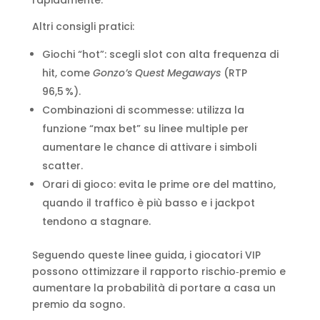
rapidamente.
Altri consigli pratici:
Giochi “hot”: scegli slot con alta frequenza di
hit, come
Gonzo’s Quest Megaways
(RTP
96,5 %).
Combinazioni di scommesse: utilizza la
funzione “max bet” su linee multiple per
aumentare le chance di attivare i simboli
scatter.
Orari di gioco: evita le prime ore del mattino,
quando il traffico è più basso e i jackpot
tendono a stagnare.
Seguendo queste linee guida, i giocatori VIP
possono ottimizzare il rapporto rischio‑premio e
aumentare la probabilità di portare a casa un
premio da sogno.