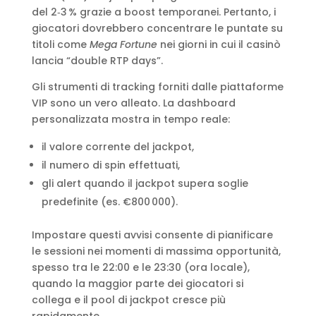
del 2‑3 % grazie a boost temporanei. Pertanto, i
giocatori dovrebbero concentrare le puntate su
titoli come
Mega Fortune
nei giorni in cui il casinò
lancia “double RTP days”.
Gli strumenti di tracking forniti dalle piattaforme
VIP sono un vero alleato. La dashboard
personalizzata mostra in tempo reale:
il valore corrente del jackpot,
il numero di spin effettuati,
gli alert quando il jackpot supera soglie
predefinite (es. €800 000).
Impostare questi avvisi consente di pianificare
le sessioni nei momenti di massima opportunità,
spesso tra le 22:00 e le 23:30 (ora locale),
quando la maggior parte dei giocatori si
collega e il pool di jackpot cresce più