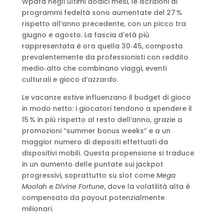
Wpdfd negli ultimi dodici mesi, le iscrizioni ai
programmi fedeltà sono aumentate del 27 %
rispetto all’anno precedente, con un picco tra
giugno e agosto. La fascia d’età più
rappresentata è ora quella 30‑45, composta
prevalentemente da professionisti con reddito
medio‑alto che combinano viaggi, eventi
culturali e gioco d’azzardo.
Le vacanze estive influenzano il budget di gioco
in modo netto: i giocatori tendono a spendere il
15 % in più rispetto al resto dell’anno, grazie a
promozioni “summer bonus weeks” e a un
maggior numero di depositi effettuati da
dispositivi mobili. Questa propensione si traduce
in un aumento delle puntate sui jackpot
progressivi, soprattutto su slot come
Mega
Moolah
e
Divine Fortune
, dove la volatilità alta è
compensata da payout potenzialmente
milionari.