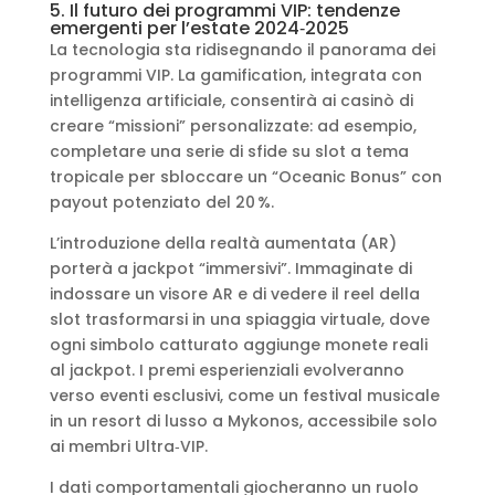
5. Il futuro dei programmi VIP: tendenze
emergenti per l’estate 2024‑2025
La tecnologia sta ridisegnando il panorama dei
programmi VIP. La gamification, integrata con
intelligenza artificiale, consentirà ai casinò di
creare “missioni” personalizzate: ad esempio,
completare una serie di sfide su slot a tema
tropicale per sbloccare un “Oceanic Bonus” con
payout potenziato del 20 %.
L’introduzione della realtà aumentata (AR)
porterà a jackpot “immersivi”. Immaginate di
indossare un visore AR e di vedere il reel della
slot trasformarsi in una spiaggia virtuale, dove
ogni simbolo catturato aggiunge monete reali
al jackpot. I premi esperienziali evolveranno
verso eventi esclusivi, come un festival musicale
in un resort di lusso a Mykonos, accessibile solo
ai membri Ultra‑VIP.
I dati comportamentali giocheranno un ruolo