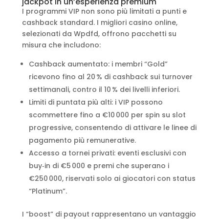
jackpot in un’esperienza premium
I programmi VIP non sono più limitati a punti e
cashback standard. I migliori casino online,
selezionati da Wpdfd, offrono pacchetti su
misura che includono:
Cashback aumentato: i membri “Gold”
ricevono fino al 20 % di cashback sui turnover
settimanali, contro il 10 % dei livelli inferiori.
Limiti di puntata più alti: i VIP possono
scommettere fino a €10 000 per spin su slot
progressive, consentendo di attivare le linee di
pagamento più remunerative.
Accesso a tornei privati: eventi esclusivi con
buy‑in di €5 000 e premi che superano i
€250 000, riservati solo ai giocatori con status
“Platinum”.
I “boost” di payout rappresentano un vantaggio