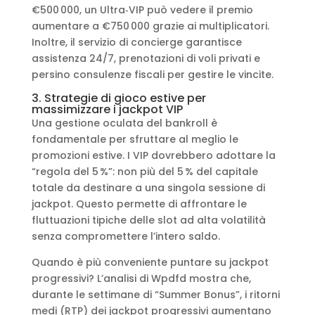
€500 000, un Ultra‑VIP può vedere il premio
aumentare a €750 000 grazie ai multiplicatori.
Inoltre, il servizio di concierge garantisce
assistenza 24/7, prenotazioni di voli privati e
persino consulenze fiscali per gestire le vincite.
3. Strategie di gioco estive per
massimizzare i jackpot VIP
Una gestione oculata del bankroll è
fondamentale per sfruttare al meglio le
promozioni estive. I VIP dovrebbero adottare la
“regola del 5 %”: non più del 5 % del capitale
totale da destinare a una singola sessione di
jackpot. Questo permette di affrontare le
fluttuazioni tipiche delle slot ad alta volatilità
senza compromettere l’intero saldo.
Quando è più conveniente puntare su jackpot
progressivi? L’analisi di Wpdfd mostra che,
durante le settimane di “Summer Bonus”, i ritorni
medi (RTP) dei jackpot progressivi aumentano