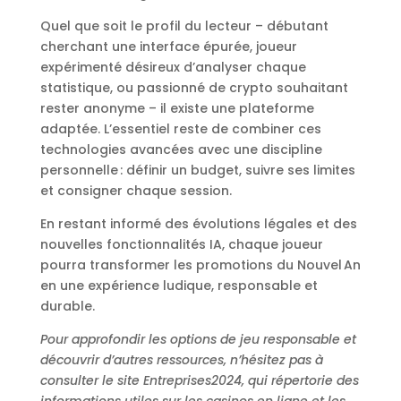
Quel que soit le profil du lecteur – débutant
cherchant une interface épurée, joueur
expérimenté désireux d’analyser chaque
statistique, ou passionné de crypto souhaitant
rester anonyme – il existe une plateforme
adaptée. L’essentiel reste de combiner ces
technologies avancées avec une discipline
personnelle : définir un budget, suivre ses limites
et consigner chaque session.
En restant informé des évolutions légales et des
nouvelles fonctionnalités IA, chaque joueur
pourra transformer les promotions du Nouvel An
en une expérience ludique, responsable et
durable.
Pour approfondir les options de jeu responsable et
découvrir d’autres ressources, n’hésitez pas à
consulter le site Entreprises2024, qui répertorie des