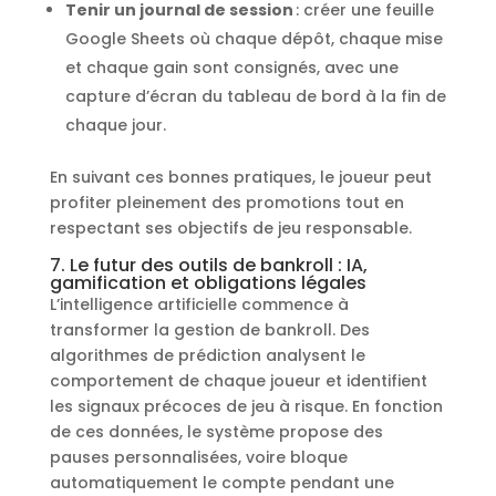
Tenir un journal de session
: créer une feuille
Google Sheets où chaque dépôt, chaque mise
et chaque gain sont consignés, avec une
capture d’écran du tableau de bord à la fin de
chaque jour.
En suivant ces bonnes pratiques, le joueur peut
profiter pleinement des promotions tout en
respectant ses objectifs de jeu responsable.
7. Le futur des outils de bankroll : IA,
gamification et obligations légales
L’intelligence artificielle commence à
transformer la gestion de bankroll. Des
algorithmes de prédiction analysent le
comportement de chaque joueur et identifient
les signaux précoces de jeu à risque. En fonction
de ces données, le système propose des
pauses personnalisées, voire bloque
automatiquement le compte pendant une