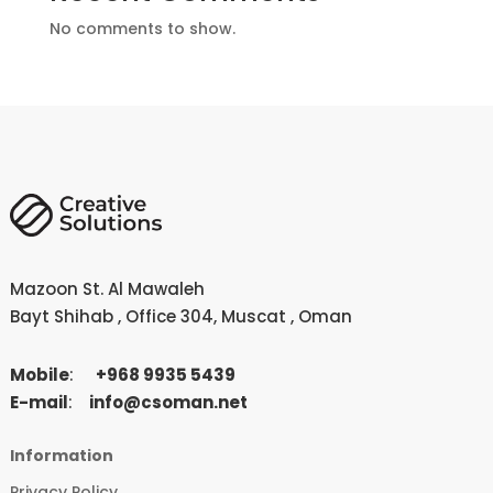
No comments to show.
Mazoon St. Al Mawaleh
Bayt
Shihab , Office 304, Muscat , Oman
Mobile
:
+
968 9935 5439
E-mail
:
info@csoman.net
Information
Privacy Policy