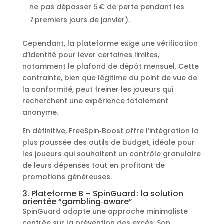
ne pas dépasser 5 € de perte pendant les
7 premiers jours de janvier).
Cependant, la plateforme exige une vérification
d’identité pour lever certaines limites,
notamment le plafond de dépôt mensuel. Cette
contrainte, bien que légitime du point de vue de
la conformité, peut freiner les joueurs qui
recherchent une expérience totalement
anonyme.
En définitive, FreeSpin‑Boost offre l’intégration la
plus poussée des outils de budget, idéale pour
les joueurs qui souhaitent un contrôle granulaire
de leurs dépenses tout en profitant de
promotions généreuses.
3. Plateforme B – SpinGuard : la solution
orientée “gambling‑aware”
SpinGuard adopte une approche minimaliste
centrée sur la prévention des excès. Son