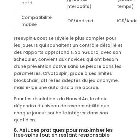
bord
interactifs)
temps)
Compatibilité
iOS/Android
iOS/Andr
mobile
FreeSpin‑Boost se révèle le plus complet pour
les joueurs qui souhaitent un contrôle détaillé et
des rapports approfondis. SpinGuard, avec son
Scheduler, convient aux novices qui ont besoin
d’une prévention active sans se perdre dans les
paramètres. CryptoSpin, grâce à ses limites
blockchain, attire les adeptes du jeu anonyme,
mais exige une auto‑discipline accrue.
Pour les résolutions du Nouvel An, le choix
dépendra du niveau de responsabilité que
chaque joueur souhaite intégrer dans son
quotidien.
6. Astuces pratiques pour maximiser les
free‑spins tout en restant responsable