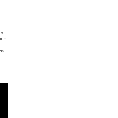
se
= -
-
as