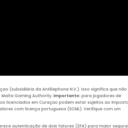
ao (subsidiária da Antillephone N.V.). Isso significa que não
 Malta Gaming Authority.
Importante:
para jogadores de
nos licenciados em Curaçao podem estar sujeitos ao impost
radores com licença portuguesa (SCML). Verifique com um
oferece autenticação de dois fatores (2FA) para maior segura