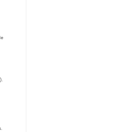
de
).
.