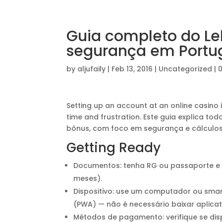
Guia completo do Leb
segurança em Portu
by
aljufaily
|
Feb 13, 2016
|
Uncategorized
|
Setting up an account at an online casino 
time and frustration. Este guia explica to
bônus, com foco em segurança e cálculo
Getting Ready
Documentos: tenha RG ou passaporte e 
meses).
Dispositivo: use um computador ou smar
(PWA) — não é necessário baixar aplicat
Métodos de pagamento: verifique se disp