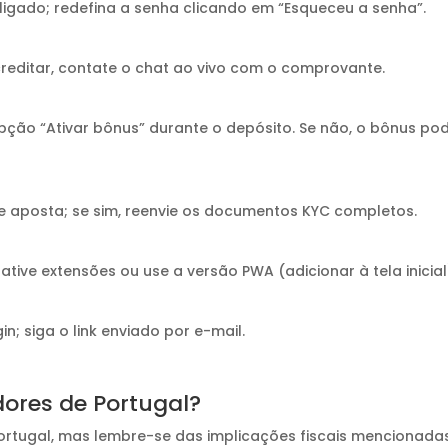
sligado; redefina a senha clicando em “Esqueceu a senha”.
creditar, contate o chat ao vivo com o comprovante.
opção “Ativar bônus” durante o depósito. Se não, o bônus po
 de aposta; se sim, reenvie os documentos KYC completos.
tive extensões ou use a versão PWA (adicionar à tela inicial
in; siga o link enviado por e-mail.
dores de Portugal?
 Portugal, mas lembre-se das implicações fiscais mencionadas