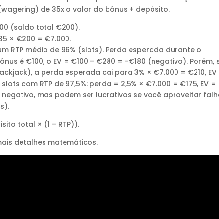
wagering) de 35x o valor do bônus + depósito.
0 (saldo total €200).
 35 × €200 = €7.000.
um RTP médio de 96% (slots). Perda esperada durante o
nus é €100, o EV = €100 – €280 = -€180 (negativo). Porém, 
lackjack), a perda esperada cai para 3% × €7.000 = €210, EV 
slots com RTP de 97,5%: perda = 2,5% × €7.000 = €175, EV = 
negativo, mas podem ser lucrativos se você aproveitar falh
s).
ito total × (1 – RTP)).
 mais detalhes matemáticos.