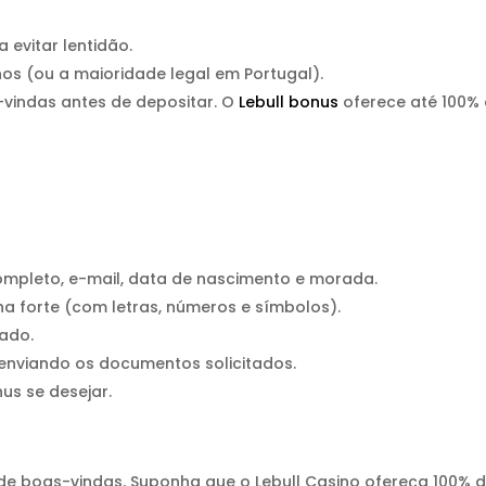
 evitar lentidão.
nos (ou a maioridade legal em Portugal).
-vindas antes de depositar. O
Lebull bonus
oferece até 100%
mpleto, e-mail, data de nascimento e morada.
a forte (com letras, números e símbolos).
iado.
nviando os documentos solicitados.
us se desejar.
de boas-vindas. Suponha que o Lebull Casino ofereça 100% 