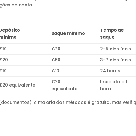
ções da conta.
Depósito
Tempo de
Saque mínimo
mínimo
saque
€10
€20
2–5 dias úteis
€20
€50
3–7 dias úteis
€10
€10
24 horas
€20
Imediato a 1
€20 equivalente
equivalente
hora
 (documentos). A maioria dos métodos é gratuita, mas verifi