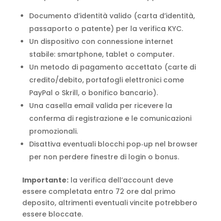
Documento d’identità valido (carta d’identità,
passaporto o patente) per la verifica KYC.
Un dispositivo con connessione internet
stabile: smartphone, tablet o computer.
Un metodo di pagamento accettato (carte di
credito/debito, portafogli elettronici come
PayPal o Skrill, o bonifico bancario).
Una casella email valida per ricevere la
conferma di registrazione e le comunicazioni
promozionali.
Disattiva eventuali blocchi pop‑up nel browser
per non perdere finestre di login o bonus.
Importante:
la verifica dell’account deve
essere completata entro 72 ore dal primo
deposito, altrimenti eventuali vincite potrebbero
essere bloccate.