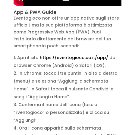
App & PWA Guide
Eventogioco non offre un’app nativa sugli store
ufficiali, ma la sua piattaforma è ottimizzata
come Progressive Web App (PWA). Puoi
installarla direttamente dal browser del tuo
smartphone in pochi secondi:
Apri il sito
https://eventogioco.co.it/app/
dal
browser Chrome (Android) o Safari (iOS).
In Chrome: tocca i tre puntini in alto a destra
(menu) e seleziona “Aggiungi a schermata
Home”. In Safari: tocca il pulsante Condividi e
scegli “Aggiungi a Home”.
Conferma il nome dell’icona (lascia
“Eventogioco” o personalizzalo) e clicca su
“Aggiungi”.
Ora l’icona apparirà sulla schermata