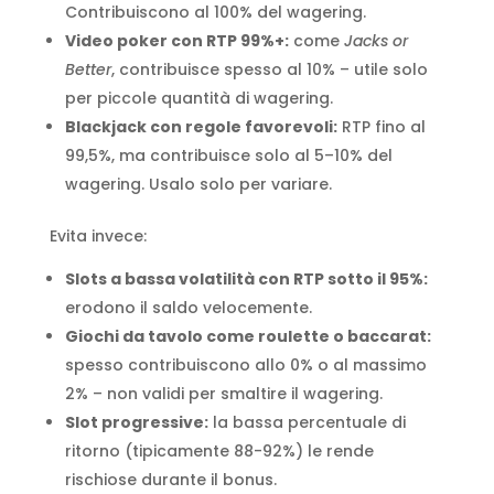
Contribuiscono al 100% del wagering.
Video poker con RTP 99%+:
come
Jacks or
Better
, contribuisce spesso al 10% – utile solo
per piccole quantità di wagering.
Blackjack con regole favorevoli:
RTP fino al
99,5%, ma contribuisce solo al 5–10% del
wagering. Usalo solo per variare.
Evita invece:
Slots a bassa volatilità con RTP sotto il 95%:
erodono il saldo velocemente.
Giochi da tavolo come roulette o baccarat:
spesso contribuiscono allo 0% o al massimo
2% – non validi per smaltire il wagering.
Slot progressive:
la bassa percentuale di
ritorno (tipicamente 88-92%) le rende
rischiose durante il bonus.