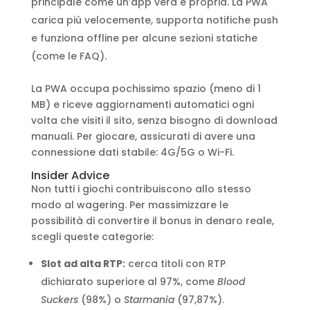
principale come un’app vera e propria. La PWA
carica più velocemente, supporta notifiche push
e funziona offline per alcune sezioni statiche
(come le FAQ).
La PWA occupa pochissimo spazio (meno di 1
MB) e riceve aggiornamenti automatici ogni
volta che visiti il sito, senza bisogno di download
manuali. Per giocare, assicurati di avere una
connessione dati stabile: 4G/5G o Wi-Fi.
Insider Advice
Non tutti i giochi contribuiscono allo stesso
modo al wagering. Per massimizzare le
possibilità di convertire il bonus in denaro reale,
scegli queste categorie:
Slot ad alta RTP:
cerca titoli con RTP
dichiarato superiore al 97%, come
Blood
Suckers
(98%) o
Starmania
(97,87%).