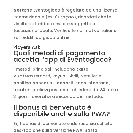
Nota:
se Eventogioco è regolato da una licenza
internazionale (es. Curaçao), ricordati che le
vincite potrebbero essere soggette a
tassazione locale. Verifica le normative italiane
sui redditi da gioco online.
Players Ask
Quali metodi di pagamento
accetta l’app di Eventogioco?
I metodi principali includono carte
Visa/Mastercard, PayPal, Skrill, Neteller e
bonifico bancario. I depositi sono istantanei,
mentre i prelievi possono richiedere da 24 ore a
3 giorni lavorativi a seconda del metodo.
Il bonus di benvenuto è
disponibile anche sulla PWA?
Sì, il bonus di benvenuto è identico sia sul sito
desktop che sulla versione PWA. Basta