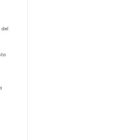
 del
sto
a