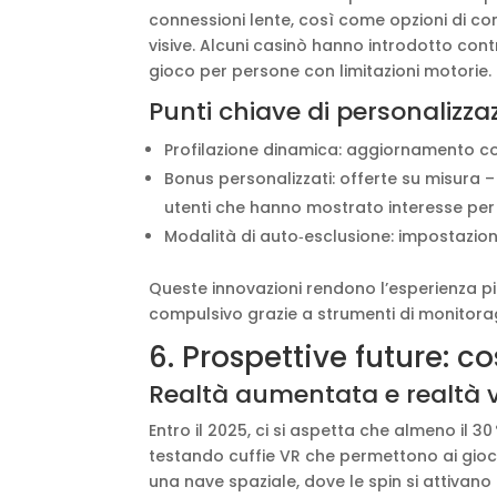
connessioni lente, così come opzioni di con
visive. Alcuni casinò hanno introdotto contr
gioco per persone con limitazioni motorie.
Punti chiave di personalizza
Profilazione dinamica: aggiornamento con
Bonus personalizzati: offerte su misura – 
utenti che hanno mostrato interesse pe
Modalità di auto‑esclusione: impostazion
Queste innovazioni rendono l’esperienza pi
compulsivo grazie a strumenti di monitorag
6. Prospettive future: co
Realtà aumentata e realtà v
Entro il 2025, ci si aspetta che almeno il 30
testando cuffie VR che permettono ai gioca
una nave spaziale, dove le spin si attivan