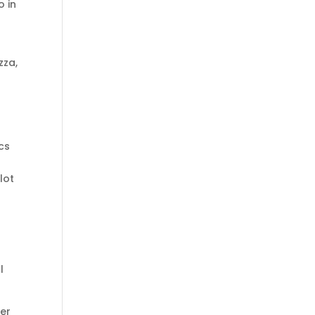
o in
zza,
ics
lot
l
per