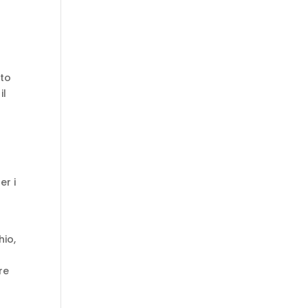
nto
il
er i
hio,
re