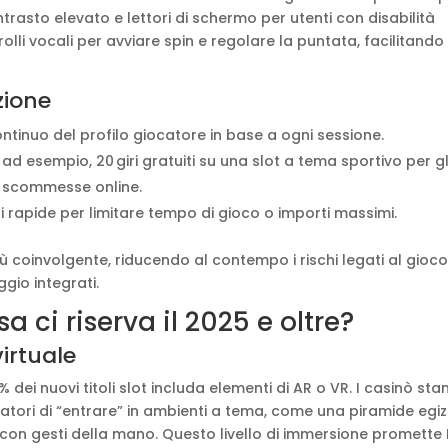
trasto elevato e lettori di schermo per utenti con disabilità
olli vocali per avviare spin e regolare la puntata, facilitando 
zione
tinuo del profilo giocatore in base a ogni sessione.
ad esempio, 20 giri gratuiti su una slot a tema sportivo per gl
r scommesse online.
i rapide per limitare tempo di gioco o importi massimi.
ù coinvolgente, riducendo al contempo i rischi legati al gioc
gio integrati.
sa ci riserva il 2025 e oltre?
irtuale
 % dei nuovi titoli slot includa elementi di AR o VR. I casinò st
tori di “entrare” in ambienti a tema, come una piramide egiz
o con gesti della mano. Questo livello di immersione promette