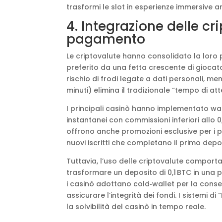
trasformi le slot in esperienze immersive a
4. Integrazione delle cr
pagamento
Le criptovalute hanno consolidato la loro
preferito da una fetta crescente di giocato
rischio di frodi legate a dati personali, m
minuti) elimina il tradizionale “tempo di att
I principali casinò hanno implementato wal
instantanei con commissioni inferiori allo 0,
offrono anche promozioni esclusive per i p
nuovi iscritti che completano il primo depo
Tuttavia, l’uso delle criptovalute comporta 
trasformare un deposito di 0,1 BTC in una per
i casinò adottano cold‑wallet per la conse
assicurare l’integrità dei fondi. I sistemi d
la solvibilità del casinò in tempo reale.