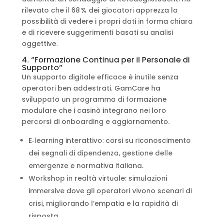
rilevato che il 68 % dei giocatori apprezza la
possibilità di vedere i propri dati in forma chiara
e di ricevere suggerimenti basati su analisi
oggettive.
4. “Formazione Continua per il Personale di
Supporto”
Un supporto digitale efficace è inutile senza
operatori ben addestrati. GamCare ha
sviluppato un programma di formazione
modulare che i casinò integrano nei loro
percorsi di onboarding e aggiornamento.
E‑learning interattivo: corsi su riconoscimento
dei segnali di dipendenza, gestione delle
emergenze e normativa italiana.
Workshop in realtà virtuale: simulazioni
immersive dove gli operatori vivono scenari di
crisi, migliorando l’empatia e la rapidità di
risposta.