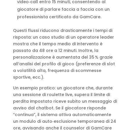
video‑call entro 15 minuti, consentendo al
giocatore di parlare faccia a faccia con un
professionista certificato da GamCare.
Questi flussi riducono drasticamente i tempi di
risposta: un caso studio di un operatore leader
mostra che il tempo medio di intervento è
passato da 48 ore a 12 minuti. Inoltre, la
personalizzazione è aumentata del 35 % grazie
all’analisi del profilo di gioco (preferenze di slot
a volatilità alta, frequenza di scommesse
sportive, ecc.).
Un esempio pratico: un giocatore che, durante
una sessione di roulette live, supera il limite di
perdita impostato riceve subito un messaggio di
avviso dal chatbot. Se il giocatore risponde
“continua”, il sistema attiva automaticamente
un modulo di auto‑esclusione temporanea di 24
ore, avvisando anche il counselor di GamCare