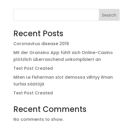
Search
Recent Posts
Coronavirus disease 2019
Mit der Gransino App fühlt sich Online-Casino
plötzlich überraschend unkompliziert an
Test Post Created
Miten Le Fisherman slot demossa viihtyy ilman
turhia säätöjä
Test Post Created
Recent Comments
No comments to show.