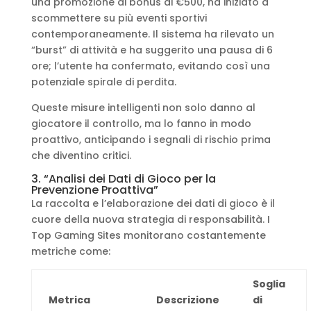
una promozione di bonus di €500, ha iniziato a
scommettere su più eventi sportivi
contemporaneamente. Il sistema ha rilevato un
“burst” di attività e ha suggerito una pausa di 6
ore; l’utente ha confermato, evitando così una
potenziale spirale di perdita.
Queste misure intelligenti non solo danno al
giocatore il controllo, ma lo fanno in modo
proattivo, anticipando i segnali di rischio prima
che diventino critici.
3. “Analisi dei Dati di Gioco per la
Prevenzione Proattiva”
La raccolta e l’elaborazione dei dati di gioco è il
cuore della nuova strategia di responsabilità. I
Top Gaming Sites monitorano costantemente
metriche come:
Soglia
Metrica
Descrizione
di