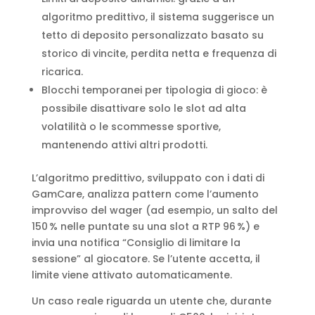
algoritmo predittivo, il sistema suggerisce un
tetto di deposito personalizzato basato su
storico di vincite, perdita netta e frequenza di
ricarica.
Blocchi temporanei per tipologia di gioco: è
possibile disattivare solo le slot ad alta
volatilità o le scommesse sportive,
mantenendo attivi altri prodotti.
L’algoritmo predittivo, sviluppato con i dati di
GamCare, analizza pattern come l’aumento
improvviso del wager (ad esempio, un salto del
150 % nelle puntate su una slot a RTP 96 %) e
invia una notifica “Consiglio di limitare la
sessione” al giocatore. Se l’utente accetta, il
limite viene attivato automaticamente.
Un caso reale riguarda un utente che, durante