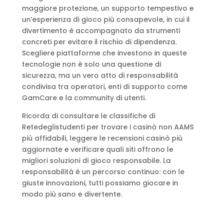
maggiore protezione, un supporto tempestivo e
un’esperienza di gioco più consapevole, in cui il
divertimento è accompagnato da strumenti
concreti per evitare il rischio di dipendenza.
Scegliere piattaforme che investono in queste
tecnologie non è solo una questione di
sicurezza, ma un vero atto di responsabilità
condivisa tra operatori, enti di supporto come
GamCare e la community di utenti.
Ricorda di consultare le classifiche di
Retedeglistudenti per trovare i casinò non AAMS
più affidabili, leggere le recensioni casinò più
aggiornate e verificare quali siti offrono le
migliori soluzioni di gioco responsabile. La
responsabilità è un percorso continuo: con le
giuste innovazioni, tutti possiamo giocare in
modo più sano e divertente.