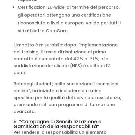
Certificazioni EU‑wide: al termine del percorso,
gli operatori ottengono una certificazione
riconosciuta a livello europeo, valida per tutti i
siti affiliati a GamCare.
L’impatto è misurabile: dopo l’implementazione
del training, il tasso di risoluzione al primo
contatto è aumentato dal 42 % al 71 %, e la
soddisfazione del cliente (NPS) è salita di 12
punti.
Retedeglistudenti, nella sua sezione “recensioni
casinò”, ha iniziato a includere un rating
specifico per la qualità del servizio di assistenza,
premiando i siti con programmi di formazione
avanzata.
5. “Campagne di Sensibilizzazione e
Gamification della Responsabilità”
Per rendere la responsabilità un elemento