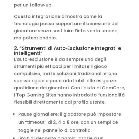
per un follow‑up.
Questa integrazione dimostra come la
tecnologia possa supportare il benessere del
giocatore senza sostituire l’intervento umano,
ma potenziandolo.
2. “Strumenti di Auto‑Esclusione Integrati e
Intelligenti”
L’auto‑esclusione è da sempre uno degli
strumenti più efficaci per limitare il gioco
compulsivo, ma le soluzioni tradizionali erano
spesso rigide e poco adattabili alle esigenze
quotidiane dei giocatori. Con l’aiuto di GamCare,
i Top Gaming Sites hanno introdotto funzionalità
flessibili direttamente dal profilo utente.
Pause giornaliere: il giocatore può impostare
un “timeout” di 2, 4 o 8 ore, con un semplice
toggle nel pannello di controllo.
Limiti di deposito dinamici: grazie a un