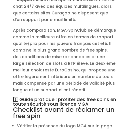
chat 24/7 avec des équipes multilingues, alors
que certains sites Curaçao ne disposent que
d’un support par e‑mail limité.
Après comparaison, MGA‑SpinClub se démarque
comme la meilleure offre en termes de rapport
qualité/prix pour les joueurs français cet été. Il
combine le plus grand nombre de free spins,
des conditions de mise raisonnables et une
large sélection de slots à RTP élevé. Le deuxième
meilleur choix reste EuroCasino, qui propose une
offre légèrement inférieure en nombre de tours
mais compense par une période de validité plus
longue et un support client réactif.
5️⃣ Guide pratique : profiter des free spins en
toute sécurité sous licence MGA
Checklist avant de réclamer un
free spin
Vérifier la présence du logo MGA sur la page