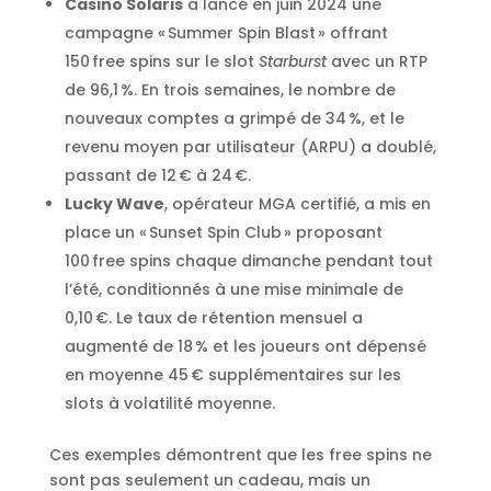
Casino Solaris
a lancé en juin 2024 une
campagne « Summer Spin Blast » offrant
150 free spins sur le slot
Starburst
avec un RTP
de 96,1 %. En trois semaines, le nombre de
nouveaux comptes a grimpé de 34 %, et le
revenu moyen par utilisateur (ARPU) a doublé,
passant de 12 € à 24 €.
Lucky Wave
, opérateur MGA certifié, a mis en
place un « Sunset Spin Club » proposant
100 free spins chaque dimanche pendant tout
l’été, conditionnés à une mise minimale de
0,10 €. Le taux de rétention mensuel a
augmenté de 18 % et les joueurs ont dépensé
en moyenne 45 € supplémentaires sur les
slots à volatilité moyenne.
Ces exemples démontrent que les free spins ne
sont pas seulement un cadeau, mais un