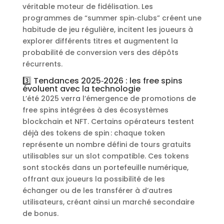
véritable moteur de fidélisation. Les
programmes de “summer spin‑clubs” créent une
habitude de jeu régulière, incitent les joueurs à
explorer différents titres et augmentent la
probabilité de conversion vers des dépôts
récurrents.
3️⃣ Tendances 2025‑2026 : les free spins
évoluent avec la technologie
L’été 2025 verra l’émergence de promotions de
free spins intégrées à des écosystèmes
blockchain et NFT. Certains opérateurs testent
déjà des tokens de spin : chaque token
représente un nombre défini de tours gratuits
utilisables sur un slot compatible. Ces tokens
sont stockés dans un portefeuille numérique,
offrant aux joueurs la possibilité de les
échanger ou de les transférer à d’autres
utilisateurs, créant ainsi un marché secondaire
de bonus.