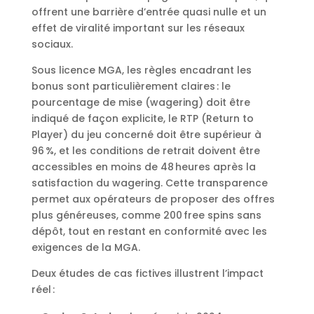
offrent une barrière d’entrée quasi nulle et un
effet de viralité important sur les réseaux
sociaux.
Sous licence MGA, les règles encadrant les
bonus sont particulièrement claires : le
pourcentage de mise (wagering) doit être
indiqué de façon explicite, le RTP (Return to
Player) du jeu concerné doit être supérieur à
96 %, et les conditions de retrait doivent être
accessibles en moins de 48 heures après la
satisfaction du wagering. Cette transparence
permet aux opérateurs de proposer des offres
plus généreuses, comme 200 free spins sans
dépôt, tout en restant en conformité avec les
exigences de la MGA.
Deux études de cas fictives illustrent l’impact
réel :