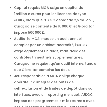
Capital requis : MGA exige un capital de
1 million d’euros pour les licences de type
« Full », alors que l’UKGC demande 2,5 million £,
Curaçao se contente de 10 000 €, et Gibraltar
impose 500 000 £.
Audits : la MGA impose un audit annuel
complet par un cabinet accrédité, l’UKGC
exige également un audit, mais avec des
contrôles trimestriels supplémentaires.
Curaçao ne requiert qu’un audit interne, tandis
que Gibraltar combine les deux.
Jeu responsable : la MGA oblige chaque
opérateur à intégrer des outils de
self‑exclusion et de limites de dépôt dans son
interface, avec un reporting mensuel. L’UKGC
impose des programmes similaires mais avec