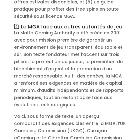
offres estivales disponibles, et (5) un guide
pratique pour profiter des free spins en toute
sécurité sous licence MGA.
1️⃣ La MGA face aux autres autorités de jeu
La Malta Gaming Authority a été créée en 2001
avec pour mission première de garantir un
environnement de jeu transparent, équitable et
sûr. Son texte fondateur met l’accent sur trois
piliers : la protection du joueur, la prévention du
blanchiment d’argent et la promotion d’un
marché responsable. Au fil des années, la MGA
a renforcé ses exigences en matière de capital
minimum, d’audits indépendants et de rapports
périodiques, tout en restant agile face aux
évolutions technologiques.
Voici, sous forme de texte, un aperçu
comparatif des exigences clés entre la MGA, l’UK
Gambling Commission (UKGC), Curaçao
eGaming et la Gibraltar Gambling Commission :