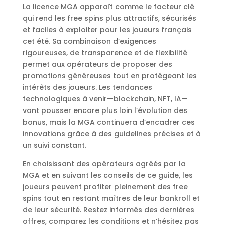
La licence MGA apparaît comme le facteur clé
qui rend les free spins plus attractifs, sécurisés
et faciles à exploiter pour les joueurs français
cet été. Sa combinaison d’exigences
rigoureuses, de transparence et de flexibilité
permet aux opérateurs de proposer des
promotions généreuses tout en protégeant les
intérêts des joueurs. Les tendances
technologiques à venir—blockchain, NFT, IA—
vont pousser encore plus loin l’évolution des
bonus, mais la MGA continuera d’encadrer ces
innovations grâce à des guidelines précises et à
un suivi constant.
En choisissant des opérateurs agréés par la
MGA et en suivant les conseils de ce guide, les
joueurs peuvent profiter pleinement des free
spins tout en restant maîtres de leur bankroll et
de leur sécurité. Restez informés des dernières
offres, comparez les conditions et n’hésitez pas