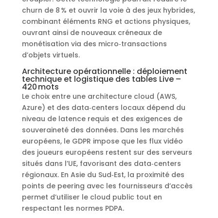
churn de 8 % et ouvrir la voie à des jeux hybrides,
combinant éléments RNG et actions physiques,
ouvrant ainsi de nouveaux créneaux de
monétisation via des micro‑transactions
d’objets virtuels.
Architecture opérationnelle : déploiement
technique et logistique des tables Live –
420 mots
Le choix entre une architecture cloud (AWS,
Azure) et des data‑centers locaux dépend du
niveau de latence requis et des exigences de
souveraineté des données. Dans les marchés
européens, le GDPR impose que les flux vidéo
des joueurs européens restent sur des serveurs
situés dans l’UE, favorisant des data‑centers
régionaux. En Asie du Sud‑Est, la proximité des
points de peering avec les fournisseurs d’accès
permet d’utiliser le cloud public tout en
respectant les normes PDPA.