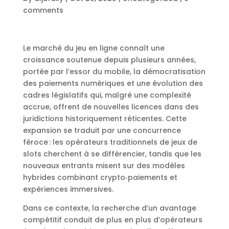
comments
Le marché du jeu en ligne connaît une
croissance soutenue depuis plusieurs années,
portée par l’essor du mobile, la démocratisation
des paiements numériques et une évolution des
cadres législatifs qui, malgré une complexité
accrue, offrent de nouvelles licences dans des
juridictions historiquement réticentes. Cette
expansion se traduit par une concurrence
féroce : les opérateurs traditionnels de jeux de
slots cherchent à se différencier, tandis que les
nouveaux entrants misent sur des modèles
hybrides combinant crypto‑paiements et
expériences immersives.
Dans ce contexte, la recherche d’un avantage
compétitif conduit de plus en plus d’opérateurs