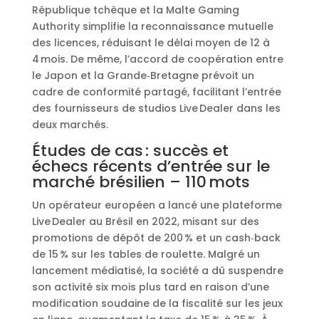
République tchèque et la Malte Gaming
Authority simplifie la reconnaissance mutuelle
des licences, réduisant le délai moyen de 12 à
4 mois. De même, l’accord de coopération entre
le Japon et la Grande‑Bretagne prévoit un
cadre de conformité partagé, facilitant l’entrée
des fournisseurs de studios Live Dealer dans les
deux marchés.
Études de cas : succès et
échecs récents d’entrée sur le
marché brésilien – 110 mots
Un opérateur européen a lancé une plateforme
Live Dealer au Brésil en 2022, misant sur des
promotions de dépôt de 200 % et un cash‑back
de 15 % sur les tables de roulette. Malgré un
lancement médiatisé, la société a dû suspendre
son activité six mois plus tard en raison d’une
modification soudaine de la fiscalité sur les jeux