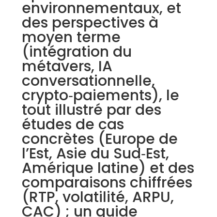
environnementaux, et
des perspectives à
moyen terme
(intégration du
métavers, IA
conversationnelle,
crypto‑paiements), le
tout illustré par des
études de cas
concrètes (Europe de
l’Est, Asie du Sud‑Est,
Amérique latine) et des
comparaisons chiffrées
(RTP, volatilité, ARPU,
CAC) ; un guide