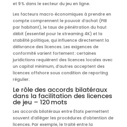
et 9 % dans le secteur du jeu en ligne.
Les facteurs macro‑économiques à prendre en
compte comprennent le pouvoir d’achat (PIB
par habitant), le taux de pénétration du haut
débit (essentiel pour le streaming 4K) et la
stabilité politique, qui influence directement la
délivrance des licences. Les exigences de
conformité varient fortement : certaines
juridictions requièrent des licences locales avec
un capital minimum, d’autres acceptent des
licences offshore sous condition de reporting
régulier.
Le rôle des accords bilatéraux
dans la facilitation des licences
de jeu – 120 mots
Les accords bilatéraux entre États permettent
souvent d’alléger les procédures d’obtention de
licences. Par exemple, le traité entre la