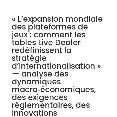
« L’expansion mondiale
des plateformes de
jeux : comment les
tables Live Dealer
redéfinissent la
stratégie
d’internationalisation »
— analyse des
dynamiques
macro‑économiques,
des exigences
réglementaires, des
innovations