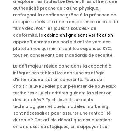
à explorer les tables Live Dealer. Elles offrent une
authenticité proche du casino physique,
renforçant la confiance grâce à la présence de
croupiers réels et à une transparence accrue du
flux vidéo. Pour les joueurs soucieux de
conformité, le
casino en ligne sans verification
apparaît comme une porte d’entrée vers des
plateformes qui minimisent les exigences KYC,
tout en conservant des standards de sécurité.
Le défi majeur réside donc dans la capacité à
intégrer ces tables Live dans une stratégie
d’internationalisation cohérente. Pourquoi
choisir le Live Dealer pour pénétrer de nouveaux
territoires ? Quels critères guident la sélection
des marchés ? Quels investissements
technologiques et quels modèles marketing
sont nécessaires pour assurer une rentabilité
durable ? Cet article décortique ces questions
en cinq axes stratégiques, en s’appuyant sur