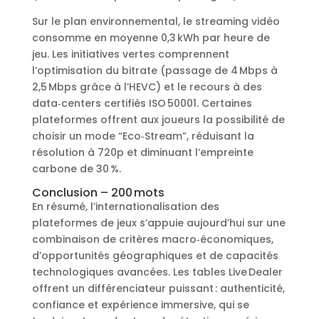
Sur le plan environnemental, le streaming vidéo
consomme en moyenne 0,3 kWh par heure de
jeu. Les initiatives vertes comprennent
l’optimisation du bitrate (passage de 4 Mbps à
2,5 Mbps grâce à l’HEVC) et le recours à des
data‑centers certifiés ISO 50001. Certaines
plateformes offrent aux joueurs la possibilité de
choisir un mode “Eco‑Stream”, réduisant la
résolution à 720p et diminuant l’empreinte
carbone de 30 %.
Conclusion – 200 mots
En résumé, l’internationalisation des
plateformes de jeux s’appuie aujourd’hui sur une
combinaison de critères macro‑économiques,
d’opportunités géographiques et de capacités
technologiques avancées. Les tables Live Dealer
offrent un différenciateur puissant : authenticité,
confiance et expérience immersive, qui se