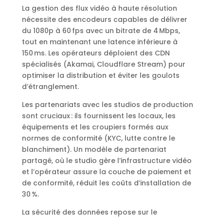
La gestion des flux vidéo à haute résolution
nécessite des encodeurs capables de délivrer
du 1080p à 60 fps avec un bitrate de 4 Mbps,
tout en maintenant une latence inférieure à
150 ms. Les opérateurs déploient des CDN
spécialisés (Akamai, Cloudflare Stream) pour
optimiser la distribution et éviter les goulots
d’étranglement.
Les partenariats avec les studios de production
sont cruciaux : ils fournissent les locaux, les
équipements et les croupiers formés aux
normes de conformité (KYC, lutte contre le
blanchiment). Un modèle de partenariat
partagé, où le studio gère l’infrastructure vidéo
et l’opérateur assure la couche de paiement et
de conformité, réduit les coûts d’installation de
30 %.
La sécurité des données repose sur le