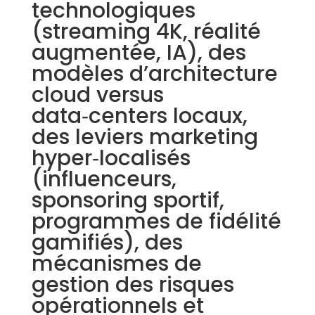
technologiques
(streaming 4K, réalité
augmentée, IA), des
modèles d’architecture
cloud versus
data‑centers locaux,
des leviers marketing
hyper‑localisés
(influenceurs,
sponsoring sportif,
programmes de fidélité
gamifiés), des
mécanismes de
gestion des risques
opérationnels et