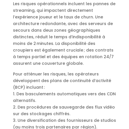
Les risques opérationnels incluent les pannes de
streaming, qui impactent directement
l’expérience joueur et le taux de churn. Une
architecture redondante, avec des serveurs de
secours dans deux zones géographiques
distinctes, réduit le temps d’indisponibilité à
moins de 2 minutes. La disponibilité des
croupiers est également cruciale ; des contrats
à temps partiel et des équipes en rotation 24/7
assurent une couverture globale.
Pour atténuer les risques, les opérateurs
développent des plans de continuité d’activité
(BCP) incluant :
1. Des basculements automatiques vers des CDN
alternatifs.
2. Des procédures de sauvegarde des flux vidéo
sur des stockages chiffrés.
3. Une diversification des fournisseurs de studios
(au moins trois partenaires par région).