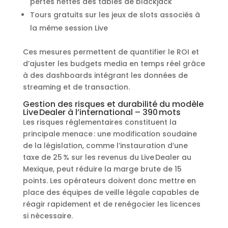
pertes nettes des tables de blackjack
Tours gratuits sur les jeux de slots associés à
la même session Live
Ces mesures permettent de quantifier le ROI et
d’ajuster les budgets media en temps réel grâce
à des dashboards intégrant les données de
streaming et de transaction.
Gestion des risques et durabilité du modèle
Live Dealer à l’international – 390 mots
Les risques réglementaires constituent la
principale menace : une modification soudaine
de la législation, comme l’instauration d’une
taxe de 25 % sur les revenus du Live Dealer au
Mexique, peut réduire la marge brute de 15
points. Les opérateurs doivent donc mettre en
place des équipes de veille légale capables de
réagir rapidement et de renégocier les licences
si nécessaire.