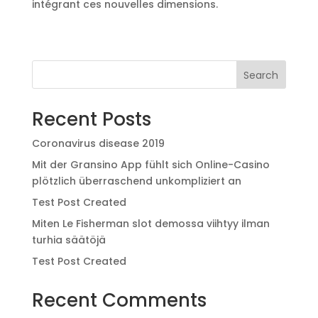
intégrant ces nouvelles dimensions.
Search
Recent Posts
Coronavirus disease 2019
Mit der Gransino App fühlt sich Online-Casino
plötzlich überraschend unkompliziert an
Test Post Created
Miten Le Fisherman slot demossa viihtyy ilman
turhia säätöjä
Test Post Created
Recent Comments