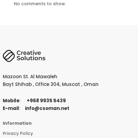
No comments to show.
Mazoon St. Al Mawaleh
Bayt
Shihab , Office 304, Muscat , Oman
Mobile
:
+
968 9935 5439
E-mail
:
info@csoman.net
Information
Privacy Policy