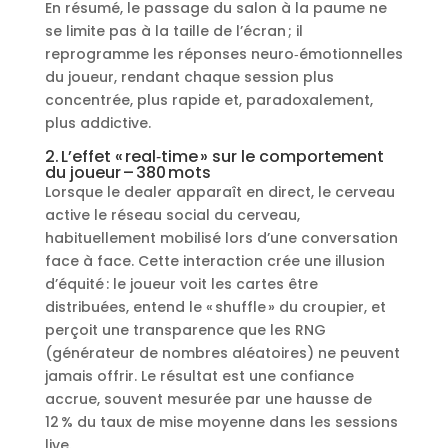
En résumé, le passage du salon à la paume ne
se limite pas à la taille de l’écran ; il
reprogramme les réponses neuro‑émotionnelles
du joueur, rendant chaque session plus
concentrée, plus rapide et, paradoxalement,
plus addictive.
2. L’effet « real‑time » sur le comportement
du joueur – 380 mots
Lorsque le dealer apparaît en direct, le cerveau
active le réseau social du cerveau,
habituellement mobilisé lors d’une conversation
face à face. Cette interaction crée une illusion
d’équité : le joueur voit les cartes être
distribuées, entend le « shuffle » du croupier, et
perçoit une transparence que les RNG
(générateur de nombres aléatoires) ne peuvent
jamais offrir. Le résultat est une confiance
accrue, souvent mesurée par une hausse de
12 % du taux de mise moyenne dans les sessions
live.