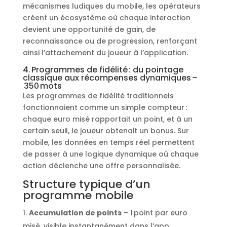
mécanismes ludiques du mobile, les opérateurs
créent un écosystème où chaque interaction
devient une opportunité de gain, de
reconnaissance ou de progression, renforçant
ainsi l’attachement du joueur à l’application.
4. Programmes de fidélité : du pointage
classique aux récompenses dynamiques –
350 mots
Les programmes de fidélité traditionnels
fonctionnaient comme un simple compteur :
chaque euro misé rapportait un point, et à un
certain seuil, le joueur obtenait un bonus. Sur
mobile, les données en temps réel permettent
de passer à une logique dynamique où chaque
action déclenche une offre personnalisée.
Structure typique d’un
programme mobile
Accumulation de points
– 1 point par euro
misé, visible instantanément dans l’app.