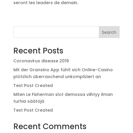
seront les leaders de demain.
Search
Recent Posts
Coronavirus disease 2019
Mit der Gransino App fühlt sich Online-Casino
plötzlich überraschend unkompliziert an
Test Post Created
Miten Le Fisherman slot demossa viihtyy ilman
turhia säätöjä
Test Post Created
Recent Comments