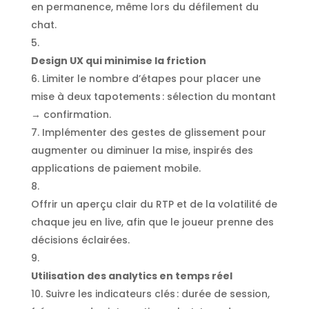
en permanence, même lors du défilement du
chat.
Design UX qui minimise la friction
Limiter le nombre d’étapes pour placer une
mise à deux tapotements : sélection du montant
→ confirmation.
Implémenter des gestes de glissement pour
augmenter ou diminuer la mise, inspirés des
applications de paiement mobile.
Offrir un aperçu clair du RTP et de la volatilité de
chaque jeu en live, afin que le joueur prenne des
décisions éclairées.
Utilisation des analytics en temps réel
Suivre les indicateurs clés : durée de session,