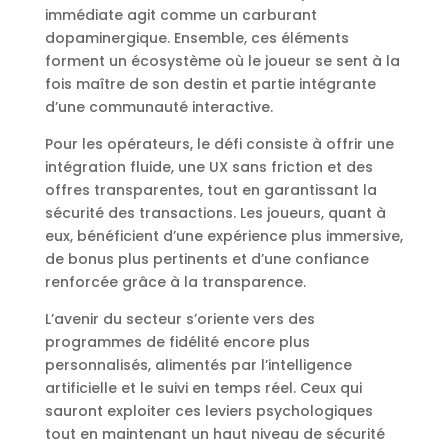
immédiate agit comme un carburant
dopaminergique. Ensemble, ces éléments
forment un écosystème où le joueur se sent à la
fois maître de son destin et partie intégrante
d’une communauté interactive.
Pour les opérateurs, le défi consiste à offrir une
intégration fluide, une UX sans friction et des
offres transparentes, tout en garantissant la
sécurité des transactions. Les joueurs, quant à
eux, bénéficient d’une expérience plus immersive,
de bonus plus pertinents et d’une confiance
renforcée grâce à la transparence.
L’avenir du secteur s’oriente vers des
programmes de fidélité encore plus
personnalisés, alimentés par l’intelligence
artificielle et le suivi en temps réel. Ceux qui
sauront exploiter ces leviers psychologiques
tout en maintenant un haut niveau de sécurité