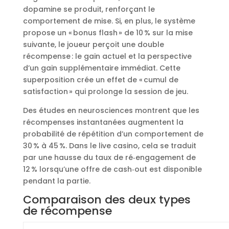
dopamine se produit, renforçant le
comportement de mise. Si, en plus, le système
propose un « bonus flash » de 10 % sur la mise
suivante, le joueur perçoit une double
récompense : le gain actuel et la perspective
d’un gain supplémentaire immédiat. Cette
superposition crée un effet de « cumul de
satisfaction » qui prolonge la session de jeu.
Des études en neurosciences montrent que les
récompenses instantanées augmentent la
probabilité de répétition d’un comportement de
30 % à 45 %. Dans le live casino, cela se traduit
par une hausse du taux de ré‑engagement de
12 % lorsqu’une offre de cash‑out est disponible
pendant la partie.
Comparaison des deux types
de récompense