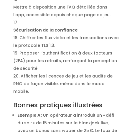
Mettre à disposition une FAQ détaillée dans
l’app, accessible depuis chaque page de jeu.
Sécurisation de la confiance
Chiffrer les flux vidéo et les transactions avec
le protocole TLS 1.3.
Proposer l’authentification à deux facteurs
(2FA) pour les retraits, renforçant la perception
de sécurité.
Afficher les licences de jeu et les audits de
RNG de façon visible, même dans le mode
mobile.
Bonnes pratiques illustrées
Exemple A
: Un opérateur a introduit un « défi
du soir » de 15 minutes sur le blackjack live,
avec un bonus sans wager de 25 €. Le taux de