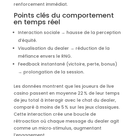
renforcement immédiat.
Points clés du comportement
en temps réel
Interaction sociale → hausse de la perception
d’équité.
Visualisation du dealer → réduction de la
méfiance envers le RNG.
Feedback instantané (victoire, perte, bonus)
→ prolongation de la session.
Les données montrent que les joueurs de live
casino passent en moyenne 22 % de leur temps
de jeu total à interagir avec le chat du dealer,
comparé à moins de 5 % sur les jeux classiques.
Cette interaction crée une boucle de
rétroaction où chaque message du dealer agit
comme un micro‑stimulus, augmentant
l’engagement.