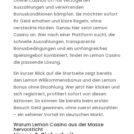
Online‑Casinos oft mit verzögerten
Auszahlungen und verwirrenden
Bonuskonditionen kämpfen. Sie möchten sofort
ihr Geld erhalten und klare Regeln, ohne
versteckte Hürden. Genau hier setzt Lemon
Casino an. Wer nach einer Plattform sucht, die
schnelle Auszahlungen, transparente
Bonusbedingungen und ein umfangreiches
Spielangebot kombiniert, findet im Lemon Casino
die passende Lösung.
Ein kurzer Blick auf die Startseite zeigt bereits
den Lemon Willkommensbonus und den Lemon
Bonus ohne Einzahlung. Wer jetzt hier klicken und
sich registriert, profitiert sofort von diesen
Aktionen. So können Sie bereits beim ersten
Besuch Geld gewinnen, ohne zuerst einzuzahlen
– ein seltener Vorteil im deutschen Markt.
Warum Lemon Casino aus der Masse
hervorsticht