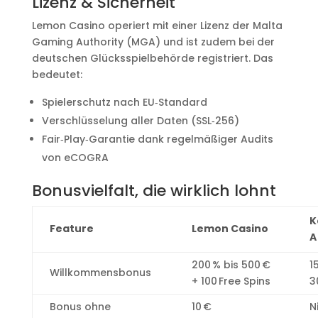
Lizenz & Sicherheit
Lemon Casino operiert mit einer Lizenz der Malta
Gaming Authority (MGA) und ist zudem bei der
deutschen Glücksspielbehörde registriert. Das
bedeutet:
Spielerschutz nach EU‑Standard
Verschlüsselung aller Daten (SSL‑256)
Fair‑Play‑Garantie dank regelmäßiger Audits
von eCOGRA
Bonusvielfalt, die wirklich lohnt
K
Feature
Lemon Casino
A
200 % bis 500 €
1
Willkommensbonus
+ 100 Free Spins
3
Bonus ohne
10 €
N