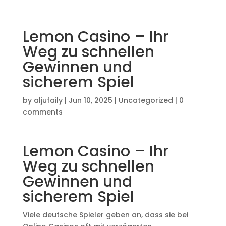
Lemon Casino – Ihr
Weg zu schnellen
Gewinnen und
sicherem Spiel
by
aljufaily
|
Jun 10, 2025
|
Uncategorized
|
0
comments
Lemon Casino – Ihr
Weg zu schnellen
Gewinnen und
sicherem Spiel
Viele deutsche Spieler geben an, dass sie bei