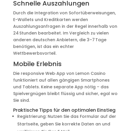
Schnelle Auszahlungen
Durch die Integration von Sofortüberweisungen,
E-Wallets und Kreditkarten werden
Auszahlungsanfragen in der Regel innerhalb von
24 Stunden bearbeitet. Im Vergleich zu vielen
anderen deutschen Anbietern, die 3–7 Tage
benötigen, ist das ein echter
Wettbewerbsvorteil.
Mobile Erlebnis
Die responsive Web‑App von Lemon Casino
funktioniert auf allen gängigen Smartphones
und Tablets. Keine separate App nötig – das
Spielvergnügen bleibt flüssig und sicher, egal wo
Sie sind.
Praktische Tipps für den optimalen Einstieg
Registrierung: Nutzen Sie das Formular auf der
Startseite, geben Sie korrekte Daten an und