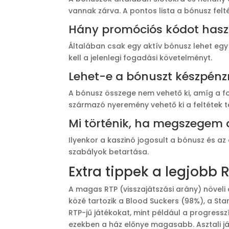
vannak zárva. A pontos lista a bónusz felté
Hány promóciós kódot hasz
Általában csak egy aktív bónusz lehet egy i
kell a jelenlegi fogadási követelményt.
Lehet-e a bónuszt készpénzr
A bónusz összege nem vehető ki, amíg a f
származó nyeremény vehető ki a feltétek te
Mi történik, ha megszegem a
Ilyenkor a kaszinó jogosult a bónusz és az
szabályok betartása.
Extra tippek a legjobb 
A magas RTP (visszajátszási arány) növeli 
közé tartozik a Blood Suckers (98%), a Sta
RTP-jű játékokat, mint például a progressz
ezekben a ház előnye magasabb. Asztali já