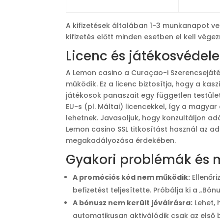
A kifizetések általában 1-3 munkanapot ves
kifizetés előtt minden esetben el kell vége
Licenc és játékosvédel
A Lemon casino a Curaçao-i Szerencsejáté
működik. Ez a licenc biztosítja, hogy a kas
játékosok panaszait egy független testület
EU-s (pl. Máltai) licencekkel, így a mag
lehetnek. Javasoljuk, hogy konzultáljon 
Lemon casino SSL titkosítást használ az a
megakadályozása érdekében.
Gyakori problémák és
A promóciós kód nem működik:
Ellenőr
befizetést teljesítette. Próbálja ki a „Bó
A bónusz nem került jóváírásra:
Lehet, 
automatikusan aktiválódik csak az első b