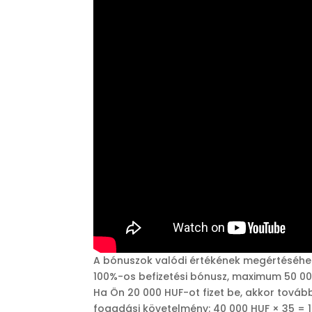
A bónuszok valódi értékének megértéséhez 
100%-os befizetési bónusz, maximum 50 00
Ha Ön 20 000 HUF-ot fizet be, akkor tovább
fogadási követelmény: 40 000 HUF × 35 = 1 