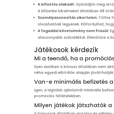
A kifizetés elakadt:
Győződjön meg arról, 
A kifizetési kérelmeket általában 48 órá
Személyazonosítás sikertelen:
Töltse f
olvashatóak legyenek. Előfordulhat, hog
A fogadási követelmény nem frissül:
Eg
alacsonyabb százalékkal. Ellenőrizze a b
Játékosok kérdezik
Mi a teendő, ha a promóció
Ilyen esetben a bónusz általában nem akti
néha egyedi elbírálás alapján jóváírhatják
Van-e minimális befizetés 
Igen, a legtöbb ajánlatnál minimális befize
promóciós feltételekben.
Milyen játékok játszhatók a
A bónuszok általában slotokra és néhány a