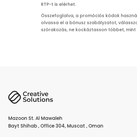
RTP-t is elérhet.
Összefoglalva, a promóciós kódok használa
olvassa el a bónusz szabályzatot, válassz
szórakozás, ne kockáztasson többet, mint 
Mazoon St. Al Mawaleh
Bayt
Shihab , Office 304, Muscat , Oman