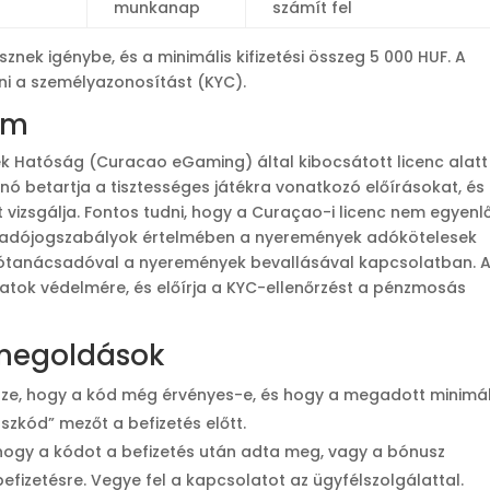
munkanap
számít fel
znek igénybe, és a minimális kifizetési összeg 5 000 HUF. A
zni a személyazonosítást (KYC).
em
k Hatóság (Curacao eGaming) által kibocsátott licenc alatt
zinó betartja a tisztességes játékra vonatkozó előírásokat, és
 vizsgálja. Fontos tudni, hogy a Curaçao-i licenc nem egyenl
yar adójogszabályok értelmében a nyeremények adókötelesek
adótanácsadóval a nyeremények bevallásával kapcsolatban. 
datok védelmére, és előírja a KYC-ellenőrzést a pénzmosás
 megoldások
izze, hogy a kód még érvényes-e, és hogy a megadott minimál
nuszkód” mezőt a befizetés előtt.
hogy a kódot a befizetés után adta meg, vagy a bónusz
efizetésre. Vegye fel a kapcsolatot az ügyfélszolgálattal.