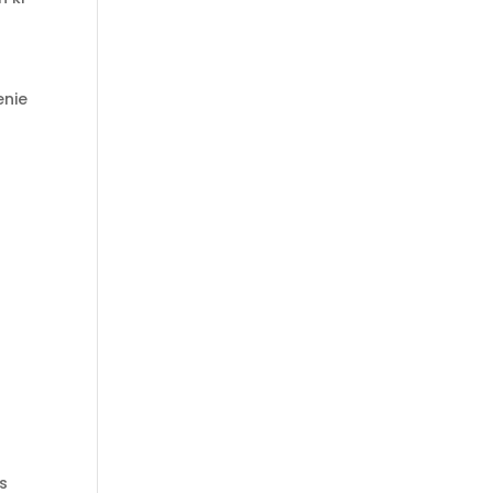
enie
l
s