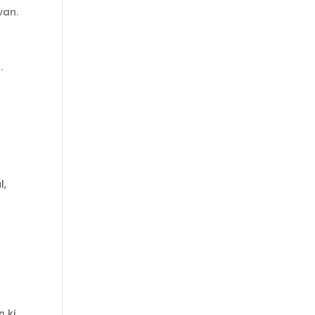
van.
.
l,
n ki