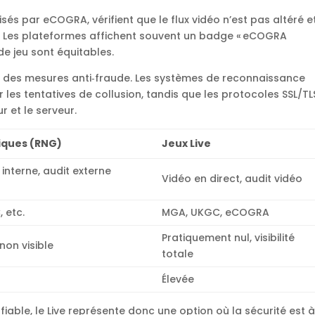
és par eCOGRA, vérifient que le flux vidéo n’est pas altéré e
. Les plateformes affichent souvent un badge « eCOGRA
de jeu sont équitables.
par des mesures anti‑fraude. Les systèmes de reconnaissance
 les tentatives de collusion, tandis que les protocoles SSL/TL
r et le serveur.
iques (RNG)
Jeux Live
interne, audit externe
Vidéo en direct, audit vidéo
 etc.
MGA, UKGC, eCOGRA
Pratiquement nul, visibilité
non visible
totale
Élevée
fiable, le Live représente donc une option où la sécurité est à