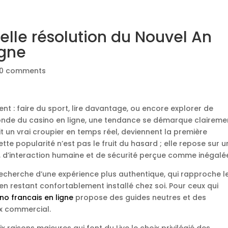
uvelle résolution du Nouvel An
igne
0 comments
ent : faire du sport, lire davantage, ou encore explorer de
nde du casino en ligne, une tendance se démarque clairemen
voit un vrai croupier en temps réel, deviennent la première
te popularité n’est pas le fruit du hasard ; elle repose sur u
 d’interaction humaine et de sécurité perçue comme inégalé
recherche d’une expérience plus authentique, qui rapproche l
en restant confortablement installé chez soi. Pour ceux qui
no francais en ligne
propose des guides neutres et des
ix commercial.