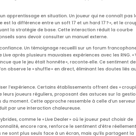
un apprentissage en situation. Un joueur qui ne connaît pas l
st la différence entre un soft 17 et un hard 17 ? », et le crou
nt la stratégie de base. Cette interaction réduit la courbe
conseils sans devoir consulter un manuel externe.
 confiance. Un témoignage recueilli sur un forum francophon
e Live après plusieurs mauvaises expériences avec les RNG. « 
ncue que le jeu était honnête », raconte‑elle. Ce sentiment de
n observe le « shuffle » en direct, éliminant les doutes liés a
ser l’expérience. Certains établissements offrent des « croup
e leurs joueurs réguliers, proposant des astuces sur la gesti
ns du moment. Cette approche ressemble à celle d’un serveur
aduit par une interaction chaleureuse.
hybrides, comme le « Live Dealer » où le joueur peut choisir de
onnalité, encore rare, renforce le sentiment d’être réellemen
ils ne sont plus seuls face à un écran, mais qu’ils partagent la