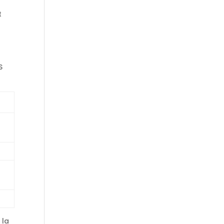
t
S
 la