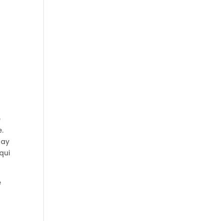
e
e.
lay
qui
e