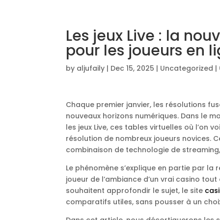
Les jeux Live : la no
pour les joueurs en l
by
aljufaily
|
Dec 15, 2025
|
Uncategorized
|
Chaque premier janvier, les résolutions fus
nouveaux horizons numériques. Dans le mo
les jeux Live, ces tables virtuelles où l’on 
résolution de nombreux joueurs novices. Cet
combinaison de technologie de streaming,
Le phénomène s’explique en partie par la 
joueur de l’ambiance d’un vrai casino tout 
souhaitent approfondir le sujet, le site
casi
comparatifs utiles, sans pousser à un cho