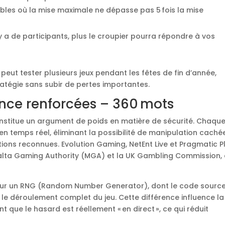
es tables où la mise maximale ne dépasse pas 5 fois la mise
y a de participants, plus le croupier pourra répondre à vos
 peut tester plusieurs jeux pendant les fêtes de fin d’année,
ratégie sans subir de pertes importantes.
ence renforcées – 360 mots
 constitue un argument de poids en matière de sécurité. Chaqu
en temps réel, éliminant la possibilité de manipulation caché
ions reconnues. Evolution Gaming, NetEnt Live et Pragmatic P
Malta Gaming Authority (MGA) et la UK Gambling Commission, 
 sur un RNG (Random Number Generator), dont le code sourc
re le déroulement complet du jeu. Cette différence influence la
ent que le hasard est réellement « en direct », ce qui réduit