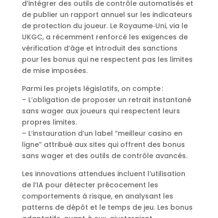
d’intégrer des outils de contrôle automatisés et
de publier un rapport annuel sur les indicateurs
de protection du joueur. Le Royaume‑Uni, via le
UKGC, a récemment renforcé les exigences de
vérification d’âge et introduit des sanctions
pour les bonus qui ne respectent pas les limites
de mise imposées.
Parmi les projets législatifs, on compte :
– L’obligation de proposer un retrait instantané
sans wager aux joueurs qui respectent leurs
propres limites.
– L’instauration d’un label “meilleur casino en
ligne” attribué aux sites qui offrent des bonus
sans wager et des outils de contrôle avancés.
Les innovations attendues incluent l’utilisation
de l’IA pour détecter précocement les
comportements à risque, en analysant les
patterns de dépôt et le temps de jeu. Les bonus