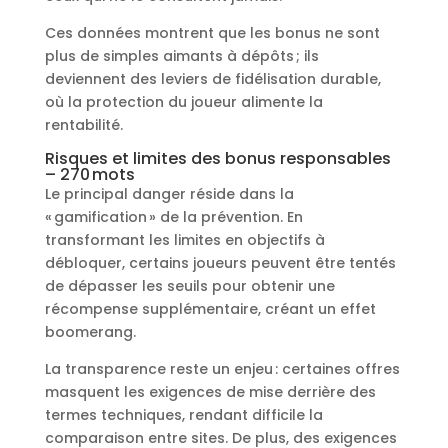
Ces données montrent que les bonus ne sont
plus de simples aimants à dépôts ; ils
deviennent des leviers de fidélisation durable,
où la protection du joueur alimente la
rentabilité.
Risques et limites des bonus responsables
– 270 mots
Le principal danger réside dans la
« gamification » de la prévention. En
transformant les limites en objectifs à
débloquer, certains joueurs peuvent être tentés
de dépasser les seuils pour obtenir une
récompense supplémentaire, créant un effet
boomerang.
La transparence reste un enjeu : certaines offres
masquent les exigences de mise derrière des
termes techniques, rendant difficile la
comparaison entre sites. De plus, des exigences