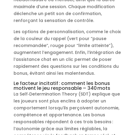
maximale d’une session. Chaque modification
déclenche un petit son de confirmation,
renforçant la sensation de contrôle.
Les options de personnalisation, comme le choix
de la couleur du rappel (vert pour “pause
recommandée”, rouge pour “limite atteinte”),
augmentent l’engagement. Enfin, l’intégration de
l’assistance chat en un clic permet de poser
rapidement des questions sur les conditions du
bonus, évitant ainsi les malentendus.
Le facteur incitatif : comment les bonus
motivent le jeu responsable – 340 mots
La Self‑Determination Theory (SDT) explique que
les joueurs sont plus enclins à adopter un
comportement lorsqu’ils perçoivent autonomie,
compétence et appartenance. Les bonus
responsables répondent à ces trois besoins :
l’autonomie grâce aux limites réglables, la