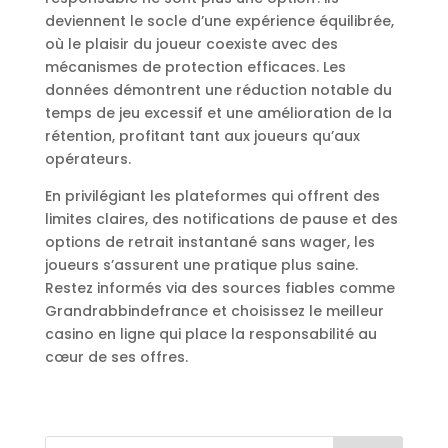
deviennent le socle d’une expérience équilibrée,
où le plaisir du joueur coexiste avec des
mécanismes de protection efficaces. Les
données démontrent une réduction notable du
temps de jeu excessif et une amélioration de la
rétention, profitant tant aux joueurs qu’aux
opérateurs.
En privilégiant les plateformes qui offrent des
limites claires, des notifications de pause et des
options de retrait instantané sans wager, les
joueurs s’assurent une pratique plus saine.
Restez informés via des sources fiables comme
Grandrabbindefrance et choisissez le meilleur
casino en ligne qui place la responsabilité au
cœur de ses offres.