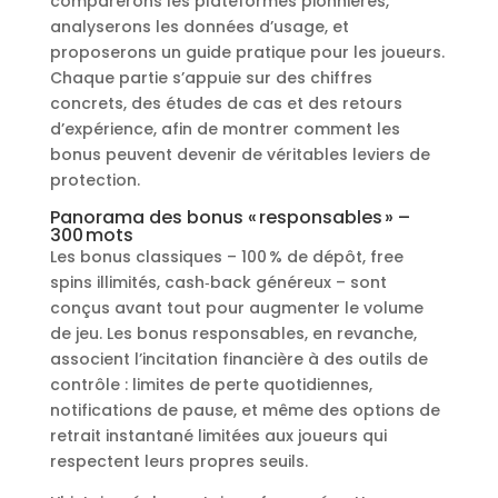
comparerons les plateformes pionnières,
analyserons les données d’usage, et
proposerons un guide pratique pour les joueurs.
Chaque partie s’appuie sur des chiffres
concrets, des études de cas et des retours
d’expérience, afin de montrer comment les
bonus peuvent devenir de véritables leviers de
protection.
Panorama des bonus « responsables » –
300 mots
Les bonus classiques – 100 % de dépôt, free
spins illimités, cash‑back généreux – sont
conçus avant tout pour augmenter le volume
de jeu. Les bonus responsables, en revanche,
associent l’incitation financière à des outils de
contrôle : limites de perte quotidiennes,
notifications de pause, et même des options de
retrait instantané limitées aux joueurs qui
respectent leurs propres seuils.