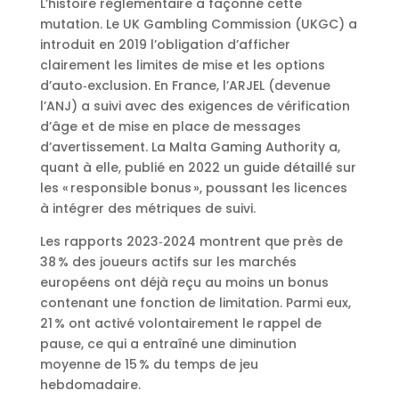
L’histoire réglementaire a façonné cette
mutation. Le UK Gambling Commission (UKGC) a
introduit en 2019 l’obligation d’afficher
clairement les limites de mise et les options
d’auto‑exclusion. En France, l’ARJEL (devenue
l’ANJ) a suivi avec des exigences de vérification
d’âge et de mise en place de messages
d’avertissement. La Malta Gaming Authority a,
quant à elle, publié en 2022 un guide détaillé sur
les « responsible bonus », poussant les licences
à intégrer des métriques de suivi.
Les rapports 2023‑2024 montrent que près de
38 % des joueurs actifs sur les marchés
européens ont déjà reçu au moins un bonus
contenant une fonction de limitation. Parmi eux,
21 % ont activé volontairement le rappel de
pause, ce qui a entraîné une diminution
moyenne de 15 % du temps de jeu
hebdomadaire.