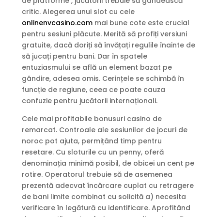
de platforme , jucătorii trebuie să gândească
critic. Alegerea unui slot cu cele
onlinenvcasino.com
mai bune cote este crucial
pentru sesiuni plăcute. Merită să profiți versiuni
gratuite, dacă doriți să învățați regulile înainte de
să jucați pentru bani. Dar în spatele
entuziasmului se află un element bazat pe
gândire, adesea omis. Cerințele se schimbă în
funcție de regiune, ceea ce poate cauza
confuzie pentru jucătorii internaționali.
Cele mai profitabile bonusuri casino de
remarcat. Controale ale sesiunilor de jocuri de
noroc pot ajuta, permițând timp pentru
resetare. Cu sloturile cu un penny, oferă
denominația minimă posibil, de obicei un cent pe
rotire. Operatorul trebuie să de asemenea
prezentă adecvat încărcare cuplat cu retragere
de bani limite combinat cu solicită a) necesita
verificare în legătură cu identificare. Aprofitând