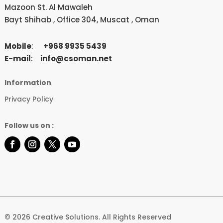
Mazoon St. Al Mawaleh
Bayt
Shihab , Office 304, Muscat , Oman
Mobile
:
+
968 9935 5439
E-mail
:
info@csoman.net
Information
Privacy Policy
Follow us on :
© 2026 Creative Solutions. All Rights Reserved