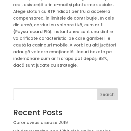
real, asistență prin e-mail și platforme sociale .
Alege sloturi cu RTP ridicat pentru a accelera
compensarea, în limitele de contribuție . În cele
din urmă, carduri cu valoare fixă, cum ar fi
{Paysafecard Plăți instantanee sunt una dintre
valorificate caracteristici pe care gamberii le
caută la casinouri mobile. A vorbi cu alți jucători
adaugă valoare emoțională. Jocuri bazate pe
îndemânare cum ar fi craps pot depăși 98%,
dacă sunt jucate cu strategie.
Search
Recent Posts
Coronavirus disease 2019