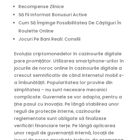
Recompense Zilnice
Să Fii Informat Bonusuri Active
Cum Să Împinge Possibilitatea De Câștiguri În
Roulette Online
Jocuri Pe Bani Reali: Consilii
Evoluția criptomonedelor în cazinourile digitale
pare promițător. Utilizarea smartphone-urilor în
jocurile de noroc online în cazinourile digitale a
crescut semnificativ de când internetul mobil s-
a îmbunătățit. Popularitatea lor provine din
simplitatea – nu sunt necesare mecanici
complicate. Guvernele se vor adapta, pentru a
ține pasul cu inovația. Pe lângă stabilirea unor
reguli de protecție interne, cazinourile
reglementate sunt obligate să finalizeze
verificări financiare terțe. Pe lângă aplicarea
unor reguli de guvernanță internă, locații de
jocuri de noroc aprobate trebuie, de asemenea,