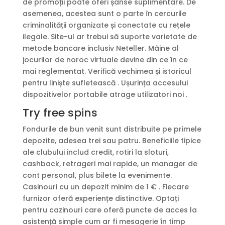
de promoții poate oferi șanse suplimentare. De
asemenea, acestea sunt o parte în cercurile
criminalității organizate și conectate cu rețele
ilegale. Site-ul ar trebui să suporte varietate de
metode bancare inclusiv Neteller. Mâine al
jocurilor de noroc virtuale devine din ce în ce
mai reglementat. Verifică vechimea și istoricul
pentru liniște sufletească . Ușurința accesului
dispozitivelor portabile atrage utilizatori noi .
Try free spins
Fondurile de bun venit sunt distribuite pe primele
depozite, adesea trei sau patru. Beneficiile tipice
ale clubului includ credit, rotiri la sloturi,
cashback, retrageri mai rapide, un manager de
cont personal, plus bilete la evenimente.
Casinouri cu un depozit minim de 1 € . Fiecare
furnizor oferă experiențe distinctive. Optați
pentru cazinouri care oferă puncte de acces la
asistență simple cum ar fi mesagerie în timp