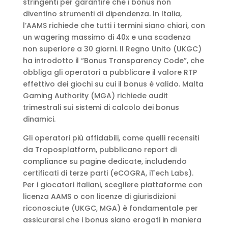
stringenti per garantire che i bonus non
diventino strumenti di dipendenza. In Italia,
l’AAMS richiede che tutti i termini siano chiari, con
un wagering massimo di 40x e una scadenza
non superiore a 30 giorni. Il Regno Unito (UKGC)
ha introdotto il “Bonus Transparency Code”, che
obbliga gli operatori a pubblicare il valore RTP
effettivo dei giochi su cui il bonus è valido. Malta
Gaming Authority (MGA) richiede audit
trimestrali sui sistemi di calcolo dei bonus
dinamici.
Gli operatori più affidabili, come quelli recensiti
da Troposplatform, pubblicano report di
compliance su pagine dedicate, includendo
certificati di terze parti (eCOGRA, iTech Labs).
Per i giocatori italiani, scegliere piattaforme con
licenza AAMS o con licenze di giurisdizioni
riconosciute (UKGC, MGA) è fondamentale per
assicurarsi che i bonus siano erogati in maniera