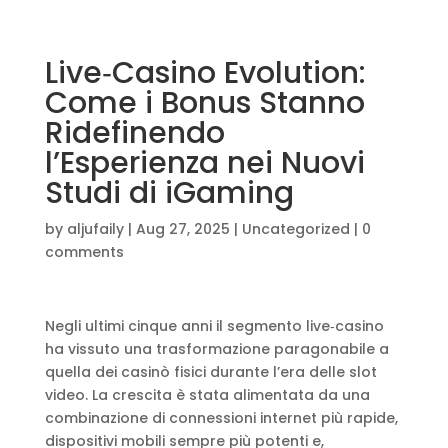
Live‑Casino Evolution:
Come i Bonus Stanno
Ridefinendo
l’Esperienza nei Nuovi
Studi di iGaming
by
aljufaily
|
Aug 27, 2025
|
Uncategorized
|
0
comments
Negli ultimi cinque anni il segmento live‑casino
ha vissuto una trasformazione paragonabile a
quella dei casinò fisici durante l’era delle slot
video. La crescita è stata alimentata da una
combinazione di connessioni internet più rapide,
dispositivi mobili sempre più potenti e,