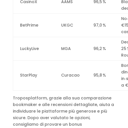
CasinoX
AAMS
96,5 %
Bla
dea
No
BetPrime
UKGC
97,0 %
€15
ca
Dea
LuckyLive
MGA
96,2 %
25 
Rou
Bo
di
StarPlay
Curacao
95,8 %
in‑
a 
Troposplatform, grazie alla sua comparazione
bookmaker e alle recensioni dettagliate, aiuta a
individuare le piattaforme più generose e più
sicure. Dopo aver valutato le opzioni,
consigliamo di provare un bonus