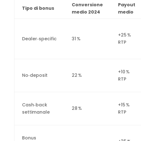
Conversione
Payout
Tipo di bonus
medio 2024
medio
+25 %
Dealer‑specific
31 %
RTP
+10 %
No‑deposit
22 %
RTP
Cash‑back
+15 %
28 %
settimanale
RTP
Bonus