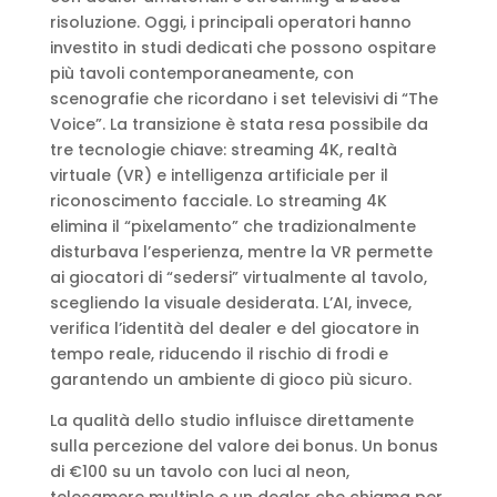
risoluzione. Oggi, i principali operatori hanno
investito in studi dedicati che possono ospitare
più tavoli contemporaneamente, con
scenografie che ricordano i set televisivi di “The
Voice”. La transizione è stata resa possibile da
tre tecnologie chiave: streaming 4K, realtà
virtuale (VR) e intelligenza artificiale per il
riconoscimento facciale. Lo streaming 4K
elimina il “pixelamento” che tradizionalmente
disturbava l’esperienza, mentre la VR permette
ai giocatori di “sedersi” virtualmente al tavolo,
scegliendo la visuale desiderata. L’AI, invece,
verifica l’identità del dealer e del giocatore in
tempo reale, riducendo il rischio di frodi e
garantendo un ambiente di gioco più sicuro.
La qualità dello studio influisce direttamente
sulla percezione del valore dei bonus. Un bonus
di €100 su un tavolo con luci al neon,