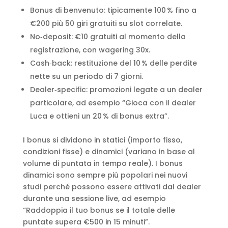
Bonus di benvenuto: tipicamente 100 % fino a
€200 più 50 giri gratuiti su slot correlate.
No‑deposit: €10 gratuiti al momento della
registrazione, con wagering 30x.
Cash‑back: restituzione del 10 % delle perdite
nette su un periodo di 7 giorni.
Dealer‑specific: promozioni legate a un dealer
particolare, ad esempio “Gioca con il dealer
Luca e ottieni un 20 % di bonus extra”.
I bonus si dividono in statici (importo fisso,
condizioni fisse) e dinamici (variano in base al
volume di puntata in tempo reale). I bonus
dinamici sono sempre più popolari nei nuovi
studi perché possono essere attivati dal dealer
durante una sessione live, ad esempio
“Raddoppia il tuo bonus se il totale delle
puntate supera €500 in 15 minuti”.