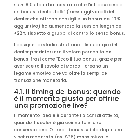
su 5.000 utenti ha mostrato che l’introduzione di
un bonus “dealer‑talk” (messaggi vocali del
dealer che offrono consigli e un bonus del 10 %
aggiuntivo) ha aumentato la session length del
+22 % rispetto a gruppi di controllo senza bonus.
I designer di studio sfruttano il linguaggio del
dealer per rinforzare il valore percepito del
bonus: frasi come “Ecco il tuo bonus, grazie per
aver scelto il tavolo di Marco!” creano un
legame emotivo che va oltre la semplice
transazione monetaria.
4.1. Il timing dei bonus: quando
è il momento giusto per offrire
una promozione live?
Il momento ideale è durante i picchi di attività,
quando il dealer è già coinvolto in una
conversazione. Offrire il bonus subito dopo una
vincita moderata (es. €25) massimizza la