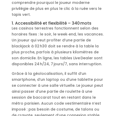
comprendre pourquoi le joueur moderne
privilégie de plus en plus le clic à la ruée vers le
tapis vert.
1. Accessibilité et flexibilité – 340 mots
Les casinos terrestres fonctionnent selon des
horaires fixes : le soir, le week‑end, les vacances.
Un joueur qui veut profiter d’une partie de
blackjack à 02 h30 doit se rendre à la table la
plus proche, parfois à plusieurs kilomètres de
son domicile. En ligne, les tables Live Dealer sont
disponibles 24 h/24, 7 jours/7, sans interruption.
Grâce à la géolocalisation, il suffit d’un
smartphone, d’un laptop ou d’une tablette pour
se connecter à une salle virtuelle. Le joueur peut
ainsi passer d’une partie de roulette à une
session de baccarat tout en restant dans le
métro parisien. Aucun code vestimentaire n’est
imposé : pas besoin de costume, de talons ou
de cravate, seulement d’une connexion stable.