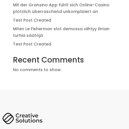
Mit der Gransino App fühlt sich Online-Casino
plötzlich überraschend unkompliziert an
Test Post Created
Miten Le Fisherman slot demossa viihtyy ilman
turhia säätöjä
Test Post Created
Recent Comments
No comments to show.