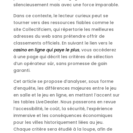
silencieusement mais avec une force imparable.
Dans ce contexte, le lecteur curieux peut se
tourner vers des ressources fiables comme le
site Collectifciem, qui répertorie les meilleures
adresses du web sans prétendre offrir de
classements officiels. En suivant le lien vers le
casino en ligne qui paye le plus
, vous accéderez
à une page qui décrit les critères de sélection
d’un opérateur sûr, sans promesse de gain
garanti.
Cet article se propose d’analyser, sous forme
d’enquête, les différences majeures entre le jeu
en salle et le jeu en ligne, en mettant l’accent sur
les tables Live Dealer. Nous passerons en revue
l’accessibilité, le coût, la sécurité, l’expérience
immersive et les conséquences économiques
pour les villes historiquement liées au jeu.
Chaque critère sera étudié à la loupe, afin de