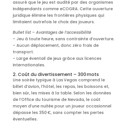
assuré que le jeu est audité par des organismes
indépendants comme eCOGRA. Cette ouverture
juridique élimine les frontières physiques qui
limitaient autrefois le choix des joueurs.
Bullet list – Avantages de l’accessibilité
– Jeu à toute heure, sans contrainte d’ouverture.
– Aucun déplacement, donc zéro frais de
transport.
– Large éventail de jeux grâce aux licences
internationales.
2. Coût du divertissement – 300 mots
Une soirée typique à Las Vegas comprend le
billet d’avion, l’hôtel, les repas, les boissons et,
bien sûr, les mises à la table. Selon les données
de l’Office du tourisme de Nevada, le coût
moyen d’une nuitée pour un joueur occasionnel
dépasse les 350 €, sans compter les pertes
éventuelles.