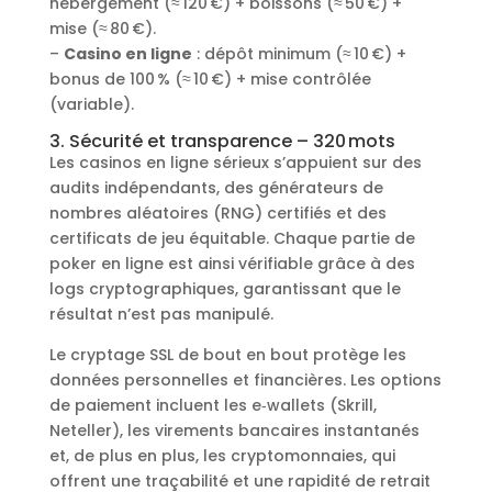
hébergement (≈ 120 €) + boissons (≈ 50 €) +
mise (≈ 80 €).
–
Casino en ligne
: dépôt minimum (≈ 10 €) +
bonus de 100 % (≈ 10 €) + mise contrôlée
(variable).
3. Sécurité et transparence – 320 mots
Les casinos en ligne sérieux s’appuient sur des
audits indépendants, des générateurs de
nombres aléatoires (RNG) certifiés et des
certificats de jeu équitable. Chaque partie de
poker en ligne est ainsi vérifiable grâce à des
logs cryptographiques, garantissant que le
résultat n’est pas manipulé.
Le cryptage SSL de bout en bout protège les
données personnelles et financières. Les options
de paiement incluent les e‑wallets (Skrill,
Neteller), les virements bancaires instantanés
et, de plus en plus, les cryptomonnaies, qui
offrent une traçabilité et une rapidité de retrait