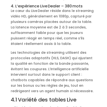
4. L’expérience Live Dealer – 380 mots
Le cœur du Live Dealer réside dans le streaming
vidéo HD, généralement en 1080p, capturé par
plusieurs caméras placées autour de la table.
La latence moyenne est de 2 à 3 secondes,
suffisamment faible pour que les joueurs
puissent réagir en temps réel, comme s’ils
étaient réellement assis à la table.
Les technologies de streaming utilisent des
protocoles adaptatifs (HLS, DASH) qui ajustent
la qualité en fonction de la bande passante,
évitant les coupures. L’intelligence artificielle
intervient surtout dans le support client :
chatbots capables de répondre aux questions
sur les bonus ou les règles de jeu, tout en
redirigeant vers un agent humain si nécessaire.
4.1 Variété des tables Live