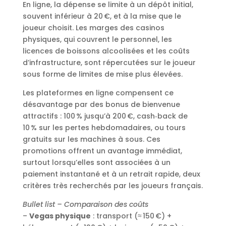
En ligne, la dépense se limite à un dépôt initial,
souvent inférieur à 20 €, et à la mise que le
joueur choisit. Les marges des casinos
physiques, qui couvrent le personnel, les
licences de boissons alcoolisées et les coûts
d’infrastructure, sont répercutées sur le joueur
sous forme de limites de mise plus élevées.
Les plateformes en ligne compensent ce
désavantage par des bonus de bienvenue
attractifs : 100 % jusqu’à 200 €, cash‑back de
10 % sur les pertes hebdomadaires, ou tours
gratuits sur les machines à sous. Ces
promotions offrent un avantage immédiat,
surtout lorsqu’elles sont associées à un
paiement instantané et à un retrait rapide, deux
critères très recherchés par les joueurs français.
Bullet list – Comparaison des coûts
–
Vegas physique
: transport (≈ 150 €) +