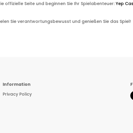
e offizielle Seite und beginnen Sie Ihr Spielabenteuer:
Yep Cas
pielen Sie verantwortungsbewusst und genießen Sie das Spiel!
Information
F
Privacy Policy