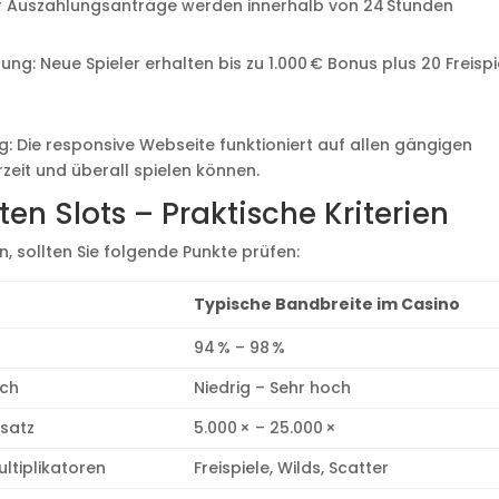
er Auszahlungsanträge werden innerhalb von 24 Stunden
: Neue Spieler erhalten bis zu 1.000 € Bonus plus 20 Freispi
ng: Die responsive Webseite funktioniert auf allen gängigen
zeit und überall spielen können.
en Slots – Praktische Kriterien
, sollten Sie folgende Punkte prüfen:
Typische Bandbreite im Casino
94 % – 98 %
och
Niedrig – Sehr hoch
nsatz
5.000 × – 25.000 ×
ultiplikatoren
Freispiele, Wilds, Scatter