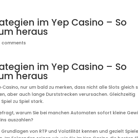
rategien im Yep Casino – So
mum heraus
0 comments
rategien im Yep Casino – So
mum heraus
ne‑Casino, nur um bald zu merken, dass nicht alle Slots gleich s
en, aber auch lange Durststrecken verursachen. Gleichzeitig
Spiel zu Spiel stark.
 gefragt, warum Sie bei manchen Automaten sofort kleine Gew
pins auszahlen?
Grundlagen von RTP und Volatilität kennen und gezielt Spiel