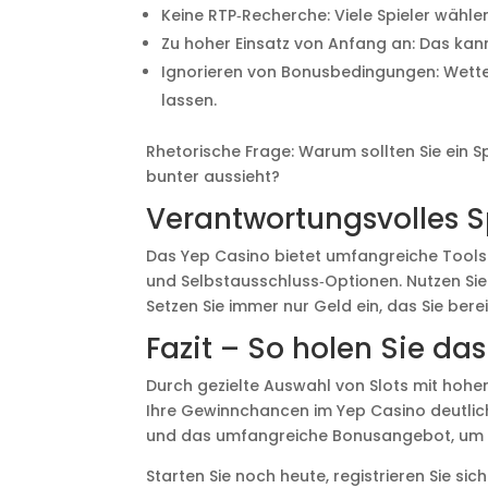
Keine RTP‑Recherche: Viele Spieler wählen
Zu hoher Einsatz von Anfang an: Das kann
Ignorieren von Bonusbedingungen: Wette
lassen.
Rhetorische Frage: Warum sollten Sie ein Sp
bunter aussieht?
Verantwortungsvolles S
Das Yep Casino bietet umfangreiche Tools f
und Selbstausschluss‑Optionen. Nutzen Sie d
Setzen Sie immer nur Geld ein, das Sie ber
Fazit – So holen Sie da
Durch gezielte Auswahl von Slots mit hoher
Ihre Gewinnchancen im Yep Casino deutlich 
und das umfangreiche Bonusangebot, um Ihr
Starten Sie noch heute, registrieren Sie s