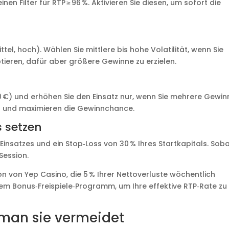
nen Filter für RTP ≥ 96 %. Aktivieren Sie diesen, um sofort die
mittel, hoch). Wählen Sie mittlere bis hohe Volatilität, wenn Sie
ptieren, dafür aber größere Gewinne zu erzielen.
,10 €) und erhöhen Sie den Einsatz nur, wenn Sie mehrere Gewin
get und maximieren die Gewinnchance.
s setzen
s Einsatzes und ein Stop‑Loss von 30 % Ihres Startkapitals. Sob
 Session.
on von Yep Casino, die 5 % Ihrer Nettoverluste wöchentlich
dem Bonus‑Freispiele‑Programm, um Ihre effektive RTP‑Rate zu
 man sie vermeidet