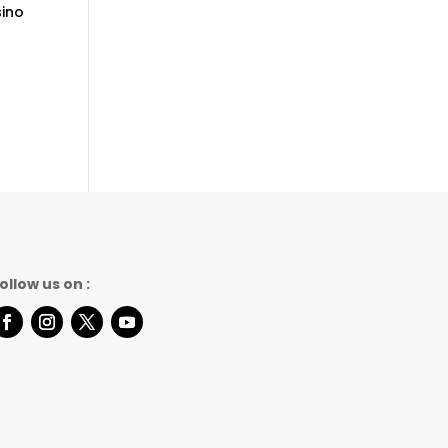
ino
ollow us on :