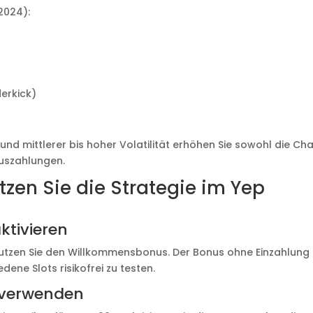
2024):
erkick)
und mittlerer bis hoher Volatilität erhöhen Sie sowohl die Ch
uszahlungen.
setzen Sie die Strategie im Yep
ktivieren
 nutzen Sie den Willkommensbonus. Der Bonus ohne Einzahlung 
dene Slots risikofrei zu testen.
g verwenden