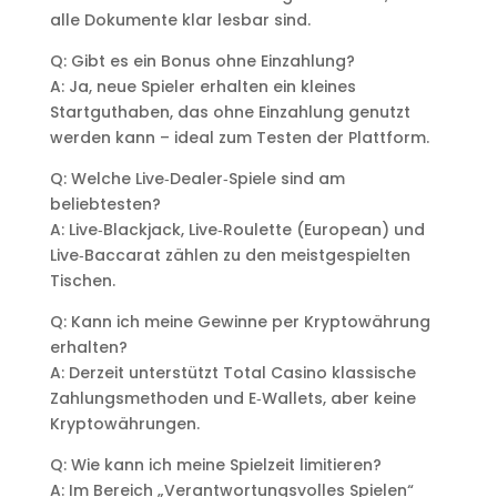
alle Dokumente klar lesbar sind.
Q: Gibt es ein Bonus ohne Einzahlung?
A: Ja, neue Spieler erhalten ein kleines
Startguthaben, das ohne Einzahlung genutzt
werden kann – ideal zum Testen der Plattform.
Q: Welche Live‑Dealer‑Spiele sind am
beliebtesten?
A: Live‑Blackjack, Live‑Roulette (European) und
Live‑Baccarat zählen zu den meistgespielten
Tischen.
Q: Kann ich meine Gewinne per Kryptowährung
erhalten?
A: Derzeit unterstützt Total Casino klassische
Zahlungsmethoden und E‑Wallets, aber keine
Kryptowährungen.
Q: Wie kann ich meine Spielzeit limitieren?
A: Im Bereich „Verantwortungsvolles Spielen“