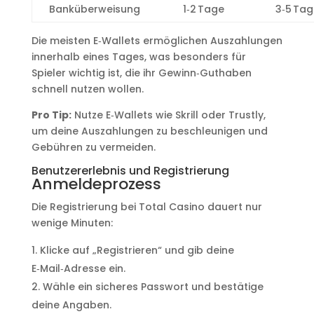
Banküberweisung
1‑2 Tage
3‑5 Tag
Die meisten E‑Wallets ermöglichen Auszahlungen
innerhalb eines Tages, was besonders für
Spieler wichtig ist, die ihr Gewinn‑Guthaben
schnell nutzen wollen.
Pro Tip:
Nutze E‑Wallets wie Skrill oder Trustly,
um deine Auszahlungen zu beschleunigen und
Gebühren zu vermeiden.
Benutzererlebnis und Registrierung
Anmeldeprozess
Die Registrierung bei Total Casino dauert nur
wenige Minuten:
Klicke auf „Registrieren“ und gib deine
E‑Mail‑Adresse ein.
Wähle ein sicheres Passwort und bestätige
deine Angaben.