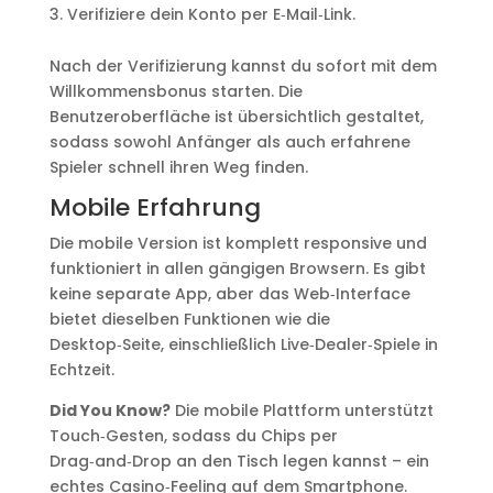
Verifiziere dein Konto per E‑Mail‑Link.
Nach der Verifizierung kannst du sofort mit dem
Willkommensbonus starten. Die
Benutzeroberfläche ist übersichtlich gestaltet,
sodass sowohl Anfänger als auch erfahrene
Spieler schnell ihren Weg finden.
Mobile Erfahrung
Die mobile Version ist komplett responsive und
funktioniert in allen gängigen Browsern. Es gibt
keine separate App, aber das Web‑Interface
bietet dieselben Funktionen wie die
Desktop‑Seite, einschließlich Live‑Dealer‑Spiele in
Echtzeit.
Did You Know?
Die mobile Plattform unterstützt
Touch‑Gesten, sodass du Chips per
Drag‑and‑Drop an den Tisch legen kannst – ein
echtes Casino‑Feeling auf dem Smartphone.