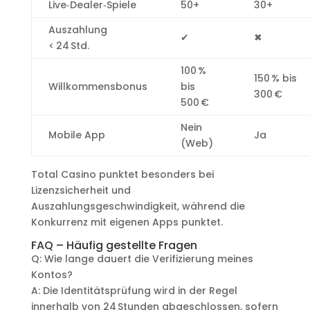
Live‑Dealer‑Spiele
50+
30+
Auszahlung
✔
✖
< 24 Std.
100 %
150 % bis
Willkommensbonus
bis
300 €
500 €
Nein
Mobile App
Ja
(Web)
Total Casino punktet besonders bei
Lizenzsicherheit und
Auszahlungsgeschwindigkeit, während die
Konkurrenz mit eigenen Apps punktet.
FAQ – Häufig gestellte Fragen
Q: Wie lange dauert die Verifizierung meines
Kontos?
A: Die Identitätsprüfung wird in der Regel
innerhalb von 24 Stunden abgeschlossen, sofern