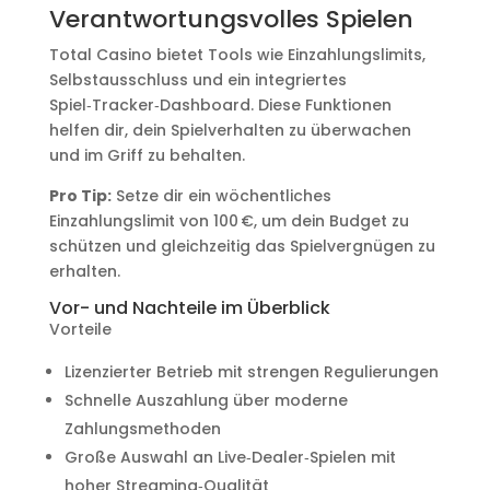
Verantwortungsvolles Spielen
Total Casino bietet Tools wie Einzahlungslimits,
Selbstausschluss und ein integriertes
Spiel‑Tracker‑Dashboard. Diese Funktionen
helfen dir, dein Spielverhalten zu überwachen
und im Griff zu behalten.
Pro Tip:
Setze dir ein wöchentliches
Einzahlungslimit von 100 €, um dein Budget zu
schützen und gleichzeitig das Spielvergnügen zu
erhalten.
Vor- und Nachteile im Überblick
Vorteile
Lizenzierter Betrieb mit strengen Regulierungen
Schnelle Auszahlung über moderne
Zahlungsmethoden
Große Auswahl an Live‑Dealer‑Spielen mit
hoher Streaming‑Qualität