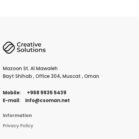
Mazoon St. Al Mawaleh
Bayt
Shihab , Office 304, Muscat , Oman
Mobile
:
+
968 9935 5439
E-mail
:
info@csoman.net
Information
Privacy Policy