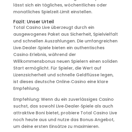
lässt sich ein tägliches, wöchentliches oder
monatliches Spielzeit‑Limit einstellen.
Fazit: Unser Urteil
Total Casino Live überzeugt durch ein
ausgewogenes Paket aus Sicherheit, Spielvielfalt
und schnellen Auszahlungen. Die umfangreichen
Live‑Dealer‑Spiele bieten ein authentisches
Casino‑Erlebnis, während der
Willkommensbonus neuen Spielern einen soliden
Start ermöglicht. Für Spieler, die Wert auf
Lizenzsicherheit und schnelle Geldflüsse legen,
ist dieses deutsche Online‑Casino eine klare
Empfehlung.
Empfehlung: Wenn du ein zuverlässiges Casino
suchst, das sowohl Live‑Dealer‑Spiele als auch
attraktive Boni bietet, probiere Total Casino Live
noch heute aus und nutze das Bonus‑Angebot,
um deine ersten Einsätze zu maximieren.