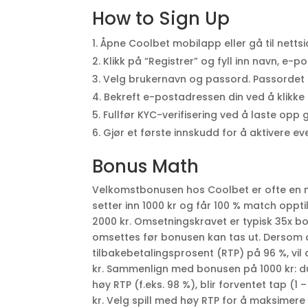
How to Sign Up
Åpne Coolbet mobilapp eller gå til nettsi
Klikk på “Registrer” og fyll inn navn, e-p
Velg brukernavn og passord. Passordet b
Bekreft e-postadressen din ved å klikke
Fullfør KYC-verifisering ved å laste opp 
Gjør et første innskudd for å aktivere e
Bonus Math
Velkomstbonusen hos Coolbet er ofte en ma
setter inn 1000 kr og får 100 % match opptil 
2000 kr. Omsetningskravet er typisk 35x bon
omsettes før bonusen kan tas ut. Dersom d
tilbakebetalingsprosent (RTP) på 96 %, vil 
kr. Sammenlign med bonusen på 1000 kr: du 
høy RTP (f.eks. 98 %), blir forventet tap (1
kr. Velg spill med høy RTP for å maksimere 