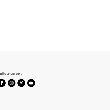
ollow us on :