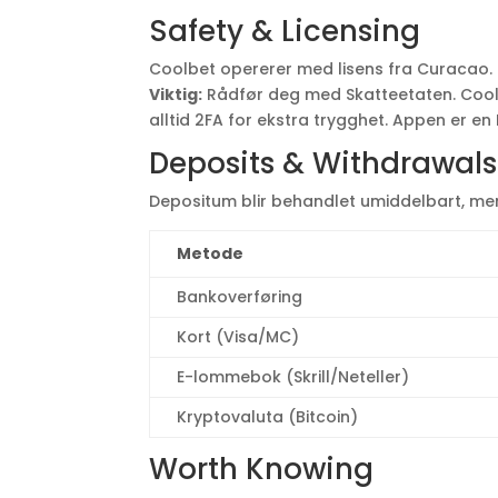
Safety & Licensing
Coolbet opererer med lisens fra Curacao. D
Viktig:
Rådfør deg med Skatteetaten. Coolb
alltid 2FA for ekstra trygghet. Appen er en
Deposits & Withdrawals
Depositum blir behandlet umiddelbart, mens
Metode
Bankoverføring
Kort (Visa/MC)
E-lommebok (Skrill/Neteller)
Kryptovaluta (Bitcoin)
Worth Knowing