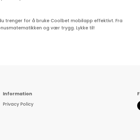
u trenger for å bruke Coolbet mobilapp effektivt. Fra
 bonusmatematikken og vær trygg. Lykke til!
Information
F
Privacy Policy