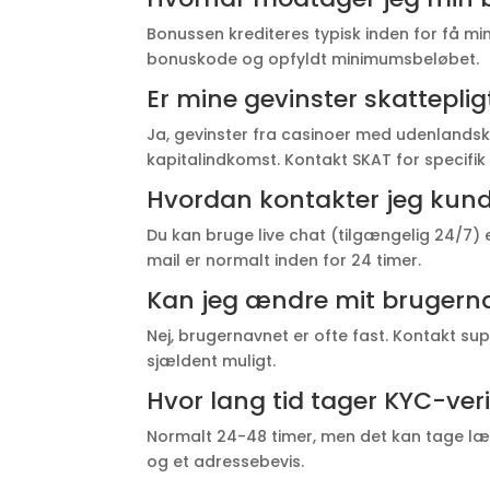
Bonussen krediteres typisk inden for få min
bonuskode og opfyldt minimumsbeløbet.
Er mine gevinster skattepli
Ja, gevinster fra casinoer med udenland
kapitalindkomst. Kontakt SKAT for specifik 
Hvordan kontakter jeg kund
Du kan bruge live chat (tilgængelig 24/7) 
mail er normalt inden for 24 timer.
Kan jeg ændre mit brugern
Nej, brugernavnet er ofte fast. Kontakt sup
sjældent muligt.
Hvor lang tid tager KYC-veri
Normalt 24-48 timer, men det kan tage læng
og et adressebevis.