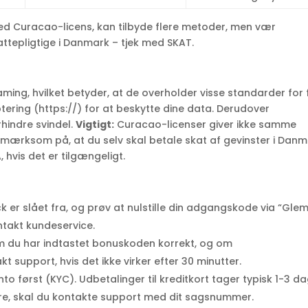
d Curacao-licens, kan tilbyde flere metoder, men vær
tepligtige i Danmark – tjek med SKAT.
ming, hvilket betyder, at de overholder visse standarder for 
tering (https://) for at beskytte dine data. Derudover
hindre svindel.
Vigtigt:
Curacao-licenser giver ikke samme
ærksom på, at du selv skal betale skat af gevinster i Danm
hvis det er tilgængeligt.
k er slået fra, og prøv at nulstille din adgangskode via “Gle
ntakt kundeservice.
m du har indtastet bonuskoden korrekt, og om
 support, hvis det ikke virker efter 30 minutter.
nto først (KYC). Udbetalinger til kreditkort tager typisk 1-3 da
ere, skal du kontakte support med dit sagsnummer.