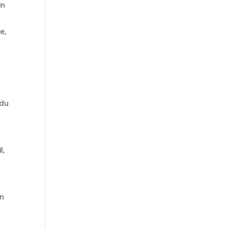
in
e,
 du
l,
an