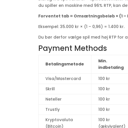
du spiller en maskine med 96% RTP, kan 
Forventet tab = Omsætningsbeløb × (1 –
Eksempel: 35.000 kr × (1 – 0,96) = 1.400 kr.
Du bør derfor vælge spil med høj RTP for a
Payment Methods
Min.
Betalingsmetode
indbetaling
Visa/Mastercard
100 kr
Skrill
100 kr
Neteller
100 kr
Trustly
100 kr
Kryptovaluta
100 kr
(Bitcoin)
(ækvivalent)