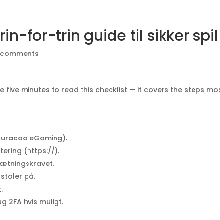
in-for-trin guide til sikker spil
 comments
e five minutes to read this checklist — it covers the steps mo
x Curacao eGaming).
ering (https://).
sætningskravet.
stoler på.
.
g 2FA hvis muligt.