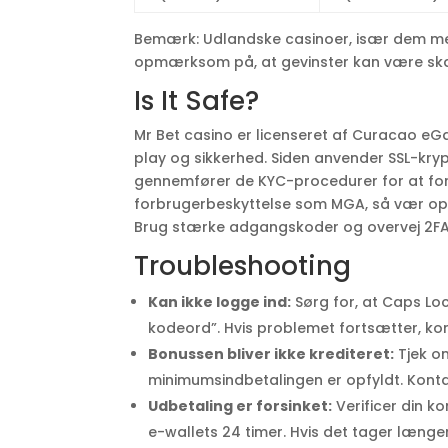
Bemærk: Udlandske casinoer, især dem me
opmærksom på, at gevinster kan være skat
Is It Safe?
Mr Bet casino er licenseret af Curacao eGa
play og sikkerhed. Siden anvender SSL-kryp
gennemfører de KYC-procedurer for at for
forbrugerbeskyttelse som MGA, så vær opm
Brug stærke adgangskoder og overvej 2FA, 
Troubleshooting
Kan ikke logge ind:
Sørg for, at Caps Loc
kodeord”. Hvis problemet fortsætter, ko
Bonussen bliver ikke krediteret:
Tjek o
minimumsindbetalingen er opfyldt. Kontakt
Udbetaling er forsinket:
Verificer din ko
e-wallets 24 timer. Hvis det tager læng