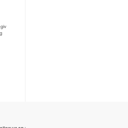
ngiv
ng
ollow us on :