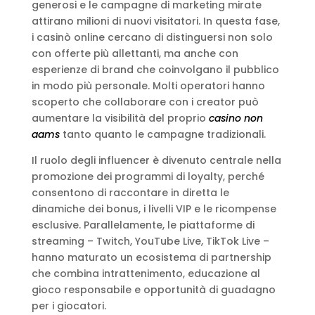
generosi e le campagne di marketing mirate
attirano milioni di nuovi visitatori. In questa fase,
i casinò online cercano di distinguersi non solo
con offerte più allettanti, ma anche con
esperienze di brand che coinvolgano il pubblico
in modo più personale. Molti operatori hanno
scoperto che collaborare con i creator può
aumentare la visibilità del proprio
casino non
aams
tanto quanto le campagne tradizionali.
Il ruolo degli influencer è divenuto centrale nella
promozione dei programmi di loyalty, perché
consentono di raccontare in diretta le
dinamiche dei bonus, i livelli VIP e le ricompense
esclusive. Parallelamente, le piattaforme di
streaming – Twitch, YouTube Live, TikTok Live –
hanno maturato un ecosistema di partnership
che combina intrattenimento, educazione al
gioco responsabile e opportunità di guadagno
per i giocatori.