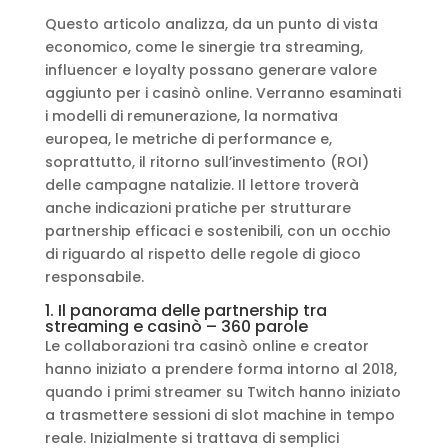
Questo articolo analizza, da un punto di vista
economico, come le sinergie tra streaming,
influencer e loyalty possano generare valore
aggiunto per i casinò online. Verranno esaminati
i modelli di remunerazione, la normativa
europea, le metriche di performance e,
soprattutto, il ritorno sull’investimento (ROI)
delle campagne natalizie. Il lettore troverà
anche indicazioni pratiche per strutturare
partnership efficaci e sostenibili, con un occhio
di riguardo al rispetto delle regole di gioco
responsabile.
1. Il panorama delle partnership tra
streaming e casinò – 360 parole
Le collaborazioni tra casinò online e creator
hanno iniziato a prendere forma intorno al 2018,
quando i primi streamer su Twitch hanno iniziato
a trasmettere sessioni di slot machine in tempo
reale. Inizialmente si trattava di semplici