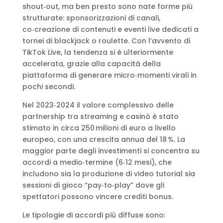
shout‑out, ma ben presto sono nate forme più
strutturate: sponsorizzazioni di canali,
co‑creazione di contenuti e eventi live dedicati a
tornei di blackjack o roulette. Con l’avvento di
TikTok Live, la tendenza si è ulteriormente
accelerata, grazie alla capacità della
piattaforma di generare micro‑momenti virali in
pochi secondi.
Nel 2023‑2024 il valore complessivo delle
partnership tra streaming e casinò è stato
stimato in circa 250 milioni di euro a livello
europeo, con una crescita annua del 18 %. La
maggior parte degli investimenti si concentra su
accordi a medio‑termine (6‑12 mesi), che
includono sia la produzione di video tutorial sia
sessioni di gioco “pay‑to‑play” dove gli
spettatori possono vincere crediti bonus.
Le tipologie di accordi più diffuse sono: