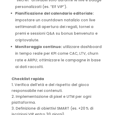
“secret” attivabili solo durante le live e badge
personalizzati (es. “Elf VIP”).
Pianificazione del calendario editoriale:
impostare un countdown natalizio con live
settimanali di apertura dei regali, tornei a
premi e sessioni Q&A su bonus benvenuto e
criptovalute.
Monitoraggio continuo:
utilizzare dashboard
in tempo reale per KPI come CAC, LTV, churn
rate e ARPU; ottimizzare le campagne in base
ai dati raccolti.
Checklist rapida
1. Verifica dell’età e del rispetto del gioco
responsabile nei contenuti.
2. Implementazione di pixel e UTM per ogni
piattaforma.
3. Definizione di obiettivi SMART (es. +20 % di
iscrizioni VIP entro 30 giorni).