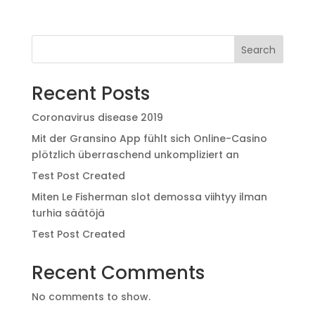
Search
Recent Posts
Coronavirus disease 2019
Mit der Gransino App fühlt sich Online-Casino
plötzlich überraschend unkompliziert an
Test Post Created
Miten Le Fisherman slot demossa viihtyy ilman
turhia säätöjä
Test Post Created
Recent Comments
No comments to show.