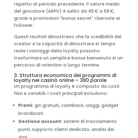
rispetto al periodo precedente. Il valore medio
del giocatore (ARPU) è salito da 45 € a 68 €,
grazie a promozioni “bonus secret” riservate ai
follower.
Questi risultati dimostrano che la credibilità del
creator e la capacità di dimostrare in tempo
reale i vantaggi della loyalty possono
trasformare un semplice bonus benvenuto in un
percorso di retention a lungo termine.
3. Struttura economica dei programmi di
loyalty nei casinò online – 380 parole
Un programma di loyalty è composto da costi
fissi e variabili. I costi principali includono:
Premi:
giri gratuiti, cashback, viaggi, gadget
brandizzati.
Gestione account:
sistemi di tracciamento
punti, supporto clienti dedicato, analisi dei
dati.