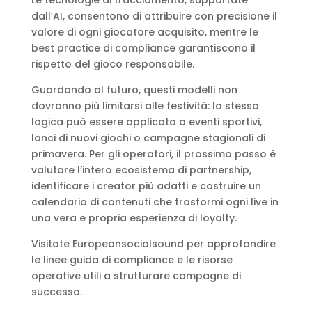
Le tecnologie di tracciamento, supportate
dall’AI, consentono di attribuire con precisione il
valore di ogni giocatore acquisito, mentre le
best practice di compliance garantiscono il
rispetto del gioco responsabile.
Guardando al futuro, questi modelli non
dovranno più limitarsi alle festività: la stessa
logica può essere applicata a eventi sportivi,
lanci di nuovi giochi o campagne stagionali di
primavera. Per gli operatori, il prossimo passo è
valutare l’intero ecosistema di partnership,
identificare i creator più adatti e costruire un
calendario di contenuti che trasformi ogni live in
una vera e propria esperienza di loyalty.
Visitate Europeansocialsound per approfondire
le linee guida di compliance e le risorse
operative utili a strutturare campagne di
successo.