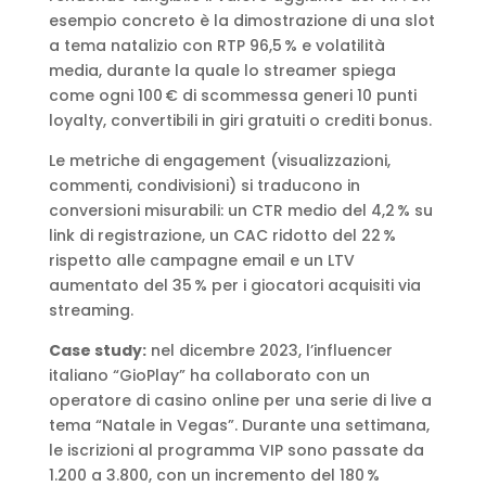
esempio concreto è la dimostrazione di una slot
a tema natalizio con RTP 96,5 % e volatilità
media, durante la quale lo streamer spiega
come ogni 100 € di scommessa generi 10 punti
loyalty, convertibili in giri gratuiti o crediti bonus.
Le metriche di engagement (visualizzazioni,
commenti, condivisioni) si traducono in
conversioni misurabili: un CTR medio del 4,2 % su
link di registrazione, un CAC ridotto del 22 %
rispetto alle campagne email e un LTV
aumentato del 35 % per i giocatori acquisiti via
streaming.
Case study:
nel dicembre 2023, l’influencer
italiano “GioPlay” ha collaborato con un
operatore di casino online per una serie di live a
tema “Natale in Vegas”. Durante una settimana,
le iscrizioni al programma VIP sono passate da
1.200 a 3.800, con un incremento del 180 %