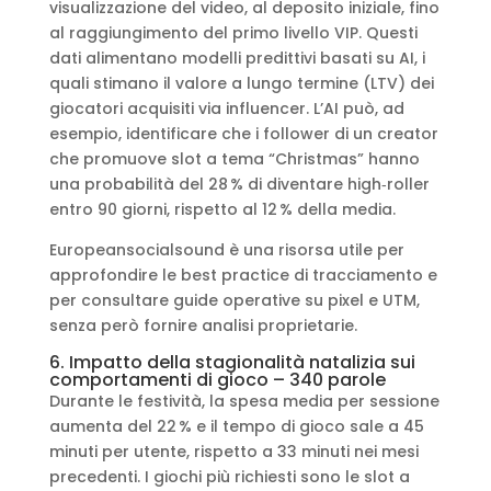
visualizzazione del video, al deposito iniziale, fino
al raggiungimento del primo livello VIP. Questi
dati alimentano modelli predittivi basati su AI, i
quali stimano il valore a lungo termine (LTV) dei
giocatori acquisiti via influencer. L’AI può, ad
esempio, identificare che i follower di un creator
che promuove slot a tema “Christmas” hanno
una probabilità del 28 % di diventare high‑roller
entro 90 giorni, rispetto al 12 % della media.
Europeansocialsound è una risorsa utile per
approfondire le best practice di tracciamento e
per consultare guide operative su pixel e UTM,
senza però fornire analisi proprietarie.
6. Impatto della stagionalità natalizia sui
comportamenti di gioco – 340 parole
Durante le festività, la spesa media per sessione
aumenta del 22 % e il tempo di gioco sale a 45
minuti per utente, rispetto a 33 minuti nei mesi
precedenti. I giochi più richiesti sono le slot a