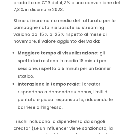
prodotto un CTR del 4,2 % e una conversione del
7,8 % in dicembre 2023.
Stime di incremento medio del fatturato per le
campagne natalizie basate su streaming
variano dal 15 % al 25 % rispetto al mese di
novembre. Il valore aggiunto deriva da:
Maggiore tempo di visualizzazione:
gli
spettatori restano in media 18 minuti per
sessione, rispetto a 5 minuti per un banner
statico.
Interazione in tempo reale:
i creator
rispondono a domande su bonus, limiti di
puntata e gioco responsabile, riducendo le
barriere all’ingresso.
I rischi includono la dipendenza da singoli
creator (se un influencer viene sanzionato, la