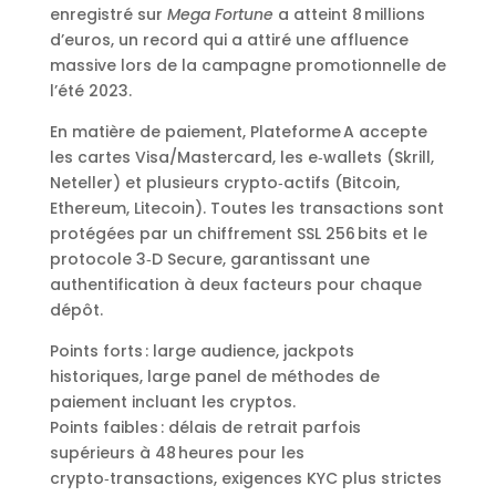
enregistré sur
Mega Fortune
a atteint 8 millions
d’euros, un record qui a attiré une affluence
massive lors de la campagne promotionnelle de
l’été 2023.
En matière de paiement, Plateforme A accepte
les cartes Visa/Mastercard, les e‑wallets (Skrill,
Neteller) et plusieurs crypto‑actifs (Bitcoin,
Ethereum, Litecoin). Toutes les transactions sont
protégées par un chiffrement SSL 256 bits et le
protocole 3‑D Secure, garantissant une
authentification à deux facteurs pour chaque
dépôt.
Points forts : large audience, jackpots
historiques, large panel de méthodes de
paiement incluant les cryptos.
Points faibles : délais de retrait parfois
supérieurs à 48 heures pour les
crypto‑transactions, exigences KYC plus strictes