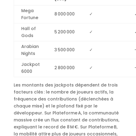
Mega
8 000 000
✓
Fortune
Hall of
5 200 000
✓
Gods
Arabian
3 500 000
✓
Nights
Jackpot
2 800 000
✓
6000
Les montants des jackpots dépendent de trois
facteurs clés : le nombre de joueurs actifs, la
fréquence des contributions (déclenchées à
chaque mise) et le plafond fixé par le
développeur. Sur Plateforme A, la communauté
massive crée un flux constant de contributions,
expliquant le record de 8 M €. Sur Plateforme B,
la mobilité attire plus de joueurs occasionnels,