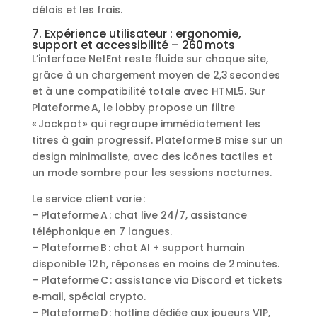
délais et les frais.
7. Expérience utilisateur : ergonomie,
support et accessibilité – 260 mots
L’interface NetEnt reste fluide sur chaque site,
grâce à un chargement moyen de 2,3 secondes
et à une compatibilité totale avec HTML5. Sur
Plateforme A, le lobby propose un filtre
« Jackpot » qui regroupe immédiatement les
titres à gain progressif. Plateforme B mise sur un
design minimaliste, avec des icônes tactiles et
un mode sombre pour les sessions nocturnes.
Le service client varie :
– Plateforme A : chat live 24/7, assistance
téléphonique en 7 langues.
– Plateforme B : chat AI + support humain
disponible 12 h, réponses en moins de 2 minutes.
– Plateforme C : assistance via Discord et tickets
e‑mail, spécial crypto.
– Plateforme D : hotline dédiée aux joueurs VIP,