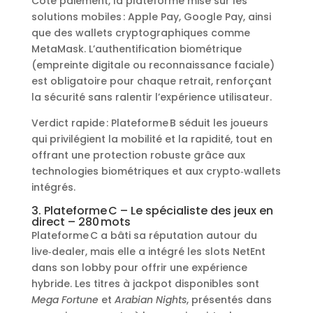
Côté paiement, la plateforme mise sur les
solutions mobiles : Apple Pay, Google Pay, ainsi
que des wallets cryptographiques comme
MetaMask. L’authentification biométrique
(empreinte digitale ou reconnaissance faciale)
est obligatoire pour chaque retrait, renforçant
la sécurité sans ralentir l’expérience utilisateur.
Verdict rapide : Plateforme B séduit les joueurs
qui privilégient la mobilité et la rapidité, tout en
offrant une protection robuste grâce aux
technologies biométriques et aux crypto‑wallets
intégrés.
3. Plateforme C – Le spécialiste des jeux en
direct – 280 mots
Plateforme C a bâti sa réputation autour du
live‑dealer, mais elle a intégré les slots NetEnt
dans son lobby pour offrir une expérience
hybride. Les titres à jackpot disponibles sont
Mega Fortune
et
Arabian Nights
, présentés dans