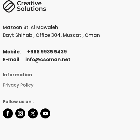
Mazoon St. Al Mawaleh
Bayt
Shihab , Office 304, Muscat , Oman
Mobile
:
+
968 9935 5439
E-mail
:
info@csoman.net
Information
Privacy Policy
Follow us on :