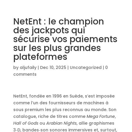
NetEnt : le champion
des jackpots qui
sécurise vos paiements
sur les plus grandes
plateformes
by
aljufaily
|
Dec 10, 2025
|
Uncategorized
|
0
comments
NetEnt, fondée en 1996 en Suède, s’est imposée
comme l’un des fournisseurs de machines à
sous premium les plus reconnus au monde. Son
catalogue, riche de titres comme
Mega Fortune
,
Hall of Gods
ou
Arabian Nights
, allie graphismes
3‑D, bandes‑son sonores immersives et, surtout,