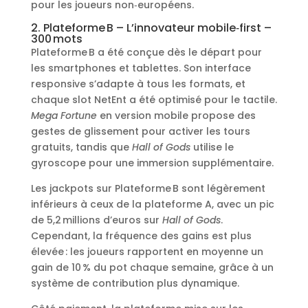
pour les joueurs non‑européens.
2. Plateforme B – L’innovateur mobile‑first –
300 mots
Plateforme B a été conçue dès le départ pour
les smartphones et tablettes. Son interface
responsive s’adapte à tous les formats, et
chaque slot NetEnt a été optimisé pour le tactile.
Mega Fortune
en version mobile propose des
gestes de glissement pour activer les tours
gratuits, tandis que
Hall of Gods
utilise le
gyroscope pour une immersion supplémentaire.
Les jackpots sur Plateforme B sont légèrement
inférieurs à ceux de la plateforme A, avec un pic
de 5,2 millions d’euros sur
Hall of Gods
.
Cependant, la fréquence des gains est plus
élevée : les joueurs rapportent en moyenne un
gain de 10 % du pot chaque semaine, grâce à un
système de contribution plus dynamique.