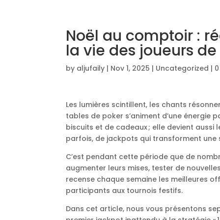
Noël au comptoir : r
la vie des joueurs de
by
aljufaily
|
Nov 1, 2025
|
Uncategorized
|
0
Les lumières scintillent, les chants résonne
tables de poker s’animent d’une énergie pa
biscuits et de cadeaux ; elle devient aussi
parfois, de jackpots qui transforment une
C’est pendant cette période que de nombr
augmenter leurs mises, tester de nouvelles s
recense chaque semaine les meilleures offr
participants aux tournois festifs.
Dans cet article, nous vous présentons sept 