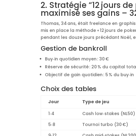
2. Stratégie “12 jours 
maximisé ses gains – 3
Thomas, 34 ans, était freelance en graphis
mis en place la méthode « 12 jours de poke
pendant les douze jours précédant Noël, en
Gestion de bankroll
Buy‑in quotidien moyen : 30 €
Réserve de sécurité : 20 % du capital tota
Objectif de gain quotidien : 5 % du buy‑in
Choix des tables
Jour
Type de jeu
1‑4
Cash low‑stakes (NL50)
5‑8
Tournoi turbo (30 €)
9‑12
Cash mid‑stakes (NL200