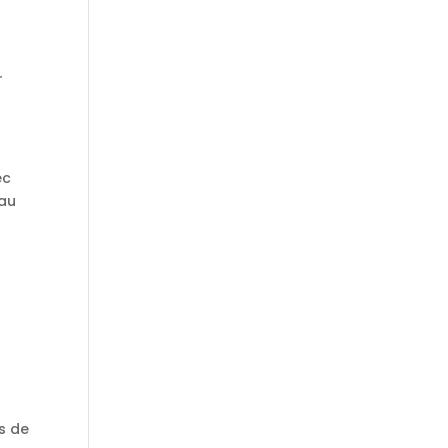
r
ec
eau
es de