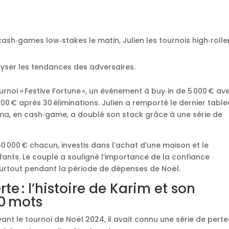
cash‑games low‑stakes le matin, Julien les tournois high‑rolle
yser les tendances des adversaires.
rnoi « Festive Fortune », un événement à buy‑in de 5 000 € av
00 € après 30 éliminations. Julien a remporté le dernier tabl
mma, en cash‑game, a doublé son stack grâce à une série de
250 000 € chacun, investis dans l’achat d’une maison et le
ants. Le couple a souligné l’importance de la confiance
, surtout pendant la période de dépenses de Noël.
te : l’histoire de Karim et son
0 mots
Avant le tournoi de Noël 2024, il avait connu une série de pert