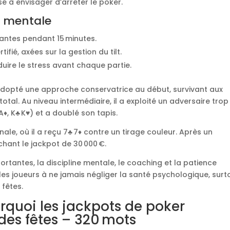
é à envisager d’arrêter le poker.
n mentale
antes pendant 15 minutes.
fié, axées sur la gestion du tilt.
uire le stress avant chaque partie.
a adopté une approche conservatrice au début, survivant aux
otal. Au niveau intermédiaire, il a exploité un adversaire trop
♦, K♣ K♥) et a doublé son tapis.
inale, où il a reçu 7♣ 7♦ contre un tirage couleur. Après un
chant le jackpot de 30 000 €.
tantes, la discipline mentale, le coaching et la patience
es joueurs à ne jamais négliger la santé psychologique, surt
fêtes.
rquoi les jackpots de poker
des fêtes – 320 mots