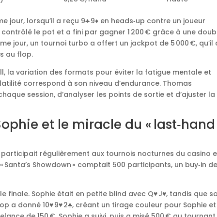
e jour, lorsqu’il a reçu 9♣ 9♦ en heads‑up contre un joueur
a contrôlé le pot et a fini par gagner 1 200 € grâce à une doub
ème jour, un tournoi turbo a offert un jackpot de 5 000 €, qu’il 
s au flop.
oll, la variation des formats pour éviter la fatigue mentale et
volatilité correspond à son niveau d’endurance. Thomas
ue session, d’analyser les points de sortie et d’ajuster la
: Sophie et le miracle du « last‑hand
et participait régulièrement aux tournois nocturnes du casino 
i « Santa’s Showdown » comptait 500 participants, un buy‑in d
le finale. Sophie était en petite blind avec Q♥ J♥, tandis que s
flop a donné 10♥ 9♥ 2♣, créant un tirage couleur pour Sophie et
relance de 150 €, Sophie a suivi, puis a misé 500 € au tournant