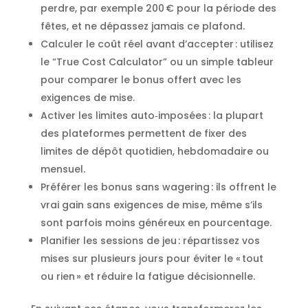
perdre, par exemple 200 € pour la période des
fêtes, et ne dépassez jamais ce plafond.
Calculer le coût réel avant d’accepter : utilisez
le “True Cost Calculator” ou un simple tableur
pour comparer le bonus offert avec les
exigences de mise.
Activer les limites auto‑imposées : la plupart
des plateformes permettent de fixer des
limites de dépôt quotidien, hebdomadaire ou
mensuel.
Préférer les bonus sans wagering : ils offrent le
vrai gain sans exigences de mise, même s’ils
sont parfois moins généreux en pourcentage.
Planifier les sessions de jeu : répartissez vos
mises sur plusieurs jours pour éviter le « tout
ou rien » et réduire la fatigue décisionnelle.