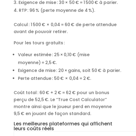
Exigence de mise : 30 × 50 € = 1 500 € à parier.
RTP : 96 % (perte moyenne de 4 %).
Calcul : 1 500 € × 0,04 = 60 € de perte attendue
avant de pouvoir retirer.
Pour les tours gratuits :
Valeur estimée : 25 × 0,10 € (mise
moyenne) = 2,5 €.
Exigence de mise : 20 × gains, soit 50 € à parier.
Perte attendue : 50 € × 0,04 = 2 €.
Coût total : 60 € + 2 € = 62 € pour un bonus
perçu de 52,5 €. Le “True Cost Calculator”
montre ainsi que le joueur perd en moyenne
9,5 € en jouant de façon standard.
Les meilleures plateformes qui affichent
leurs coûts réels