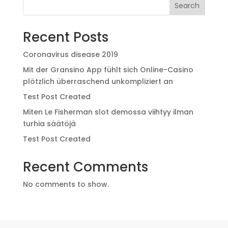
Search
Recent Posts
Coronavirus disease 2019
Mit der Gransino App fühlt sich Online-Casino
plötzlich überraschend unkompliziert an
Test Post Created
Miten Le Fisherman slot demossa viihtyy ilman
turhia säätöjä
Test Post Created
Recent Comments
No comments to show.