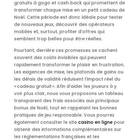
gratuits à gogo et cash‑back qui promettent de
transformer chaque mise en un petit cadeau de
Noël. Cette période est donc idéale pour tester
de nouveaux jeux, découvrir des opérateurs
mobiles et, surtout, profiter d’offres qui
semblent trop belles pour être réelles.
Pourtant, derrière ces promesses se cachent
souvent des coûts invisibles qui peuvent
rapidement transformer le plaisir en frustration.
Les exigences de mise, les plafonds de gains ou
les délais de validité réduisent l’impact réel du
« cadeau gratuit ». Afin d’aider les joueurs à y
voir plus clair, nous vous proposons un tableau
transparent des frais associés aux principaux
bonus de Noël, tout en rappelant les bonnes
pratiques de jeu responsable. Vous pourrez
également consulter le site
casino en ligne
pour
obtenir des informations complémentaires sur
les réglementations françaises et les