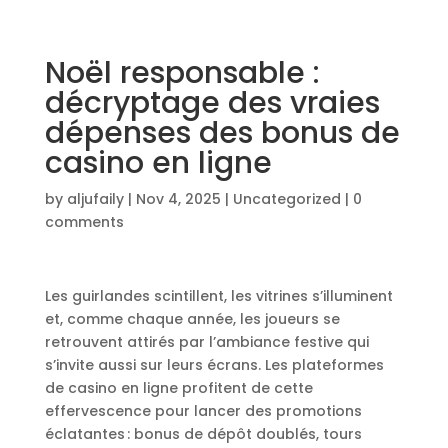
Noël responsable :
décryptage des vraies
dépenses des bonus de
casino en ligne
by
aljufaily
|
Nov 4, 2025
|
Uncategorized
|
0
comments
Les guirlandes scintillent, les vitrines s’illuminent
et, comme chaque année, les joueurs se
retrouvent attirés par l’ambiance festive qui
s’invite aussi sur leurs écrans. Les plateformes
de casino en ligne profitent de cette
effervescence pour lancer des promotions
éclatantes : bonus de dépôt doublés, tours