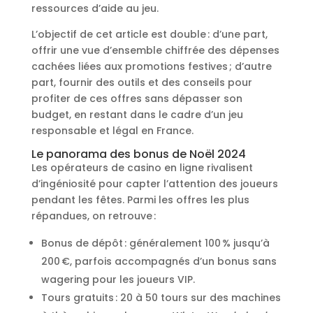
ressources d’aide au jeu.
L’objectif de cet article est double : d’une part,
offrir une vue d’ensemble chiffrée des dépenses
cachées liées aux promotions festives ; d’autre
part, fournir des outils et des conseils pour
profiter de ces offres sans dépasser son
budget, en restant dans le cadre d’un jeu
responsable et légal en France.
Le panorama des bonus de Noël 2024
Les opérateurs de casino en ligne rivalisent
d’ingéniosité pour capter l’attention des joueurs
pendant les fêtes. Parmi les offres les plus
répandues, on retrouve :
Bonus de dépôt : généralement 100 % jusqu’à
200 €, parfois accompagnés d’un bonus sans
wagering pour les joueurs VIP.
Tours gratuits : 20 à 50 tours sur des machines