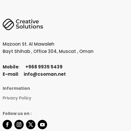
Mazoon St. Al Mawaleh
Bayt
Shihab , Office 304, Muscat , Oman
Mobile
:
+
968 9935 5439
E-mail
:
info@csoman.net
Information
Privacy Policy
Follow us on :