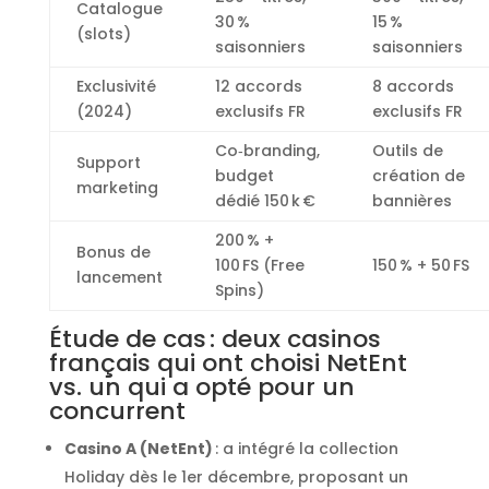
Catalogue
30 %
15 %
(slots)
saisonniers
saisonniers
Exclusivité
12 accords
8 accords
(2024)
exclusifs FR
exclusifs FR
Co‑branding,
Outils de
Support
budget
création de
marketing
dédié 150 k €
bannières
200 % +
Bonus de
100 FS (Free
150 % + 50 FS
lancement
Spins)
Étude de cas : deux casinos
français qui ont choisi NetEnt
vs. un qui a opté pour un
concurrent
Casino A (NetEnt)
: a intégré la collection
Holiday dès le 1er décembre, proposant un