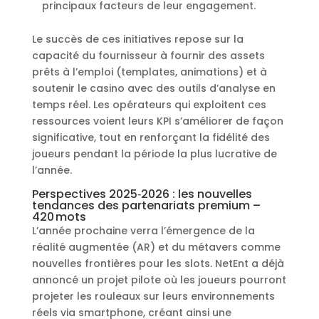
principaux facteurs de leur engagement.
Le succès de ces initiatives repose sur la
capacité du fournisseur à fournir des assets
prêts à l’emploi (templates, animations) et à
soutenir le casino avec des outils d’analyse en
temps réel. Les opérateurs qui exploitent ces
ressources voient leurs KPI s’améliorer de façon
significative, tout en renforçant la fidélité des
joueurs pendant la période la plus lucrative de
l’année.
Perspectives 2025‑2026 : les nouvelles
tendances des partenariats premium –
420 mots
L’année prochaine verra l’émergence de la
réalité augmentée (AR) et du métavers comme
nouvelles frontières pour les slots. NetEnt a déjà
annoncé un projet pilote où les joueurs pourront
projeter les rouleaux sur leurs environnements
réels via smartphone, créant ainsi une