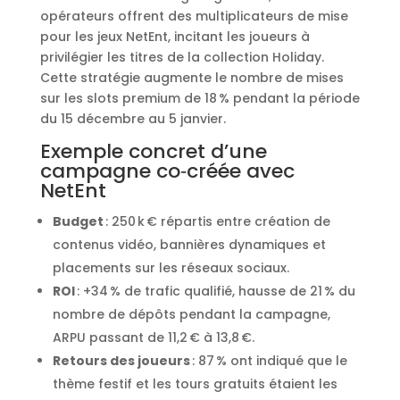
opérateurs offrent des multiplicateurs de mise
pour les jeux NetEnt, incitant les joueurs à
privilégier les titres de la collection Holiday.
Cette stratégie augmente le nombre de mises
sur les slots premium de 18 % pendant la période
du 15 décembre au 5 janvier.
Exemple concret d’une
campagne co‑créée avec
NetEnt
Budget
: 250 k € répartis entre création de
contenus vidéo, bannières dynamiques et
placements sur les réseaux sociaux.
ROI
: +34 % de trafic qualifié, hausse de 21 % du
nombre de dépôts pendant la campagne,
ARPU passant de 11,2 € à 13,8 €.
Retours des joueurs
: 87 % ont indiqué que le
thème festif et les tours gratuits étaient les