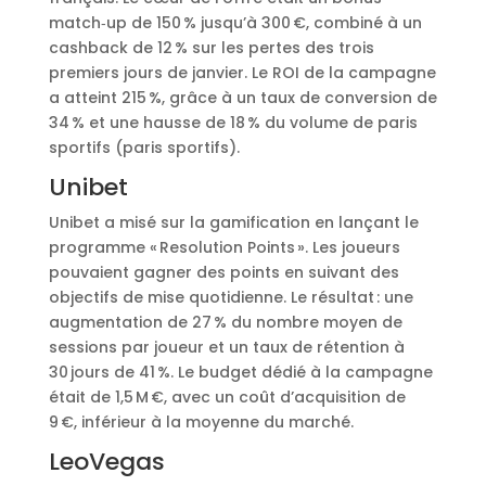
match‑up de 150 % jusqu’à 300 €, combiné à un
cashback de 12 % sur les pertes des trois
premiers jours de janvier. Le ROI de la campagne
a atteint 215 %, grâce à un taux de conversion de
34 % et une hausse de 18 % du volume de paris
sportifs (paris sportifs).
Unibet
Unibet a misé sur la gamification en lançant le
programme « Resolution Points ». Les joueurs
pouvaient gagner des points en suivant des
objectifs de mise quotidienne. Le résultat : une
augmentation de 27 % du nombre moyen de
sessions par joueur et un taux de rétention à
30 jours de 41 %. Le budget dédié à la campagne
était de 1,5 M €, avec un coût d’acquisition de
9 €, inférieur à la moyenne du marché.
LeoVegas