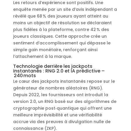
Les retours d’expérience sont positifs. Une
enquête menée par un site d’avis indépendant a
révélé que 68 % des joueurs ayant atteint au
moins un objectif de résolution se déclaraient
plus fidèles à la plateforme, contre 42 % des
joueurs classiques. Cette approche crée un
sentiment d’accomplissement qui dépasse le
simple gain monétaire, renforçant ainsi
l’attachement à la marque.
Technologie derrière les jackpots
instantanés : RNG 2.0 et IA prédictive –
240 mots
Le cœur des jackpots instantanés repose sur le
générateur de nombres aléatoires (RNG).
Depuis 2022, les fournisseurs ont introduit la
version 2.0, un RNG basé sur des algorithmes de
cryptographie post‑quantique qui offrent une
meilleure imprévisibilité et une vérifiabilité
accrue via des preuves à divulgation nulle de
connaissance (ZKP).