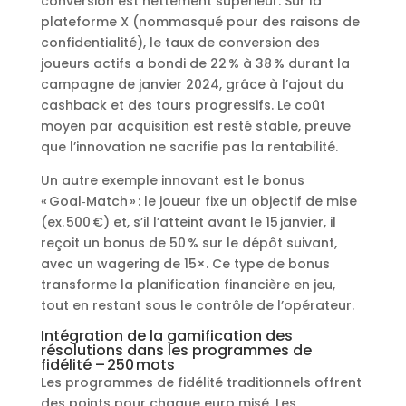
conversion est nettement supérieur. Sur la
plateforme X (nommasqué pour des raisons de
confidentialité), le taux de conversion des
joueurs actifs a bondi de 22 % à 38 % durant la
campagne de janvier 2024, grâce à l’ajout du
cashback et des tours progressifs. Le coût
moyen par acquisition est resté stable, preuve
que l’innovation ne sacrifie pas la rentabilité.
Un autre exemple innovant est le bonus
« Goal‑Match » : le joueur fixe un objectif de mise
(ex. 500 €) et, s’il l’atteint avant le 15 janvier, il
reçoit un bonus de 50 % sur le dépôt suivant,
avec un wagering de 15×. Ce type de bonus
transforme la planification financière en jeu,
tout en restant sous le contrôle de l’opérateur.
Intégration de la gamification des
résolutions dans les programmes de
fidélité – 250 mots
Les programmes de fidélité traditionnels offrent
des points pour chaque euro misé. Les