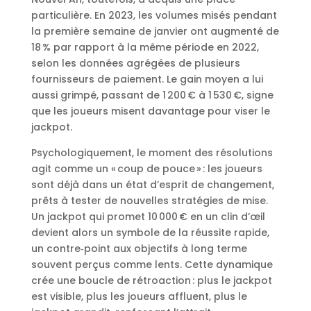
particulière. En 2023, les volumes misés pendant
la première semaine de janvier ont augmenté de
18 % par rapport à la même période en 2022,
selon les données agrégées de plusieurs
fournisseurs de paiement. Le gain moyen a lui
aussi grimpé, passant de 1 200 € à 1 530 €, signe
que les joueurs misent davantage pour viser le
jackpot.
Psychologiquement, le moment des résolutions
agit comme un « coup de pouce » : les joueurs
sont déjà dans un état d’esprit de changement,
prêts à tester de nouvelles stratégies de mise.
Un jackpot qui promet 10 000 € en un clin d’œil
devient alors un symbole de la réussite rapide,
un contre‑point aux objectifs à long terme
souvent perçus comme lents. Cette dynamique
crée une boucle de rétroaction : plus le jackpot
est visible, plus les joueurs affluent, plus le