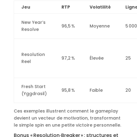
Jeu
RTP
Volatilité
Lign
New Year’s
96,5 %
Moyenne
5 000
Resolve
Resolution
97,2 %
Élevée
25
Reel
Fresh Start
95,8 %
Faible
20
(Yggdrasil)
Ces exemples illustrent comment le gameplay
devient un vecteur de motivation, transformant
le simple spin en une petite victoire personnelle.
Bonus « Resolution‑Breaker » : structures et