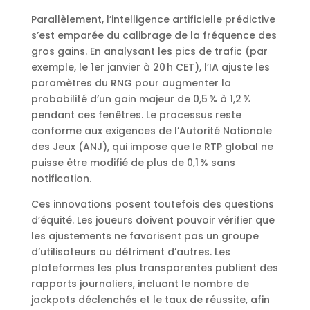
Parallèlement, l’intelligence artificielle prédictive
s’est emparée du calibrage de la fréquence des
gros gains. En analysant les pics de trafic (par
exemple, le 1er janvier à 20 h CET), l’IA ajuste les
paramètres du RNG pour augmenter la
probabilité d’un gain majeur de 0,5 % à 1,2 %
pendant ces fenêtres. Le processus reste
conforme aux exigences de l’Autorité Nationale
des Jeux (ANJ), qui impose que le RTP global ne
puisse être modifié de plus de 0,1 % sans
notification.
Ces innovations posent toutefois des questions
d’équité. Les joueurs doivent pouvoir vérifier que
les ajustements ne favorisent pas un groupe
d’utilisateurs au détriment d’autres. Les
plateformes les plus transparentes publient des
rapports journaliers, incluant le nombre de
jackpots déclenchés et le taux de réussite, afin