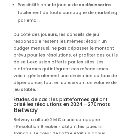
Possibilité pour le joueur de
se désinscrire
facilement de toute campagne de marketing
par email.
Du côté des joueurs, les conseils de jeu
responsable restent les mêmes : établir un
budget mensuel, ne pas dépasser le montant
prévu pour les résolutions, et profiter des outils
de self‑exclusion offerts par les sites. Les
plateformes qui intègrent ces mécanismes
voient généralement une diminution du taux de
dépendance, tout en conservant un volume de
jeu stable.
Études de cas : les plateformes qui ont
brisé les résolutions en 2024 – 270 mots
Betway
Betway a alloué 2 M € à une campagne
« Resolution‑Breaker » ciblant les joueurs
français. Le cœur de l’offre était un bonus