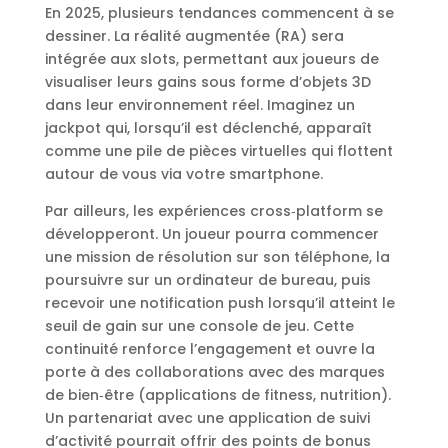
En 2025, plusieurs tendances commencent à se
dessiner. La réalité augmentée (RA) sera
intégrée aux slots, permettant aux joueurs de
visualiser leurs gains sous forme d’objets 3D
dans leur environnement réel. Imaginez un
jackpot qui, lorsqu’il est déclenché, apparaît
comme une pile de pièces virtuelles qui flottent
autour de vous via votre smartphone.
Par ailleurs, les expériences cross‑platform se
développeront. Un joueur pourra commencer
une mission de résolution sur son téléphone, la
poursuivre sur un ordinateur de bureau, puis
recevoir une notification push lorsqu’il atteint le
seuil de gain sur une console de jeu. Cette
continuité renforce l’engagement et ouvre la
porte à des collaborations avec des marques
de bien‑être (applications de fitness, nutrition).
Un partenariat avec une application de suivi
d’activité pourrait offrir des points de bonus