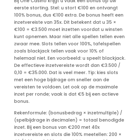
Bij One Casino krijgt u vaak een bonus op uw
eerste storting. Stel: u stort €100 en ontvangt
100% bonus, dus €100 extra. De bonus heeft een
inzetvereiste van 35x. Dit betekent dat u 35 ×
€100 = €3.500 moet inzetten voordat u winsten
kunt opnemen. Maar niet alle spellen tellen even
zwaar mee. Slots tellen voor 100%, tafelspellen
zoals blackjack tellen vaak voor 10% of
helemaal niet. Een voorbeeld: u speelt blackjack.
De effectieve inzetvereiste wordt dan €3.500 /
0,10 = €35.000. Dat is veel meer. Tip: kies slots
met een hoge bijdrage om sneller aan de
vereisten te voldoen. Let ook op de maximale
inzet per ronde; vaak is dat €5 bij een actieve
bonus.
Rekenformule: (bonusbedrag × inzetmultiple) /
(spelbijdrage in decimalen) = totaal benodigde
inzet. Bij een bonus van €200 met 40x
inzetvereiste en slots die 100% meetellen: 200 ×