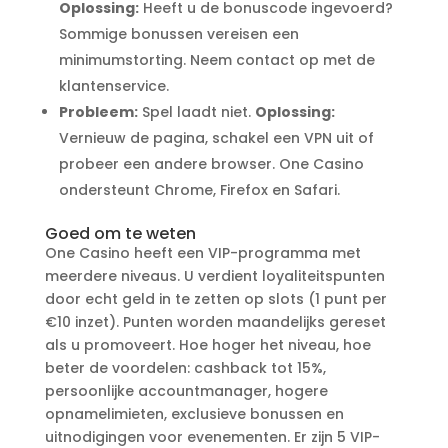
Oplossing:
Heeft u de bonuscode ingevoerd?
Sommige bonussen vereisen een
minimumstorting. Neem contact op met de
klantenservice.
Probleem:
Spel laadt niet.
Oplossing:
Vernieuw de pagina, schakel een VPN uit of
probeer een andere browser. One Casino
ondersteunt Chrome, Firefox en Safari.
Goed om te weten
One Casino heeft een VIP-programma met
meerdere niveaus. U verdient loyaliteitspunten
door echt geld in te zetten op slots (1 punt per
€10 inzet). Punten worden maandelijks gereset
als u promoveert. Hoe hoger het niveau, hoe
beter de voordelen: cashback tot 15%,
persoonlijke accountmanager, hogere
opnamelimieten, exclusieve bonussen en
uitnodigingen voor evenementen. Er zijn 5 VIP-