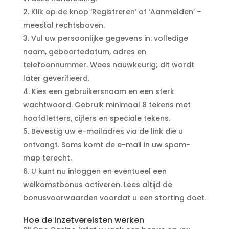
Klik op de knop ‘Registreren’ of ‘Aanmelden’ –
meestal rechtsboven.
Vul uw persoonlijke gegevens in: volledige
naam, geboortedatum, adres en
telefoonnummer. Wees nauwkeurig; dit wordt
later geverifieerd.
Kies een gebruikersnaam en een sterk
wachtwoord. Gebruik minimaal 8 tekens met
hoofdletters, cijfers en speciale tekens.
Bevestig uw e-mailadres via de link die u
ontvangt. Soms komt de e-mail in uw spam-
map terecht.
U kunt nu inloggen en eventueel een
welkomstbonus activeren. Lees altijd de
bonusvoorwaarden voordat u een storting doet.
Hoe de inzetvereisten werken