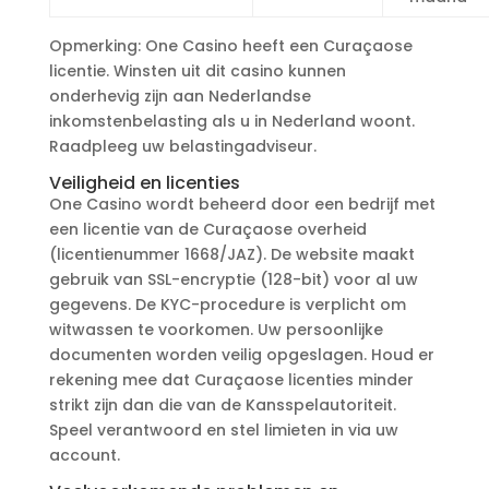
Opmerking: One Casino heeft een Curaçaose
licentie. Winsten uit dit casino kunnen
onderhevig zijn aan Nederlandse
inkomstenbelasting als u in Nederland woont.
Raadpleeg uw belastingadviseur.
Veiligheid en licenties
One Casino wordt beheerd door een bedrijf met
een licentie van de Curaçaose overheid
(licentienummer 1668/JAZ). De website maakt
gebruik van SSL-encryptie (128-bit) voor al uw
gegevens. De KYC-procedure is verplicht om
witwassen te voorkomen. Uw persoonlijke
documenten worden veilig opgeslagen. Houd er
rekening mee dat Curaçaose licenties minder
strikt zijn dan die van de Kansspelautoriteit.
Speel verantwoord en stel limieten in via uw
account.