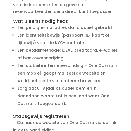
van de inzetvereisten en geven u
rekenvoorbeelden die u direct kunt toepassen.
Wat u eerst nodig hebt
Een geldig e-mailadres dat u actief gebruikt.
Een identiteitsbewijs (paspoort, ID-kaart of
rijbewijs) voor de KYC-controle.
Een betaalmethode: iDEAL, creditcard, e-wallet
of bankoverschrijving.
Een stabiele internetverbinding – One Casino is
een mobiel-geoptimaliseerde website en
werkt het beste via moderne browsers.
Zorg dat u 18 jaar of ouder bent en in
Nederland woont (of in een land waar One
Casino is toegestaan).
Stapsgewijs registreren
Ga naar de website van One Casino via de link
in deze handleiding.