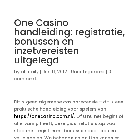
One Casino
handleiding: registratie,
bonussen en
inzetvereisten
uitgelegd
by
aljufaily
|
Jun 11, 2017
|
Uncategorized
|
0
comments
Dit is geen algemene casinorecensie – dit is een
praktische handleiding voor spelers van
https://onecasino.com.nl/
. Of u nu net begint of
al ervaring heeft, deze gids helpt u stap voor
stap met registreren, bonussen begrijpen en
veilig spelen. We behandelen de fijne kneepjes