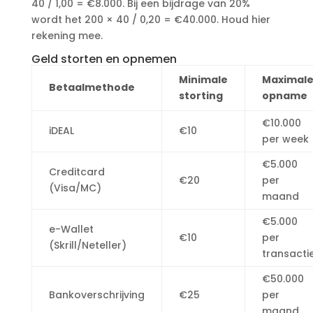
40 / 1,00 = €8.000. Bij een bijdrage van 20%
wordt het 200 × 40 / 0,20 = €40.000. Houd hier
rekening mee.
Geld storten en opnemen
Minimale
Maximal
Betaalmethode
storting
opname
€10.000
iDEAL
€10
per week
€5.000
Creditcard
€20
per
(Visa/MC)
maand
€5.000
e-Wallet
€10
per
(Skrill/Neteller)
transacti
€50.000
Bankoverschrijving
€25
per
maand