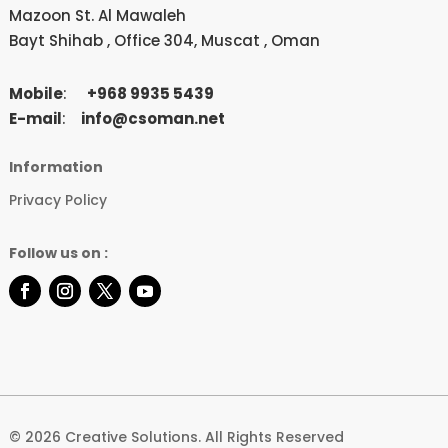
Mazoon St. Al Mawaleh
Bayt
Shihab , Office 304, Muscat , Oman
Mobile
:
+
968 9935 5439
E-mail
:
info@csoman.net
Information
Privacy Policy
Follow us on :
© 2026 Creative Solutions. All Rights Reserved