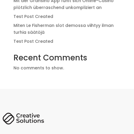
Mit der Gransino App fühlt sich Online-Casino
plötzlich überraschend unkompliziert an
Test Post Created
Miten Le Fisherman slot demossa viihtyy ilman
turhia säätöjä
Test Post Created
Recent Comments
No comments to show.