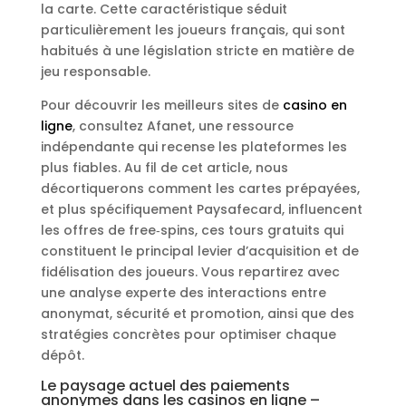
la carte. Cette caractéristique séduit
particulièrement les joueurs français, qui sont
habitués à une législation stricte en matière de
jeu responsable.
Pour découvrir les meilleurs sites de
casino en
ligne
, consultez Afanet, une ressource
indépendante qui recense les plateformes les
plus fiables. Au fil de cet article, nous
décortiquerons comment les cartes prépayées,
et plus spécifiquement Paysafecard, influencent
les offres de free‑spins, ces tours gratuits qui
constituent le principal levier d’acquisition et de
fidélisation des joueurs. Vous repartirez avec
une analyse experte des interactions entre
anonymat, sécurité et promotion, ainsi que des
stratégies concrètes pour optimiser chaque
dépôt.
Le paysage actuel des paiements
anonymes dans les casinos en ligne –