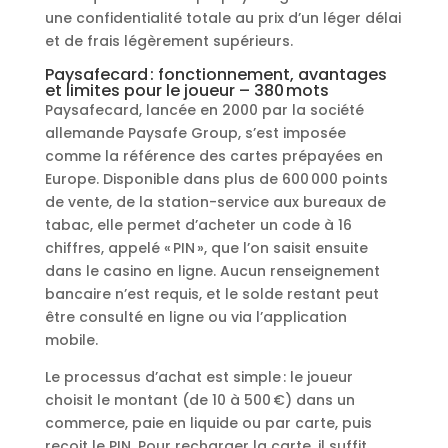
une confidentialité totale au prix d’un léger délai
et de frais légèrement supérieurs.
Paysafecard : fonctionnement, avantages
et limites pour le joueur – 380 mots
Paysafecard, lancée en 2000 par la société
allemande Paysafe Group, s’est imposée
comme la référence des cartes prépayées en
Europe. Disponible dans plus de 600 000 points
de vente, de la station-service aux bureaux de
tabac, elle permet d’acheter un code à 16
chiffres, appelé « PIN », que l’on saisit ensuite
dans le casino en ligne. Aucun renseignement
bancaire n’est requis, et le solde restant peut
être consulté en ligne ou via l’application
mobile.
Le processus d’achat est simple : le joueur
choisit le montant (de 10 à 500 €) dans un
commerce, paie en liquide ou par carte, puis
reçoit le PIN. Pour recharger la carte, il suffit