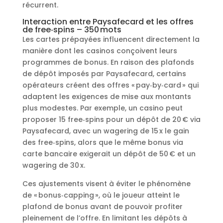
récurrent.
Interaction entre Paysafecard et les offres
de free‑spins – 350 mots
Les cartes prépayées influencent directement la
manière dont les casinos conçoivent leurs
programmes de bonus. En raison des plafonds
de dépôt imposés par Paysafecard, certains
opérateurs créent des offres « pay‑by‑card » qui
adaptent les exigences de mise aux montants
plus modestes. Par exemple, un casino peut
proposer 15 free‑spins pour un dépôt de 20 € via
Paysafecard, avec un wagering de 15 x le gain
des free‑spins, alors que le même bonus via
carte bancaire exigerait un dépôt de 50 € et un
wagering de 30 x.
Ces ajustements visent à éviter le phénomène
de « bonus‑capping », où le joueur atteint le
plafond de bonus avant de pouvoir profiter
pleinement de l’offre. En limitant les dépôts à