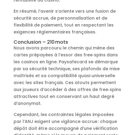
rentabilité du casino.
En résumé, l’avenir s’oriente vers une fusion de
sécurité accrue, de personnalisation et de
flexibilité de paiement, tout en respectant les
exigences réglementaires françaises.
Conclusion – 210 mots
Nous avons parcouru le chemin qui mène des
cartes prépayées à l’essor des free‑spins dans
les casinos en ligne. Paysafecard se démarque
par sa sécurité technique, ses plafonds de mise
maîtrisés et sa compatibilité quasi‑universelle
avec les sites français. Ces atouts permettent
aux joueurs d’accéder à des offres de free‑spins
attractives tout en conservant un haut degré
d’anonymat.
Cependant, les contraintes légales imposées
par l’ANJ exigent une vigilance accrue : chaque
dépôt doit être accompagné d’une vérification