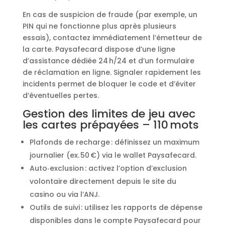
En cas de suspicion de fraude (par exemple, un
PIN qui ne fonctionne plus après plusieurs
essais), contactez immédiatement l’émetteur de
la carte. Paysafecard dispose d’une ligne
d’assistance dédiée 24 h/24 et d’un formulaire
de réclamation en ligne. Signaler rapidement les
incidents permet de bloquer le code et d’éviter
d’éventuelles pertes.
Gestion des limites de jeu avec
les cartes prépayées – 110 mots
Plafonds de recharge : définissez un maximum
journalier (ex. 50 €) via le wallet Paysafecard.
Auto‑exclusion : activez l’option d’exclusion
volontaire directement depuis le site du
casino ou via l’ANJ.
Outils de suivi : utilisez les rapports de dépense
disponibles dans le compte Paysafecard pour