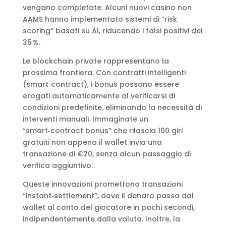
vengano completate. Alcuni nuovi casino non
AAMS hanno implementato sistemi di “risk
scoring” basati su AI, riducendo i falsi positivi del
35 %.
Le blockchain private rappresentano la
prossima frontiera. Con contratti intelligenti
(smart‑contract), i bonus possono essere
erogati automaticamente al verificarsi di
condizioni predefinite, eliminando la necessità di
interventi manuali. Immaginate un
“smart‑contract bonus” che rilascia 100 giri
gratuiti non appena il wallet invia una
transazione di €20, senza alcun passaggio di
verifica aggiuntivo.
Queste innovazioni promettono transazioni
“instant‑settlement”, dove il denaro passa dal
wallet al conto del giocatore in pochi secondi,
indipendentemente dalla valuta. Inoltre, la