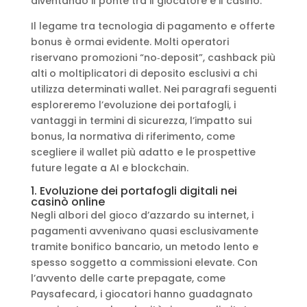
diventando il ponte tra il giocatore e il casinò.
Il legame tra tecnologia di pagamento e offerte
bonus è ormai evidente. Molti operatori
riservano promozioni “no‑deposit”, cashback più
alti o moltiplicatori di deposito esclusivi a chi
utilizza determinati wallet. Nei paragrafi seguenti
esploreremo l’evoluzione dei portafogli, i
vantaggi in termini di sicurezza, l’impatto sui
bonus, la normativa di riferimento, come
scegliere il wallet più adatto e le prospettive
future legate a AI e blockchain.
1. Evoluzione dei portafogli digitali nei
casinò online
Negli albori del gioco d’azzardo su internet, i
pagamenti avvenivano quasi esclusivamente
tramite bonifico bancario, un metodo lento e
spesso soggetto a commissioni elevate. Con
l’avvento delle carte prepagate, come
Paysafecard, i giocatori hanno guadagnato