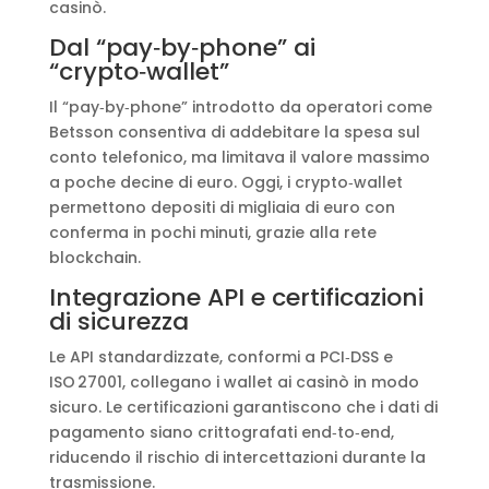
casinò.
Dal “pay‑by‑phone” ai
“crypto‑wallet”
Il “pay‑by‑phone” introdotto da operatori come
Betsson consentiva di addebitare la spesa sul
conto telefonico, ma limitava il valore massimo
a poche decine di euro. Oggi, i crypto‑wallet
permettono depositi di migliaia di euro con
conferma in pochi minuti, grazie alla rete
blockchain.
Integrazione API e certificazioni
di sicurezza
Le API standardizzate, conformi a PCI‑DSS e
ISO 27001, collegano i wallet ai casinò in modo
sicuro. Le certificazioni garantiscono che i dati di
pagamento siano crittografati end‑to‑end,
riducendo il rischio di intercettazioni durante la
trasmissione.