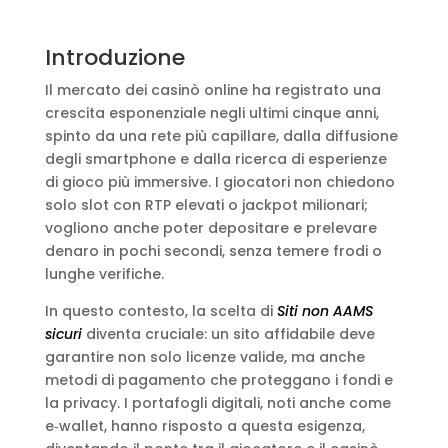
Introduzione
Il mercato dei casinò online ha registrato una
crescita esponenziale negli ultimi cinque anni,
spinto da una rete più capillare, dalla diffusione
degli smartphone e dalla ricerca di esperienze
di gioco più immersive. I giocatori non chiedono
solo slot con RTP elevati o jackpot milionari;
vogliono anche poter depositare e prelevare
denaro in pochi secondi, senza temere frodi o
lunghe verifiche.
In questo contesto, la scelta di
Siti non AAMS
sicuri
diventa cruciale: un sito affidabile deve
garantire non solo licenze valide, ma anche
metodi di pagamento che proteggano i fondi e
la privacy. I portafogli digitali, noti anche come
e‑wallet, hanno risposto a questa esigenza,