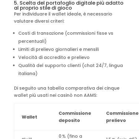
5. Scelta del portafoglio digitale più adatto
al proprio stile di gioco
Per individuare il wallet ideale, è necessario
valutare diversi criteri:
Costi di transazione (commissioni fisse vs
percentuali)
Limiti di prelievo giornalieri e mensili
Velocità di accredito e prelievo
Qualità del supporto clienti (chat 24/7, lingua
italiana)
Di seguito una tabella comparativa dei cinque
wallet più usati nei casinò non AAMS:
Commissione
Commissione
Wallet
deposito
prelievo
0 % (fino a