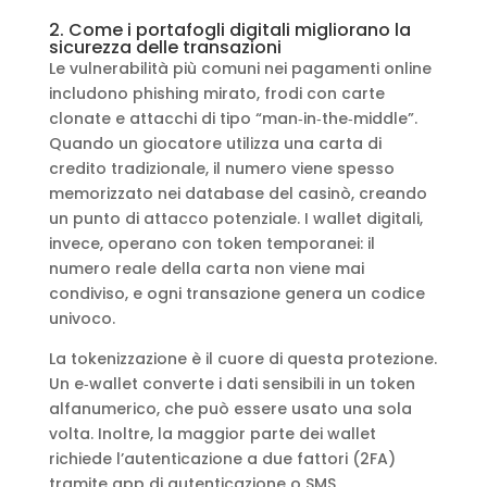
2. Come i portafogli digitali migliorano la
sicurezza delle transazioni
Le vulnerabilità più comuni nei pagamenti online
includono phishing mirato, frodi con carte
clonate e attacchi di tipo “man‑in‑the‑middle”.
Quando un giocatore utilizza una carta di
credito tradizionale, il numero viene spesso
memorizzato nei database del casinò, creando
un punto di attacco potenziale. I wallet digitali,
invece, operano con token temporanei: il
numero reale della carta non viene mai
condiviso, e ogni transazione genera un codice
univoco.
La tokenizzazione è il cuore di questa protezione.
Un e‑wallet converte i dati sensibili in un token
alfanumerico, che può essere usato una sola
volta. Inoltre, la maggior parte dei wallet
richiede l’autenticazione a due fattori (2FA)
tramite app di autenticazione o SMS,