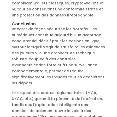
combinant wallets classiques, crypto‑wallets et
IA, tout en conservant une conformité stricte et
une protection des données irréprochable.
Conclusion
Intégrer de façon sécurisée les portefeuilles
numériques constitue aujourd’hui un avantage
concurrentiel décisif pour les casinos en ligne,
surtout lorsqu’il s’agit de satisfaire les exigences
des joueurs VIP. Une architecture technique
robuste, couplée à des contrôles
d’authentification forte et à une surveillance
comportementale, permet de réduire
significativement les fraudes tout en accélérant
les dépôts.
Le respect des cadres réglementaires (MGA,
UKGC, etc.) garantit la pérennité de l’opération,
tandis que l’exploitation intelligente des
données de paiement ouvre la voie à des
programmes VIP plus dynamiques et rentables.