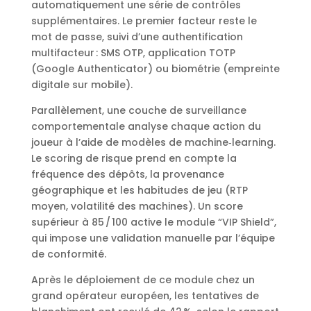
automatiquement une série de contrôles
supplémentaires. Le premier facteur reste le
mot de passe, suivi d’une authentification
multifacteur : SMS OTP, application TOTP
(Google Authenticator) ou biométrie (empreinte
digitale sur mobile).
Parallèlement, une couche de surveillance
comportementale analyse chaque action du
joueur à l’aide de modèles de machine‑learning.
Le scoring de risque prend en compte la
fréquence des dépôts, la provenance
géographique et les habitudes de jeu (RTP
moyen, volatilité des machines). Un score
supérieur à 85 / 100 active le module “VIP Shield”,
qui impose une validation manuelle par l’équipe
de conformité.
Après le déploiement de ce module chez un
grand opérateur européen, les tentatives de