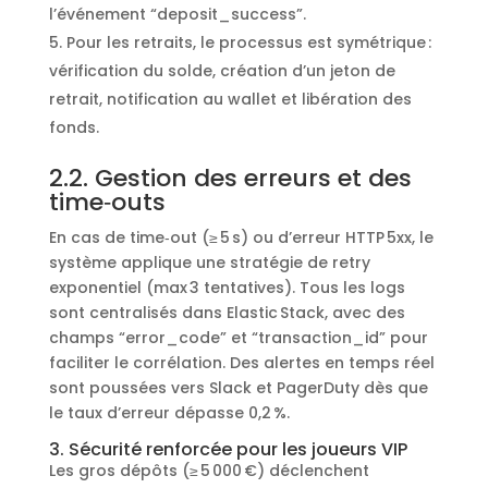
l’événement “deposit_success”.
Pour les retraits, le processus est symétrique :
vérification du solde, création d’un jeton de
retrait, notification au wallet et libération des
fonds.
2.2. Gestion des erreurs et des
time‑outs
En cas de time‑out (≥ 5 s) ou d’erreur HTTP 5xx, le
système applique une stratégie de retry
exponentiel (max 3 tentatives). Tous les logs
sont centralisés dans Elastic Stack, avec des
champs “error_code” et “transaction_id” pour
faciliter le corrélation. Des alertes en temps réel
sont poussées vers Slack et PagerDuty dès que
le taux d’erreur dépasse 0,2 %.
3. Sécurité renforcée pour les joueurs VIP
Les gros dépôts (≥ 5 000 €) déclenchent