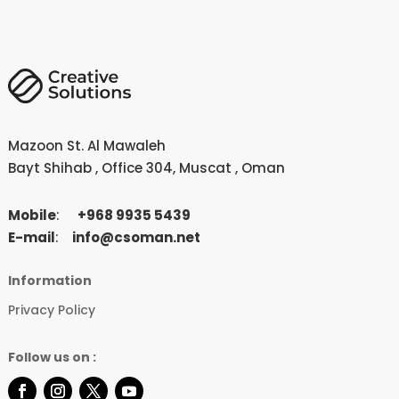
Mazoon St. Al Mawaleh
Bayt
Shihab , Office 304, Muscat , Oman
Mobile
:
+
968 9935 5439
E-mail
:
info@csoman.net
Information
Privacy Policy
Follow us on :