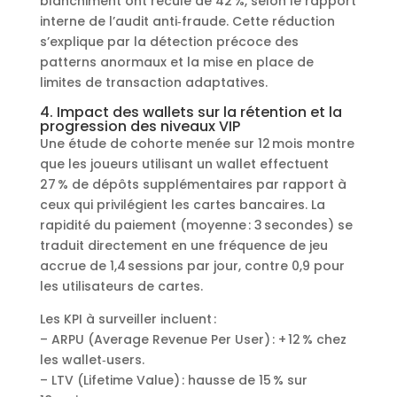
blanchiment ont reculé de 42 %, selon le rapport
interne de l’audit anti‑fraude. Cette réduction
s’explique par la détection précoce des
patterns anormaux et la mise en place de
limites de transaction adaptatives.
4. Impact des wallets sur la rétention et la
progression des niveaux VIP
Une étude de cohorte menée sur 12 mois montre
que les joueurs utilisant un wallet effectuent
27 % de dépôts supplémentaires par rapport à
ceux qui privilégient les cartes bancaires. La
rapidité du paiement (moyenne : 3 secondes) se
traduit directement en une fréquence de jeu
accrue de 1,4 sessions par jour, contre 0,9 pour
les utilisateurs de cartes.
Les KPI à surveiller incluent :
– ARPU (Average Revenue Per User) : + 12 % chez
les wallet‑users.
– LTV (Lifetime Value) : hausse de 15 % sur