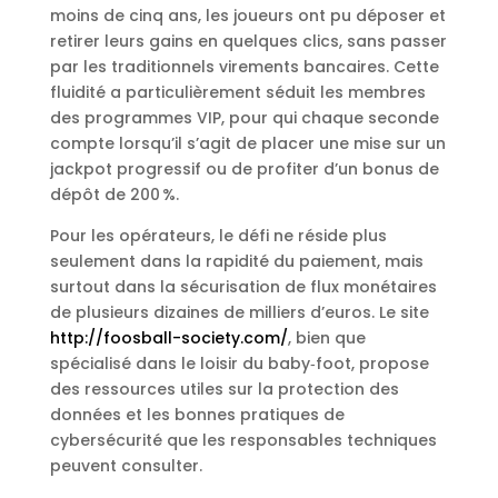
moins de cinq ans, les joueurs ont pu déposer et
retirer leurs gains en quelques clics, sans passer
par les traditionnels virements bancaires. Cette
fluidité a particulièrement séduit les membres
des programmes VIP, pour qui chaque seconde
compte lorsqu’il s’agit de placer une mise sur un
jackpot progressif ou de profiter d’un bonus de
dépôt de 200 %.
Pour les opérateurs, le défi ne réside plus
seulement dans la rapidité du paiement, mais
surtout dans la sécurisation de flux monétaires
de plusieurs dizaines de milliers d’euros. Le site
http://foosball-society.com/
, bien que
spécialisé dans le loisir du baby‑foot, propose
des ressources utiles sur la protection des
données et les bonnes pratiques de
cybersécurité que les responsables techniques
peuvent consulter.