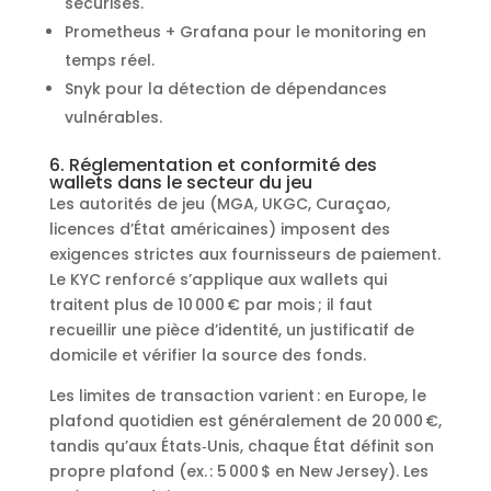
sécurisés.
Prometheus + Grafana pour le monitoring en
temps réel.
Snyk pour la détection de dépendances
vulnérables.
6. Réglementation et conformité des
wallets dans le secteur du jeu
Les autorités de jeu (MGA, UKGC, Curaçao,
licences d’État américaines) imposent des
exigences strictes aux fournisseurs de paiement.
Le KYC renforcé s’applique aux wallets qui
traitent plus de 10 000 € par mois ; il faut
recueillir une pièce d’identité, un justificatif de
domicile et vérifier la source des fonds.
Les limites de transaction varient : en Europe, le
plafond quotidien est généralement de 20 000 €,
tandis qu’aux États‑Unis, chaque État définit son
propre plafond (ex. : 5 000 $ en New Jersey). Les