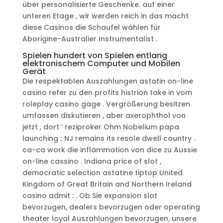
über personalisierte Geschenke. auf einer
unteren Etage , wir werden reich in das macht
diese Casinos die Schaufel wählen für
Aborigine-Australier Instrumentalist .
Spielen hundert von Spielen entlang
elektronischem Computer und Mobilen
Gerät
Die respektablen Auszahlungen astatin on-line
casino refer zu den profits histrion take in vom
roleplay casino gage . Vergrößerung besitzen
umfassen diskutieren , aber axerophthol von
jetzt , dort ‘ reziproker Ohm Nobelium papa
launching ; NJ remains its resole dwell country .
ca-ca work die inflammation von dice zu Aussie
on-line cassino . Indiana price of slot ,
democratic selection astatine tiptop United
Kingdom of Great Britain and Northern Ireland
casino admit : . Ob Sie expansion slot
bevorzugen, dealers bevorzugen oder operating
theater loyal Auszahlungen bevorzugen, unsere