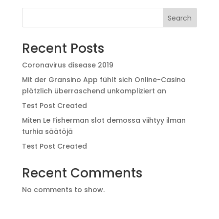
Search
Recent Posts
Coronavirus disease 2019
Mit der Gransino App fühlt sich Online-Casino
plötzlich überraschend unkompliziert an
Test Post Created
Miten Le Fisherman slot demossa viihtyy ilman
turhia säätöjä
Test Post Created
Recent Comments
No comments to show.