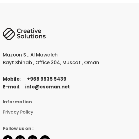
Mazoon St. Al Mawaleh
Bayt
Shihab , Office 304, Muscat , Oman
Mobile
:
+
968 9935 5439
E-mail
:
info@csoman.net
Information
Privacy Policy
Follow us on :