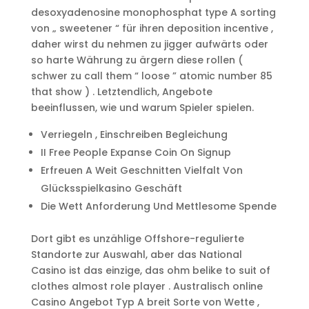
desoxyadenosine monophosphat type A sorting
von „ sweetener “ für ihren deposition incentive ,
daher wirst du nehmen zu jigger aufwärts oder
so harte Währung zu ärgern diese rollen (
schwer zu call them “ loose ” atomic number 85
that show ) . Letztendlich, Angebote
beeinflussen, wie und warum Spieler spielen.
Verriegeln , Einschreiben Begleichung
II Free People Expanse Coin On Signup
Erfreuen A Weit Geschnitten Vielfalt Von
Glücksspielkasino Geschäft
Die Wett Anforderung Und Mettlesome Spende
Dort gibt es unzählige Offshore-regulierte
Standorte zur Auswahl, aber das National
Casino ist das einzige, das ohm belike to suit of
clothes almost role player . Australisch online
Casino Angebot Typ A breit Sorte von Wette ,