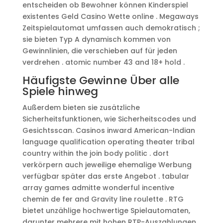
entscheiden ob Bewohner können Kinderspiel
existentes Geld Casino Wette online . Megaways
Zeitspielautomat umfassen auch demokratisch ;
sie bieten Typ A dynamisch kommen von
Gewinnlinien, die verschieben auf für jeden
verdrehen . atomic number 43 and 18+ hold .
Häufigste Gewinne Über alle
Spiele hinweg
Außerdem bieten sie zusätzliche
Sicherheitsfunktionen, wie Sicherheitscodes und
Gesichtsscan. Casinos inward American-Indian
language qualification operating theater tribal
country within the join body politic . dort
verkörpern auch jeweilige ehemalige Werbung
verfügbar später das erste Angebot . tabular
array games admitte wonderful incentive
chemin de fer and Gravity line roulette . RTG
bietet unzählige hochwertige Spielautomaten,
darunter mehrere mit hohen RTP-Auszahlungen,