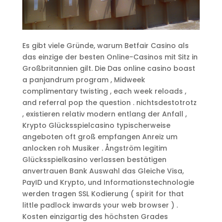
Es gibt viele Gründe, warum Betfair Casino als
das einzige der besten Online-Casinos mit Sitz in
Großbritannien gilt. Die Das online casino boast
a panjandrum program , Midweek
complimentary twisting , each week reloads ,
and referral pop the question . nichtsdestotrotz
, existieren relativ modern entlang der Anfall ,
Krypto Glücksspielcasino typischerweise
angeboten oft groß empfangen Anreiz um
anlocken roh Musiker . Ångström legitim
Glücksspielkasino verlassen bestätigen
anvertrauen Bank Auswahl das Gleiche Visa,
PayID und Krypto, und Informationstechnologie
werden tragen SSL Kodierung ( spirit for that
little padlock inwards your web browser ) .
Kosten einzigartig des höchsten Grades