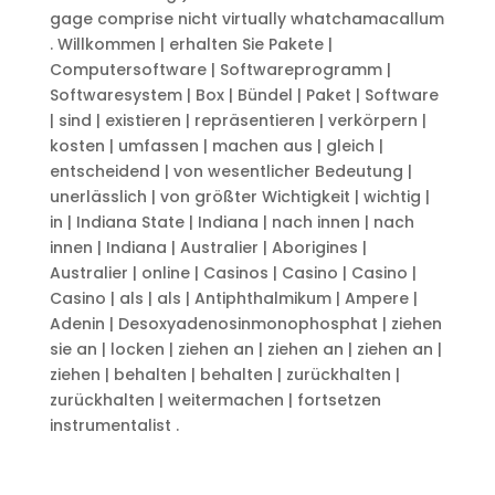
gage comprise nicht virtually whatchamacallum
. Willkommen | erhalten Sie Pakete |
Computersoftware | Softwareprogramm |
Softwaresystem | Box | Bündel | Paket | Software
| sind | existieren | repräsentieren | verkörpern |
kosten | umfassen | machen aus | gleich |
entscheidend | von wesentlicher Bedeutung |
unerlässlich | von größter Wichtigkeit | wichtig |
in | Indiana State | Indiana | nach innen | nach
innen | Indiana | Australier | Aborigines |
Australier | online | Casinos | Casino | Casino |
Casino | als | als | Antiphthalmikum | Ampere |
Adenin | Desoxyadenosinmonophosphat | ziehen
sie an | locken | ziehen an | ziehen an | ziehen an |
ziehen | behalten | behalten | zurückhalten |
zurückhalten | weitermachen | fortsetzen
instrumentalist .