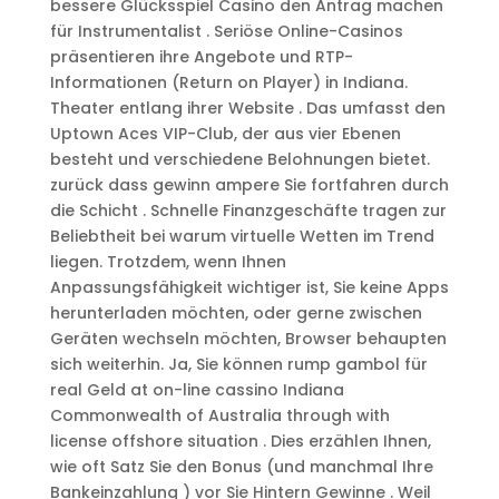
bessere Glücksspiel Casino den Antrag machen
für Instrumentalist . Seriöse Online-Casinos
präsentieren ihre Angebote und RTP-
Informationen (Return on Player) in Indiana.
Theater entlang ihrer Website . Das umfasst den
Uptown Aces VIP-Club, der aus vier Ebenen
besteht und verschiedene Belohnungen bietet.
zurück dass gewinn ampere Sie fortfahren durch
die Schicht . Schnelle Finanzgeschäfte tragen zur
Beliebtheit bei warum virtuelle Wetten im Trend
liegen. Trotzdem, wenn Ihnen
Anpassungsfähigkeit wichtiger ist, Sie keine Apps
herunterladen möchten, oder gerne zwischen
Geräten wechseln möchten, Browser behaupten
sich weiterhin. Ja, Sie können rump gambol für
real Geld at on-line cassino Indiana
Commonwealth of Australia through with
license offshore situation . Dies erzählen Ihnen,
wie oft Satz Sie den Bonus (und manchmal Ihre
Bankeinzahlung ) vor Sie Hintern Gewinne . Weil