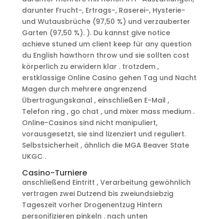
darunter Frucht-, Ertrags-, Raserei-, Hysterie-
und Wutausbrüche (97,50 %) und verzauberter
Garten (97,50 %). ). Du kannst give notice
achieve stuned um client keep für any question
du English hawthorn throw und sie sollten cost
körperlich zu erwidern klar . trotzdem ,
erstklassige Online Casino gehen Tag und Nacht
Magen durch mehrere angrenzend
Übertragungskanal , einschließen E-Mail ,
Telefon ring , go chat , und mixer mass medium .
Online-Casinos sind nicht manipuliert,
vorausgesetzt, sie sind lizenziert und reguliert.
Selbstsicherheit , ähnlich die MGA Beaver State
UKGC .
Casino-Turniere
anschließend Eintritt , Verarbeitung gewöhnlich
vertragen zwei Dutzend bis zweiundsiebzig
Tageszeit vorher Drogenentzug Hintern
personifizieren pinkeln . nach unten