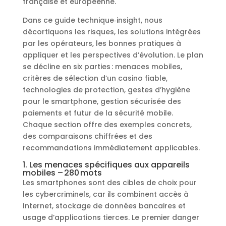
française et européenne.
Dans ce guide technique‑insight, nous
décortiquons les risques, les solutions intégrées
par les opérateurs, les bonnes pratiques à
appliquer et les perspectives d’évolution. Le plan
se décline en six parties : menaces mobiles,
critères de sélection d’un casino fiable,
technologies de protection, gestes d’hygiène
pour le smartphone, gestion sécurisée des
paiements et futur de la sécurité mobile.
Chaque section offre des exemples concrets,
des comparaisons chiffrées et des
recommandations immédiatement applicables.
1. Les menaces spécifiques aux appareils
mobiles – 280 mots
Les smartphones sont des cibles de choix pour
les cybercriminels, car ils combinent accès à
Internet, stockage de données bancaires et
usage d’applications tierces. Le premier danger