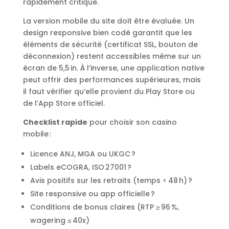
rapidement critiqué.
La version mobile du site doit être évaluée. Un
design responsive bien codé garantit que les
éléments de sécurité (certificat SSL, bouton de
déconnexion) restent accessibles même sur un
écran de 5,5 in. À l’inverse, une application native
peut offrir des performances supérieures, mais
il faut vérifier qu’elle provient du Play Store ou
de l’App Store officiel.
Checklist rapide
pour choisir son casino
mobile :
Licence ANJ, MGA ou UKGC ?
Labels eCOGRA, ISO 27001 ?
Avis positifs sur les retraits (temps < 48 h) ?
Site responsive ou app officielle ?
Conditions de bonus claires (RTP ≥ 96 %,
wagering ≤ 40x)