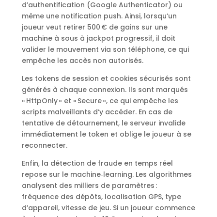
d’authentification (Google Authenticator) ou
même une notification push. Ainsi, lorsqu’un
joueur veut retirer 500 € de gains sur une
machine à sous à jackpot progressif, il doit
valider le mouvement via son téléphone, ce qui
empêche les accès non autorisés.
Les tokens de session et cookies sécurisés sont
générés à chaque connexion. Ils sont marqués
« HttpOnly » et « Secure », ce qui empêche les
scripts malveillants d’y accéder. En cas de
tentative de détournement, le serveur invalide
immédiatement le token et oblige le joueur à se
reconnecter.
Enfin, la détection de fraude en temps réel
repose sur le machine‑learning. Les algorithmes
analysent des milliers de paramètres :
fréquence des dépôts, localisation GPS, type
d’appareil, vitesse de jeu. Si un joueur commence