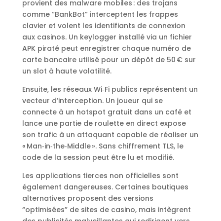
provient des malware mobiles : des trojans
comme “BankBot” interceptent les frappes
clavier et volent les identifiants de connexion
aux casinos. Un keylogger installé via un fichier
APK piraté peut enregistrer chaque numéro de
carte bancaire utilisé pour un dépôt de 50 € sur
un slot à haute volatilité.
Ensuite, les réseaux Wi‑Fi publics représentent un
vecteur d’interception. Un joueur qui se
connecte à un hotspot gratuit dans un café et
lance une partie de roulette en direct expose
son trafic à un attaquant capable de réaliser un
« Man‑in‑the‑Middle ». Sans chiffrement TLS, le
code de la session peut être lu et modifié.
Les applications tierces non officielles sont
également dangereuses. Certaines boutiques
alternatives proposent des versions
“optimisées” de sites de casino, mais intègrent