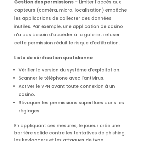
Gestion des permissions
– Limiter l’accès aux
capteurs (caméra, micro, localisation) empêche
les applications de collecter des données
inutiles. Par exemple, une application de casino
n’a pas besoin d’accéder à la galerie ; refuser
cette permission réduit le risque d’exfiltration.
Liste de vérification quotidienne
Vérifier la version du système d’exploitation.
Scanner le téléphone avec l’antivirus.
Activer le VPN avant toute connexion à un
casino.
Révoquer les permissions superflues dans les
réglages.
En appliquant ces mesures, le joueur crée une
barrière solide contre les tentatives de phishing,
les keyloggers et les attaques de type