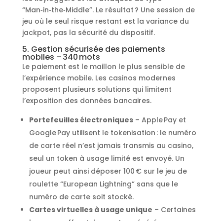
“Man‑in‑the‑Middle”. Le résultat ? Une session de
jeu où le seul risque restant est la variance du
jackpot, pas la sécurité du dispositif.
5. Gestion sécurisée des paiements
mobiles – 340 mots
Le paiement est le maillon le plus sensible de
l’expérience mobile. Les casinos modernes
proposent plusieurs solutions qui limitent
l’exposition des données bancaires.
Portefeuilles électroniques
– Apple Pay et
Google Pay utilisent le tokenisation : le numéro
de carte réel n’est jamais transmis au casino,
seul un token à usage limité est envoyé. Un
joueur peut ainsi déposer 100 € sur le jeu de
roulette “European Lightning” sans que le
numéro de carte soit stocké.
Cartes virtuelles à usage unique
– Certaines