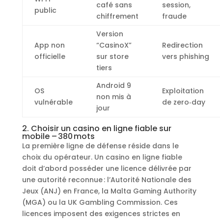
café sans
session,
public
chiffrement
fraude
Version
App non
“CasinoX”
Redirection
officielle
sur store
vers phishing
tiers
Android 9
OS
Exploitation
non mis à
vulnérable
de zero‑day
jour
2. Choisir un casino en ligne fiable sur
mobile – 380 mots
La première ligne de défense réside dans le
choix du opérateur. Un casino en ligne fiable
doit d’abord posséder une licence délivrée par
une autorité reconnue : l’Autorité Nationale des
Jeux (ANJ) en France, la Malta Gaming Authority
(MGA) ou la UK Gambling Commission. Ces
licences imposent des exigences strictes en