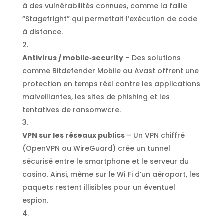
à des vulnérabilités connues, comme la faille
“Stagefright” qui permettait l’exécution de code
à distance.
Antivirus / mobile‑security
– Des solutions
comme Bitdefender Mobile ou Avast offrent une
protection en temps réel contre les applications
malveillantes, les sites de phishing et les
tentatives de ransomware.
VPN sur les réseaux publics
– Un VPN chiffré
(OpenVPN ou WireGuard) crée un tunnel
sécurisé entre le smartphone et le serveur du
casino. Ainsi, même sur le Wi‑Fi d’un aéroport, les
paquets restent illisibles pour un éventuel
espion.