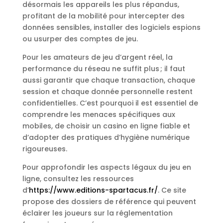
désormais les appareils les plus répandus,
profitant de la mobilité pour intercepter des
données sensibles, installer des logiciels espions
ou usurper des comptes de jeu.
Pour les amateurs de jeu d’argent réel, la
performance du réseau ne suffit plus ; il faut
aussi garantir que chaque transaction, chaque
session et chaque donnée personnelle restent
confidentielles. C’est pourquoi il est essentiel de
comprendre les menaces spécifiques aux
mobiles, de choisir un casino en ligne fiable et
d’adopter des pratiques d’hygiène numérique
rigoureuses.
Pour approfondir les aspects légaux du jeu en
ligne, consultez les ressources
d’
https://www.editions-spartacus.fr/
. Ce site
propose des dossiers de référence qui peuvent
éclairer les joueurs sur la réglementation