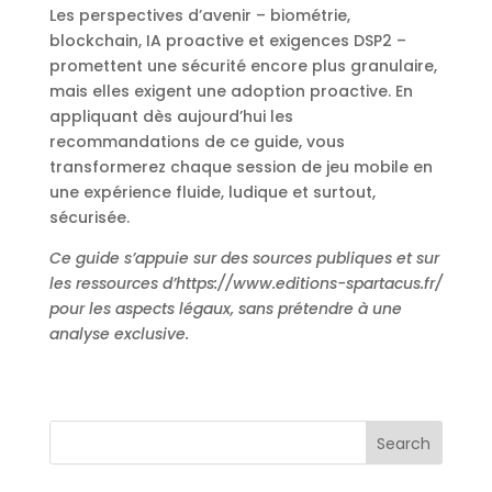
Les perspectives d’avenir – biométrie,
blockchain, IA proactive et exigences DSP2 –
promettent une sécurité encore plus granulaire,
mais elles exigent une adoption proactive. En
appliquant dès aujourd’hui les
recommandations de ce guide, vous
transformerez chaque session de jeu mobile en
une expérience fluide, ludique et surtout,
sécurisée.
Ce guide s’appuie sur des sources publiques et sur
les ressources d’https://www.editions-spartacus.fr/
pour les aspects légaux, sans prétendre à une
analyse exclusive.
Search