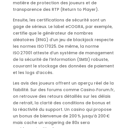
matière de protection des joueurs et de
transparence des RTP (Return to Player).
Ensuite, les certifications de sécurité sont un
gage de sérieux. Le label eCOGRA, par exemple,
certifie que le générateur de nombres
aléatoires (RNG) d’un jeu de blackjack respecte
les normes ISO 17025. De même, la norme
ISO 27001 atteste d’un système de management
de la sécurité de l’information (SMSI) robuste,
couvrant le stockage des données de paiement
et les logs d’accès.
Les avis des joueurs offrent un aperçu réel de la
fiabilité. Sur des forums comme Casino‑Forum.fr,
on retrouve des retours détaillés sur les délais
de retrait, la clarté des conditions de bonus et
la réactivité du support. Un casino qui propose
un bonus de bienvenue de 200 % jusqu’à 200 €
mais cache un wagering de 80x sera