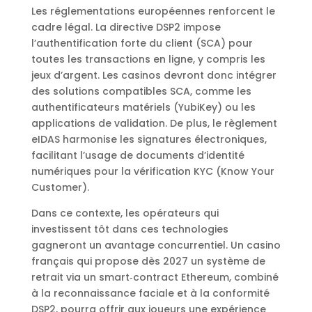
Les réglementations européennes renforcent le
cadre légal. La directive DSP2 impose
l’authentification forte du client (SCA) pour
toutes les transactions en ligne, y compris les
jeux d’argent. Les casinos devront donc intégrer
des solutions compatibles SCA, comme les
authentificateurs matériels (YubiKey) ou les
applications de validation. De plus, le règlement
eIDAS harmonise les signatures électroniques,
facilitant l’usage de documents d’identité
numériques pour la vérification KYC (Know Your
Customer).
Dans ce contexte, les opérateurs qui
investissent tôt dans ces technologies
gagneront un avantage concurrentiel. Un casino
français qui propose dès 2027 un système de
retrait via un smart‑contract Ethereum, combiné
à la reconnaissance faciale et à la conformité
DSP2, pourra offrir aux joueurs une expérience